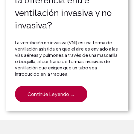
la diferencia entre
ventilación invasiva y no
invasiva?
La ventilación no invasiva (VNI) es una forma de
ventilación asistida en que el aire es enviado a las
vías aéreas y pulmones a través de una mascarilla
o boquilla, al contrario de formas invasivas de
ventilación que exigen que un tubo sea
introducido en la traquea.
Continúe Leyendo →