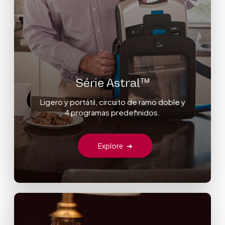
Série Astral™
Ligero y portátil, circuito de ramo doble y
4 programas predefinidos.
Explore
➜