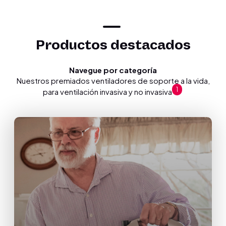
Productos destacados
Navegue por categoría
Nuestros premiados ventiladores de soporte a la vida,
1
para ventilación invasiva y no invasiva