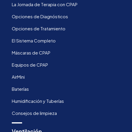
La Jornada de Terapia con CPAP
Opciones de Diagnósticos
Opciones de Tratamiento
El Sistema Completo
Máscaras de CPAP
Equipos de CPAP
AirMini
Baterías
Humidificación y Tuberías
Consejos de limpieza
Ventilación