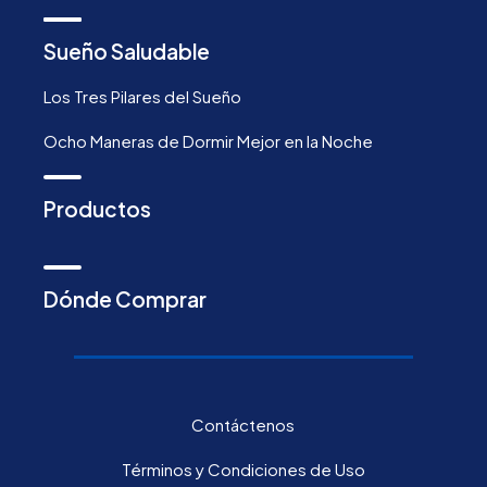
Sueño Saludable
Los Tres Pilares del Sueño
Ocho Maneras de Dormir Mejor en la Noche
Productos
Dónde Comprar
Contáctenos
Términos y Condiciones de Uso