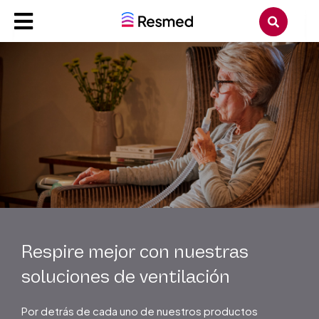
Respire mejor con nuestras
soluciones de ventilación
Por detrás de cada uno de nuestros productos