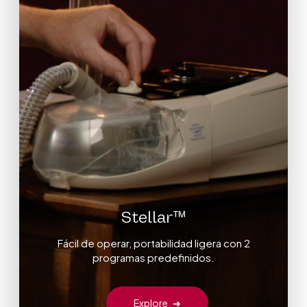
Stellar™
Fácil de operar, portabilidad ligera con 2
programas predefinidos.
Explore
➜