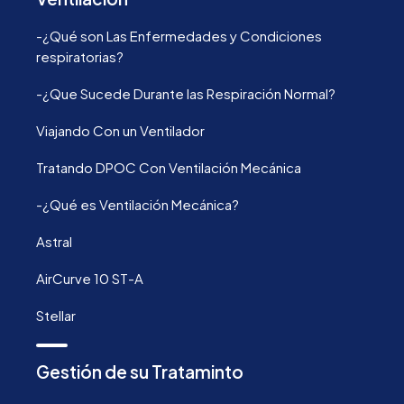
-¿Qué son Las Enfermedades y Condiciones
respiratorias?
-¿Que Sucede Durante las Respiración Normal?
Viajando Con un Ventilador
Tratando DPOC Con Ventilación Mecánica
-¿Qué es Ventilación Mecánica?
Astral
AirCurve 10 ST-A
Stellar
Gestión de su Trataminto