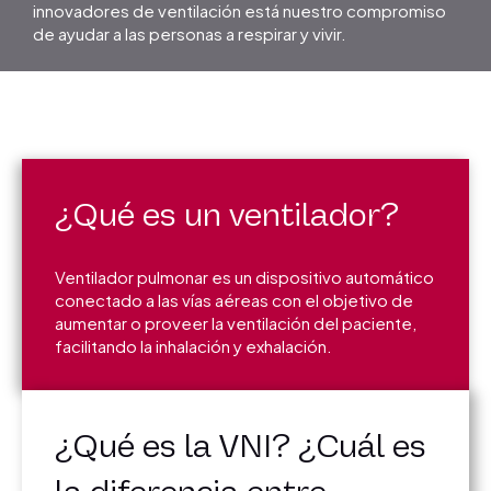
innovadores de ventilación está nuestro compromiso
de ayudar a las personas a respirar y vivir.
¿Qué es un ventilador?
Ventilador pulmonar es un dispositivo automático
conectado a las vías aéreas con el objetivo de
aumentar o proveer la ventilación del paciente,
facilitando la inhalación y exhalación.
¿Qué es la VNI? ¿Cuál es