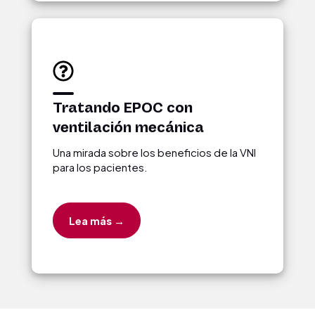
Tratando EPOC con
ventilación mecánica
Una mirada sobre los beneficios de la VNI
para los pacientes.
Lea más →