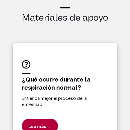
Materiales de apoyo
¿Qué ocurre durante la
respiración normal?
Entienda mejor el proceso de la
enfermad.
Lea más →