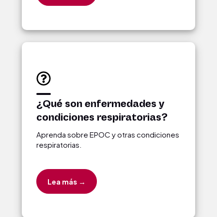
¿Qué son enfermedades y
condiciones respiratorias?
Aprenda sobre EPOC y otras condiciones
respiratorias.
Lea más →