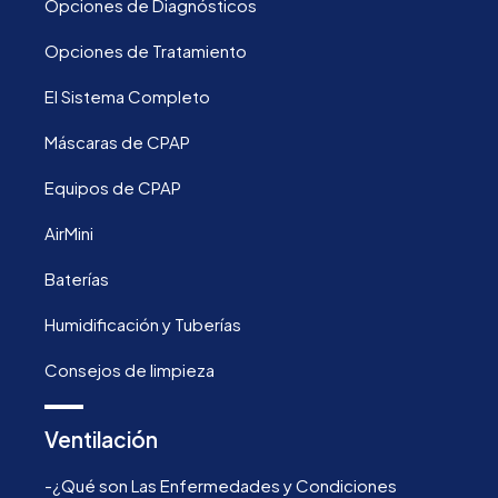
Opciones de Diagnósticos
Opciones de Tratamiento
El Sistema Completo
Máscaras de CPAP
Equipos de CPAP
AirMini
Baterías
Humidificación y Tuberías
Consejos de limpieza
Ventilación
-¿Qué son Las Enfermedades y Condiciones