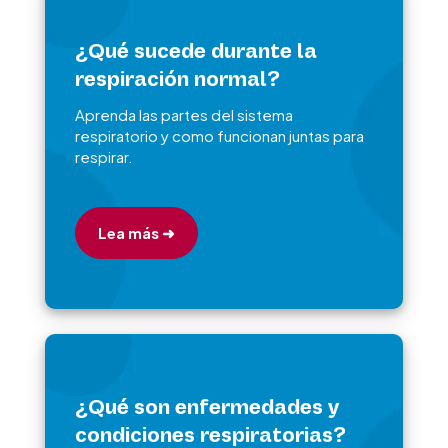
¿Qué sucede durante la
respiración normal?
Aprenda las partes del sistema
respiratorio y como funcionan juntas para
respirar.
Lea más ➜
¿Qué son enfermedades y
condiciones respiratorias?