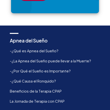
Apnea del Sueño
-¿Qué es Apnea del Sueño?
-¿La Apnea del Sueño puede llevar a la Muerte?
-¿Por Qué el Sueño es Importante?
-¿Qué Causa el Ronquido?
Beneficios de la Terapia CPAP
La Jornada de Terapia con CPAP