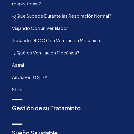
respiratorias?
-¿Que Sucede Durante las Respiración Normal?
Viajando Con un Ventilador
Tratando DPOC Con Ventilación Mecánica
-¿Qué es Ventilación Mecánica?
Astral
AirCurve 10 ST-A
Stellar
Gestión de su Trataminto
Sueño Saludable