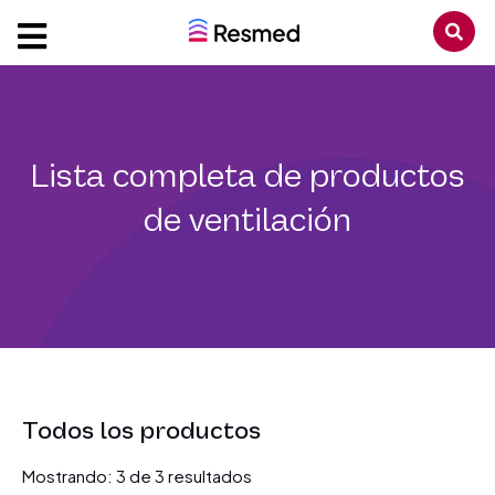
Lista completa de productos
de ventilación
Todos los productos
Mostrando:
3
de
3
resultados