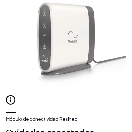
Módulo de conectividad ResMed