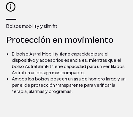
Bolsos mobility y slim fit
Protección en movimiento
El bolso Astral Mobility tiene capacidad para el
dispositivo y accesorios esenciales, mientras que el
bolso Astral SlimFit tiene capacidad para un ventilados
Astral en un design más compacto.
Ambos los bolsos poseen un asa de hombro largo y un
panel de protección transparente para verificar la
terapia, alarmas y programas.