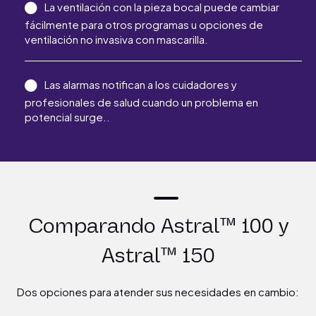
La ventilación con la pieza bocal puede cambiar
fácilmente para otros programas u opciones de
ventilación no invasiva con mascarilla.
Las alarmas notifican a los cuidadores y
profesionales de salud cuando un problema en
potencial surge..
Comparando Astral™ 100 y
Astral™ 150
Dos opciones para atender sus necesidades en cambio: