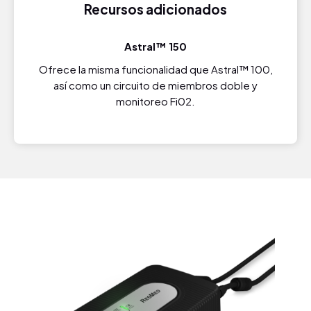
Recursos adicionados
Astral™ 150
Ofrece la misma funcionalidad que Astral™ 100,
así como un circuito de miembros doble y
monitoreo Fi02.