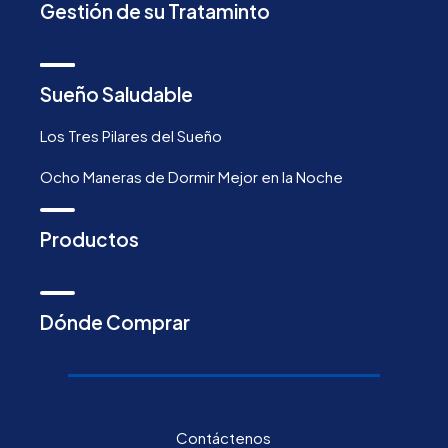
Gestión de su Trataminto
Sueño Saludable
Los Tres Pilares del Sueño
Ocho Maneras de Dormir Mejor en la Noche
Productos
Dónde Comprar
Contáctenos