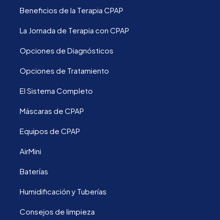
Beneficios de la Terapia CPAP
La Jornada de Terapia con CPAP
Opciones de Diagnósticos
Opciones de Tratamiento
El Sistema Completo
Máscaras de CPAP
Equipos de CPAP
AirMini
Baterías
Humidificación y Tuberías
Consejos de limpieza