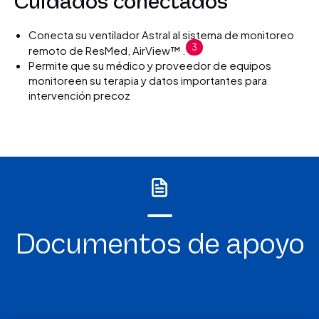
Cuidados conectados
Conecta su ventilador Astral al sistema de monitoreo
3
remoto de ResMed, AirView™ .
Permite que su médico y proveedor de equipos
monitoreen su terapia y datos importantes para
intervención precoz
Documentos de apoyo