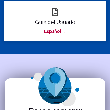
Guía del Usuario
Español →