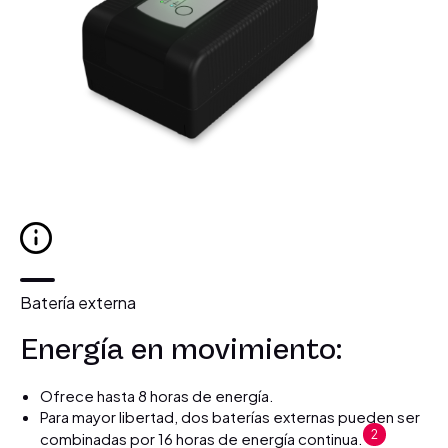
Batería externa
Energía en movimiento:
Ofrece hasta 8 horas de energía.
Para mayor libertad, dos baterías externas pueden ser
2
combinadas por 16 horas de energía continua.