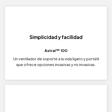
Simplicidad y facilidad
Astral™ 100
Un ventilador de soporte a la vida ligero y portátil
que ofrece opciones invasivas y no invasivas.