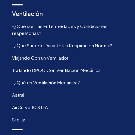
Ventilación
-¿Qué son Las Enfermedades y Condiciones
respiratorias?
-¿Que Sucede Durante las Respiración Normal?
Viajando Con un Ventilador
Tratando DPOC Con Ventilación Mecánica
-¿Qué es Ventilación Mecánica?
Astral
AirCurve 10 ST-A
Stellar