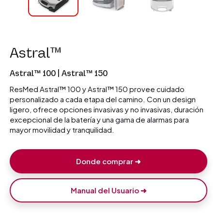
Astral™
Astral™ 100 | Astral™ 150
ResMed Astral™ 100 y Astral™ 150 provee cuidado
personalizado a cada etapa del camino. Con un design
ligero, ofrece opciones invasivas y no invasivas, duración
excepcional de la batería y una gama de alarmas para
mayor movilidad y tranquilidad.
Donde comprar ➜
Manual del Usuario ➜