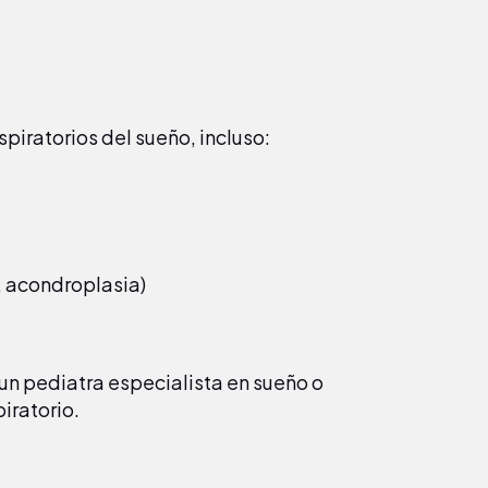
spiratorios del sueño, incluso:
, acondroplasia)
 un pediatra especialista en sueño o
iratorio.