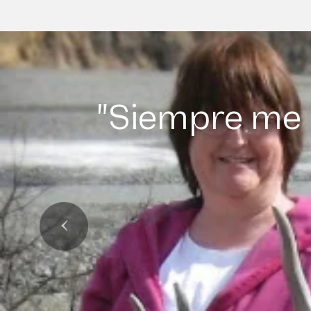
"Siempre me 