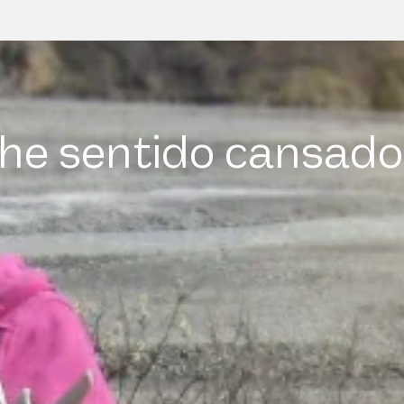
he sentido cansado