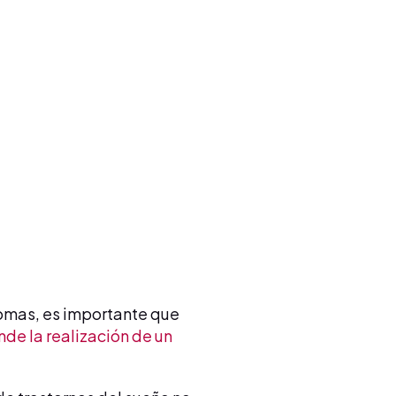
tomas, es importante que
de la realización de un