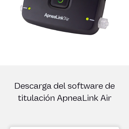
Descarga del software de
titulación ApneaLink Air