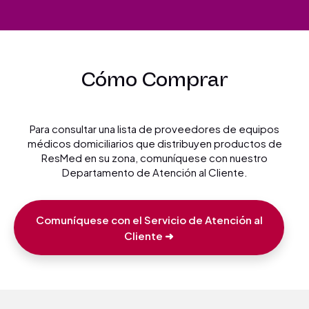
Cómo Comprar
Para consultar una lista de proveedores de equipos
médicos domiciliarios que distribuyen productos de
ResMed en su zona, comuníquese con nuestro
Departamento de Atención al Cliente.
Comuníquese con el Servicio de Atención al
Cliente
➜