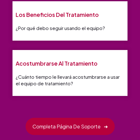
Los Beneficios Del Tratamiento
¿Por qué debo seguir usando el equipo?
Acostumbrarse Al Tratamiento
¿Cuánto tiempo le llevará acostumbrarse a usar
el equipo de tratamiento?
Completa Página De Soporte
➜