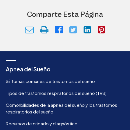
Comparte Esta Página
Apnea del Sueño
Síntomas comunes de trastornos del sueño
Tipos de trastornos respiratorios del sueño (TRS)
Comorbilidades de la apnea del sueño y los trastornos
respiratorios del sueño
Recursos de cribado y diagnóstico