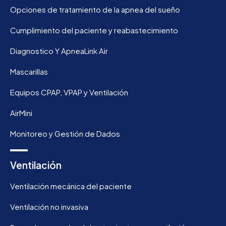
Opciones de tratamiento de la apnea del sueño
Cumplimiento del paciente y reabastecimiento
Diagnostico Y ApneaLink Air
Mascarillas
Equipos CPAP, VPAP y Ventilación
AirMini
Monitoreo y Gestión de Dados
Ventilación
Ventilación mecánica del paciente
Ventilación no invasiva