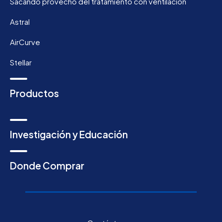
Sacando provecho del tratamiento con ventilación
Astral
AirCurve
Stellar
Productos
Investigación y Educación
Donde Comprar