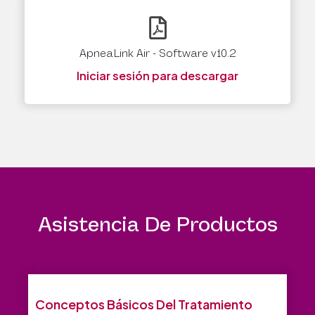
ApneaLink Air - Software v10.2
Iniciar sesión para descargar
Asistencia De Productos
Conceptos Básicos Del Tratamiento