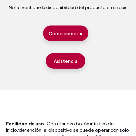
Nota: Verifique la disponibilidad del producto en su país
Cómo comprar
Asistencia
Facilidad de uso.
Con el nuevo botón intuitivo de
inicio/detención, el dispositivo se puede operar con solo