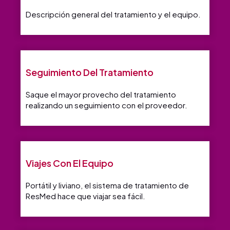
Descripción general del tratamiento y el equipo.
Seguimiento Del Tratamiento
Saque el mayor provecho del tratamiento
realizando un seguimiento con el proveedor.
Viajes Con El Equipo
Portátil y liviano, el sistema de tratamiento de
ResMed hace que viajar sea fácil.