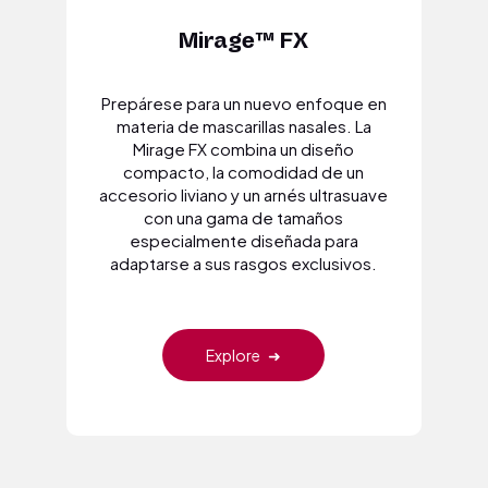
Mirage™ FX
Prepárese para un nuevo enfoque en
materia de mascarillas nasales. La
Mirage FX combina un diseño
compacto, la comodidad de un
accesorio liviano y un arnés ultrasuave
con una gama de tamaños
especialmente diseñada para
adaptarse a sus rasgos exclusivos.
Explore
➜