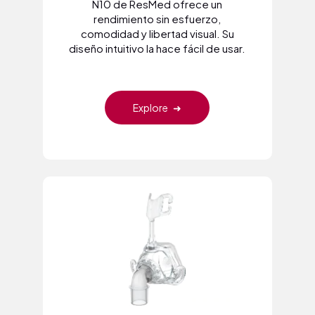
N10 de ResMed ofrece un
rendimiento sin esfuerzo,
comodidad y libertad visual. Su
diseño intuitivo la hace fácil de usar.
Explore
➜