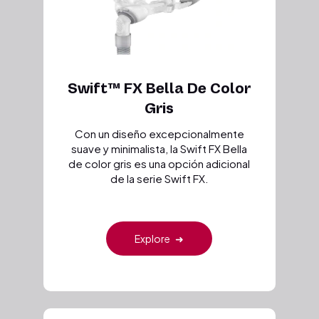
Swift™ FX Bella De Color
Gris
Con un diseño excepcionalmente
suave y minimalista, la Swift FX Bella
de color gris es una opción adicional
de la serie Swift FX.
Explore
➜