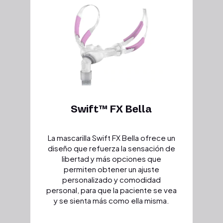
Swift™ FX Bella
La mascarilla Swift FX Bella ofrece un
diseño que refuerza la sensación de
libertad y más opciones que
permiten obtener un ajuste
personalizado y comodidad
personal, para que la paciente se vea
y se sienta más como ella misma.