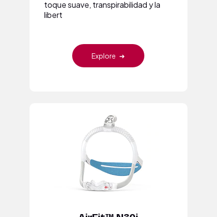
toque suave, transpirabilidad y la
libert
Explore
➜