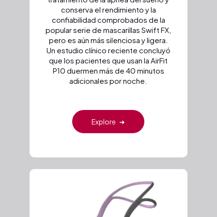
conserva el rendimiento y la
confiabilidad comprobados de la
popular serie de mascarillas Swift FX,
pero es aún más silenciosa y ligera.
Un estudio clínico reciente concluyó
que los pacientes que usan la AirFit
P10 duermen más de 40 minutos
adicionales por noche.
Explore
➜