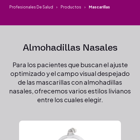
Profesionales De Salud
Productos
Mascarillas
Almohadillas Nasales
Para los pacientes que buscan el ajuste
optimizado y el campo visual despejado
de las mascarillas con almohadillas
nasales, ofrecemos varios estilos livianos
entre los cuales elegir.