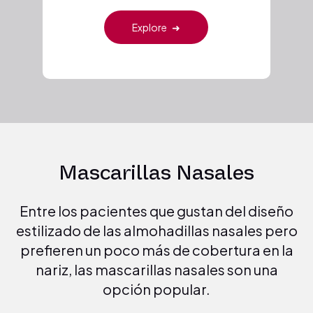
Explore
➜
Mascarillas Nasales
Entre los pacientes que gustan del diseño
estilizado de las almohadillas nasales pero
prefieren un poco más de cobertura en la
nariz, las mascarillas nasales son una
opción popular.