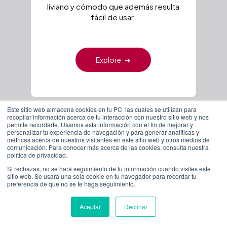
liviano y cómodo que además resulta
fácil de usar.
Explore
➜
Este sitio web almacena cookies en tu PC, las cuales se utilizan para
recopilar información acerca de tu interacción con nuestro sitio web y nos
permite recordarte. Usamos esta información con el fin de mejorar y
personalizar tu experiencia de navegación y para generar analíticas y
métricas acerca de nuestros visitantes en este sitio web y otros medios de
comunicación. Para conocer más acerca de las cookies, consulta nuestra
política de privacidad.
Si rechazas, no se hará seguimiento de tu información cuando visites este
sitio web. Se usará una sola cookie en tu navegador para recordar tu
preferencia de que no se te haga seguimiento.
Aceptar
Declinar