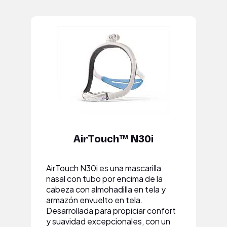
AirTouch™ N30i
AirTouch N30i es una mascarilla
nasal con tubo por encima de la
cabeza con almohadilla en tela y
armazón envuelto en tela.
Desarrollada para propiciar confort
y suavidad excepcionales, con un