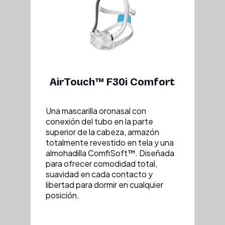
AirTouch™ F30i Comfort
Una mascarilla oronasal con
conexión del tubo en la parte
superior de la cabeza, armazón
totalmente revestido en tela y una
almohadilla ComfiSoft™. Diseñada
para ofrecer comodidad total,
suavidad en cada contacto y
libertad para dormir en cualquier
posición.