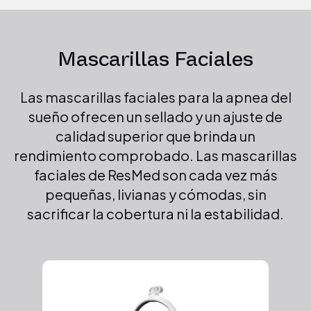
Mascarillas Faciales
Las mascarillas faciales para la apnea del
sueño ofrecen un sellado y un ajuste de
calidad superior que brinda un
rendimiento comprobado. Las mascarillas
faciales de ResMed son cada vez más
pequeñas, livianas y cómodas, sin
sacrificar la cobertura ni la estabilidad.