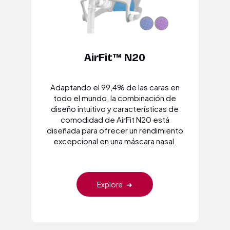
AirFit™ N20
Adaptando el 99,4% de las caras en
todo el mundo, la combinación de
diseño intuitivo y características de
comodidad de AirFit N20 está
diseñada para ofrecer un rendimiento
excepcional en una máscara nasal.
Explore
➜