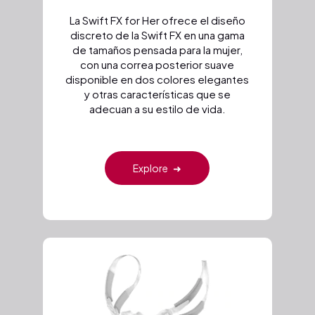
La Swift FX for Her ofrece el diseño
discreto de la Swift FX en una gama
de tamaños pensada para la mujer,
con una correa posterior suave
disponible en dos colores elegantes
y otras características que se
adecuan a su estilo de vida.
Explore
➜