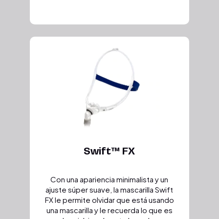
Swift™ FX
Con una apariencia minimalista y un
ajuste súper suave, la mascarilla Swift
FX le permite olvidar que está usando
una mascarilla y le recuerda lo que es