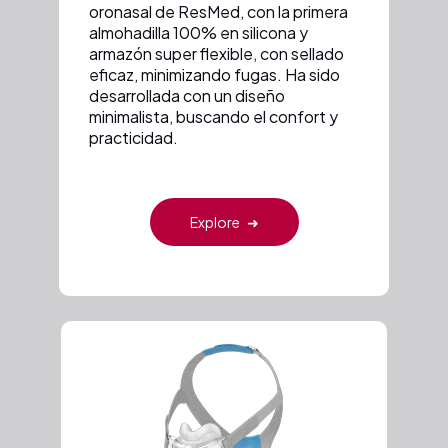
oronasal de ResMed, con la primera
almohadilla 100% en silicona y
armazón super flexible, con sellado
eficaz, minimizando fugas. Ha sido
desarrollada con un diseño
minimalista, buscando el confort y
practicidad.
Explore
➜