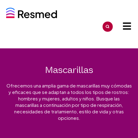
Mascarillas
Ofrecemos una amplia gama de mascarillas muy cómodas
y eficaces que se adaptan a todos los tipos de rostros:
hombres y mujeres, adultos y niños. Busque las
mascarillas a continuación por tipo de respiración,
necesidades de tratamiento, estilo de vida y otras
opciones.