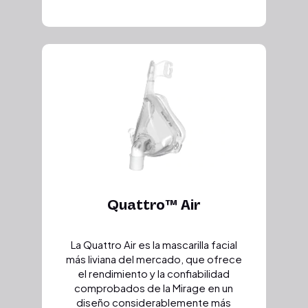
Quattro™ Air
La Quattro Air es la mascarilla facial
más liviana del mercado, que ofrece
el rendimiento y la confiabilidad
comprobados de la Mirage en un
diseño considerablemente más