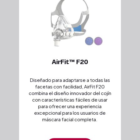
AirFit™ F20
Diseñado para adaptarse a todas las
facetas con facilidad, AirFit F20
combina el diseño innovador del cojín
con características fáciles de usar
para ofrecer una experiencia
excepcional para los usuarios de
máscara facial completa.