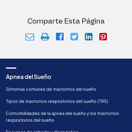
Comparte Esta Página
Apnea del Sueño
Síntomas comunes de trastornos del sueño
Tipos de trastornos respiratorios del sueño (TRS)
Comorbilidades de la apnea del sueño y los trastornos
respiratorios del sueño
Recursos de cribado y diagnóstico