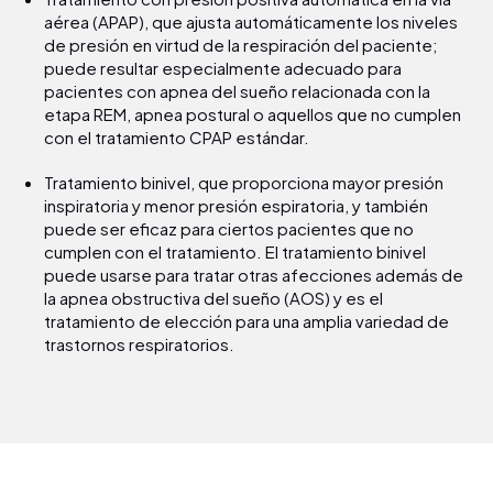
aérea (APAP), que ajusta automáticamente los niveles
de presión en virtud de la respiración del paciente;
puede resultar especialmente adecuado para
pacientes con apnea del sueño relacionada con la
etapa REM, apnea postural o aquellos que no cumplen
con el tratamiento CPAP estándar.
Tratamiento binivel, que proporciona mayor presión
inspiratoria y menor presión espiratoria, y también
puede ser eficaz para ciertos pacientes que no
cumplen con el tratamiento. El tratamiento binivel
puede usarse para tratar otras afecciones además de
la apnea obstructiva del sueño (AOS) y es el
tratamiento de elección para una amplia variedad de
trastornos respiratorios.