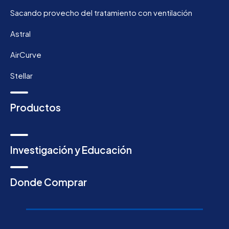
Sacando provecho del tratamiento con ventilación
Astral
AirCurve
Stellar
Productos
Investigación y Educación
Donde Comprar