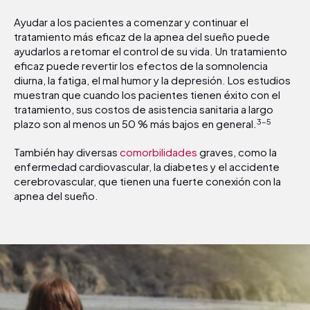
Ayudar a los pacientes a comenzar y continuar el
tratamiento más eficaz de la apnea del sueño puede
ayudarlos a retomar el control de su vida. Un tratamiento
eficaz puede revertir los efectos de la somnolencia
diurna, la fatiga, el mal humor y la depresión. Los estudios
muestran que cuando los pacientes tienen éxito con el
tratamiento, sus costos de asistencia sanitaria a largo
3-5
plazo son al menos un 50 % más bajos en general.
También hay diversas
comorbilidades
graves, como la
enfermedad cardiovascular, la diabetes y el accidente
cerebrovascular, que tienen una fuerte conexión con la
apnea del sueño.