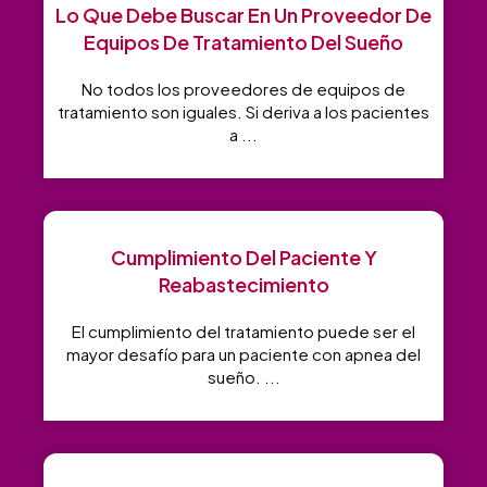
Lo Que Debe Buscar En Un Proveedor De
Equipos De Tratamiento Del Sueño
No todos los proveedores de equipos de
tratamiento son iguales. Si deriva a los pacientes
a ...
Cumplimiento Del Paciente Y
Reabastecimiento
El cumplimiento del tratamiento puede ser el
mayor desafío para un paciente con apnea del
sueño. ...