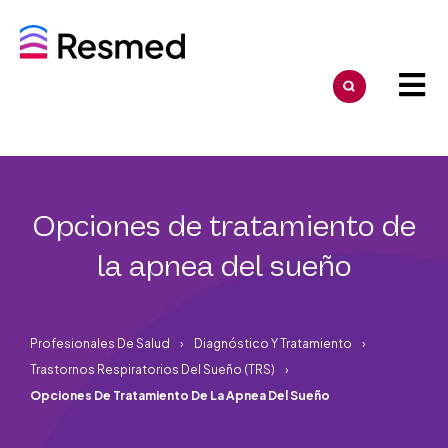
Opciones de tratamiento de
la apnea del sueño
Profesionales De Salud
Diagnóstico Y Tratamiento
Trastornos Respiratorios Del Sueño (TRS)
Opciones De Tratamiento De La Apnea Del Sueño