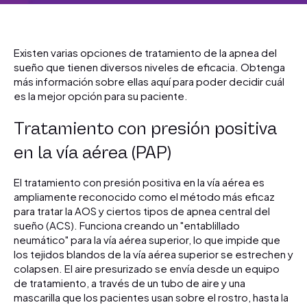
Existen varias opciones de tratamiento de la apnea del
sueño que tienen diversos niveles de eficacia. Obtenga
más información sobre ellas aquí para poder decidir cuál
es la mejor opción para su paciente.
Tratamiento con presión positiva
en la vía aérea (PAP)
El tratamiento con presión positiva en la vía aérea es
ampliamente reconocido como el método más eficaz
para tratar la AOS y ciertos tipos de apnea central del
sueño (ACS). Funciona creando un "entablillado
neumático" para la vía aérea superior, lo que impide que
los tejidos blandos de la vía aérea superior se estrechen y
colapsen. El aire presurizado se envía desde un equipo
de tratamiento, a través de un tubo de aire y una
mascarilla que los pacientes usan sobre el rostro, hasta la