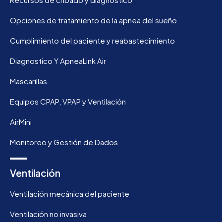
Opciones de tratamiento de la apnea del sueño
Cumplimiento del paciente y reabastecimiento
Diagnostico Y ApneaLink Air
Mascarillas
Equipos CPAP, VPAP y Ventilación
AirMini
Monitoreo y Gestión de Dados
Ventilación
Ventilación mecánica del paciente
Ventilación no invasiva