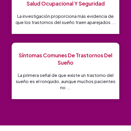
Salud Ocupacional Y Seguridad
La investigación proporciona más evidencia de
que los trastornos del sueño traen aparejados ...
Síntomas Comunes De Trastornos Del
Sueño
La primera señal de que existe un trastorno del
sueño es el ronquido, aunque muchos pacientes
no ...