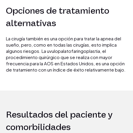
Opciones de tratamiento
alternativas
La cirugía también es una opción para tratar la apnea del
sueño, pero, como en todas las cirugías, esto implica
algunos riesgos. La uvulopalatofaringoplastia, el
procedimiento quirúrgico que se realiza con mayor
frecuencia para la AOS en Estados Unidos, es una opción
de tratamiento con un índice de éxito relativamente bajo.
Resultados del paciente y
comorbilidades