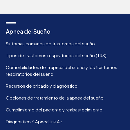
Apnea del Sueño
Síntomas comunes de trastornos del sueño
Tipos de trastornos respiratorios del sueño (TRS)
Comorbilidades de la apnea del sueño y los trastornos
respiratorios del sueño
Recursos de cribado y diagnóstico
Opciones de tratamiento de la apnea del sueño
Cumplimiento del paciente y reabastecimiento
Diagnostico Y ApneaLink Air