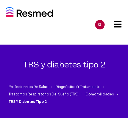
TRS y diabetes tipo 2
Profesionales De Salud
Diagnóstico Y Tratamiento
Trastornos Respiratorios Del Sueño (TRS)
Comorbilidades
TRS Y Diabetes Tipo 2