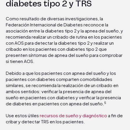
diabetes tipo 2 y TRS
Como resultado de diversas investigaciones, la
Federación Internacional de Diabetes reconoce la
asociación entre la diabetes tipo 2 y la apnea del sueño, y
recomienda realizar un cribado de rutina en los pacientes
con AOS para detectar la diabetes tipo 2 y realizar un
cribado en los pacientes con diabetes tipo 2 que
presenten síntomas de apnea del sueño para comprobar
si tienen AOS.
Debido a que los pacientes con apnea del sueño y los
pacientes con diabetes comparten comorbilidades
similares, se recomienda la realización de un cribado en
ambos sentidos: verificar la presencia de apnea del
sueño en pacientes con diabetes y verificar la presencia
5
de diabetes en pacientes con apnea del sueño.
Use estos útiles
recursos de sueño y diagnóstico
a fin de
cribar y detectar TRS en los pacientes.