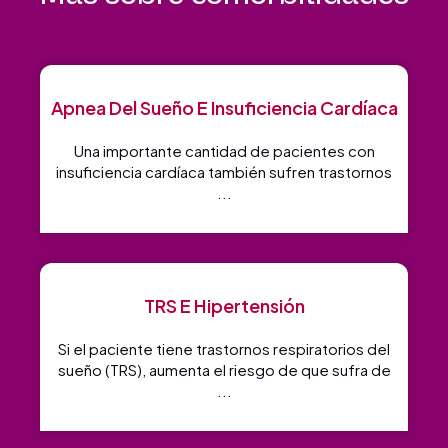
Apnea Del Sueño E Insuficiencia Cardíaca
Una importante cantidad de pacientes con
insuficiencia cardíaca también sufren trastornos
...
TRS E Hipertensión
Si el paciente tiene trastornos respiratorios del
sueño (TRS), aumenta el riesgo de que sufra de
...