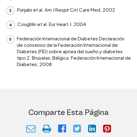
Punjabi et al. Am J Respir Crit Care Med. 2002
Coughlin et al. Eur Heart J. 2004
Federación Internacional de Diabetes Declaración
de consenso de la Federación Internacional de
Diabetes (FID) sobre apnea del sueño y diabetes
tipo 2. Bruselas, Bélgica: Federación Internacional de
Diabetes; 2008
Comparte Esta Página