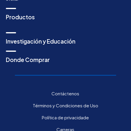
Productos
Investigación y Educación
Donde Comprar
Contáctenos
Términos y Condiciones de Uso
Política de privacidade
Carreras