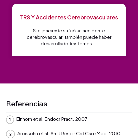
TRS Y Accidentes Cerebrovasculares
Si el paciente sufrió un accidente
cerebrovascular, también puede haber
desarrollado trastornos ...
Referencias
Einhorn et al. Endocr Pract. 2007
Aronsohn et al. Am J Respir Crit Care Med. 2010