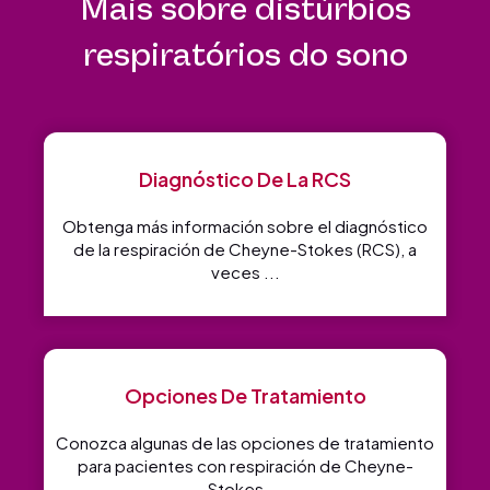
Mais sobre distúrbios
respiratórios do sono
Diagnóstico De La RCS
Obtenga más información sobre el diagnóstico
de la respiración de Cheyne-Stokes (RCS), a
veces ...
Opciones De Tratamiento
Conozca algunas de las opciones de tratamiento
para pacientes con respiración de Cheyne-
Stokes ...