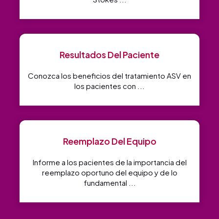
Resultados Del Paciente
Conozca los beneficios del tratamiento ASV en
los pacientes con ...
Reemplazo Del Equipo
Informe a los pacientes de la importancia del
reemplazo oportuno del equipo y de lo
fundamental ...