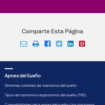
Comparte Esta Página
Apnea del Sueño
Síntomas comunes de trastornos del sueño
Tipos de trastornos respiratorios del sueño (TRS)
Comorbilidades de la apnea del sueño y los trastornos