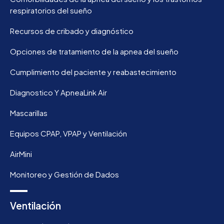
respiratorios del sueño
Recursos de cribado y diagnóstico
Opciones de tratamiento de la apnea del sueño
Cumplimiento del paciente y reabastecimiento
Diagnostico Y ApneaLink Air
Mascarillas
Equipos CPAP, VPAP y Ventilación
AirMini
Monitoreo y Gestión de Dados
Ventilación