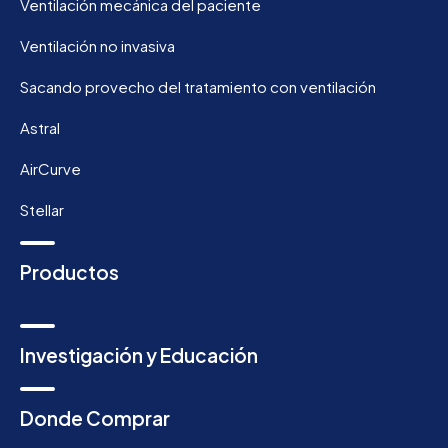
Ventilación mecánica del paciente
Ventilación no invasiva
Sacando provecho del tratamiento con ventilación
Astral
AirCurve
Stellar
Productos
Investigación y Educación
Donde Comprar