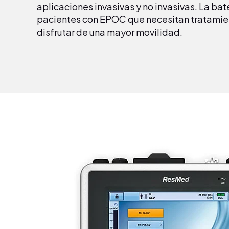
aplicaciones invasivas y no invasivas. La bate
pacientes con EPOC que necesitan tratamien
disfrutar de una mayor movilidad.