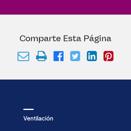
Comparte Esta Página
Ventilación