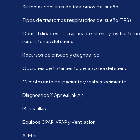
Síntomas comunes de trastornos del sueño
Tipos de trastornos respiratorios del sueño (TRS)
Comorbilidades de la apnea del sueño y los trastorn
respiratorios del sueño
Recursos de cribado y diagnóstico
Opciones de tratamiento de la apnea del sueño
Cumplimiento del paciente y reabastecimiento
Diagnostico Y ApneaLink Air
Mascarillas
Equipos CPAP, VPAP y Ventilación
AirMini