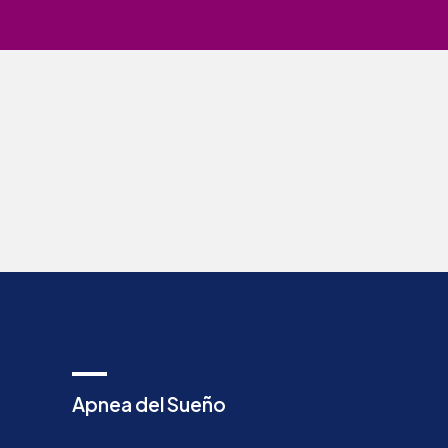
Apnea del Sueño