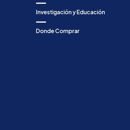
Investigación y Educación
Donde Comprar