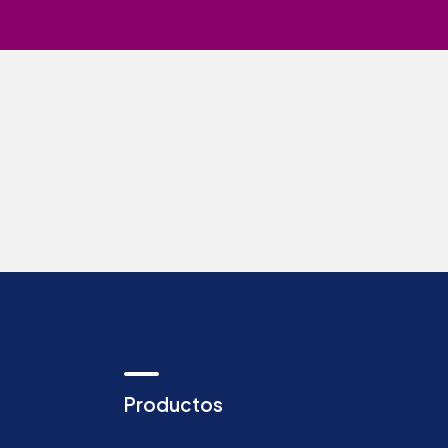
Productos