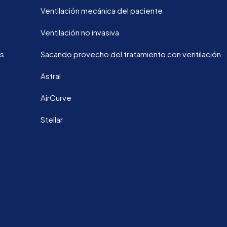
Ventilación mecánica del paciente
Ventilación no invasiva
os
Sacando provecho del tratamiento con ventilación
Astral
AirCurve
Stellar