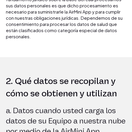
sus datos personales es que dicho procesamiento es
necesario para suministrarle la AirMini App y para cumplir
con nuestras obligaciones jurídicas. Dependemos de su
consentimiento para procesar los datos de salud que
están clasificados como categoría especial de datos
personales.
2. Qué datos se recopilan y
cómo se obtienen y utilizan
a. Datos cuando usted carga los
datos de su Equipo a nuestra nube
por medio de la AirMini App