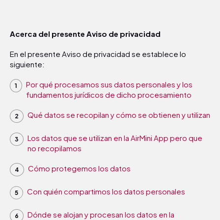
Acerca del presente Aviso de privacidad
En el presente Aviso de privacidad se establece lo
siguiente:
Por qué procesamos sus datos personales y los
fundamentos jurídicos de dicho procesamiento
Qué datos se recopilan y cómo se obtienen y utilizan
Los datos que se utilizan en la AirMini App pero que
no recopilamos
Cómo protegemos los datos
Con quién compartimos los datos personales
Dónde se alojan y procesan los datos en la