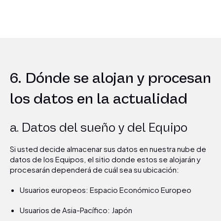
6. Dónde se alojan y procesan
los datos en la actualidad
a. Datos del sueño y del Equipo
Si usted decide almacenar sus datos en nuestra nube de
datos de los Equipos, el sitio donde estos se alojarán y
procesarán dependerá de cuál sea su ubicación:
Usuarios europeos: Espacio Económico Europeo
Usuarios de Asia-Pacífico: Japón