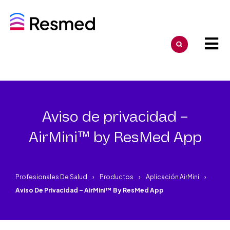
Aviso de privacidad –
AirMini™ by ResMed App
Profesionales De Salud
Productos
Aplicación AirMini
Aviso De Privacidad – AirMini™ By ResMed App