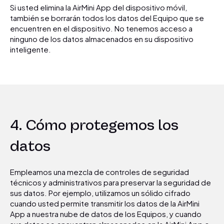
Si usted elimina la AirMini App del dispositivo móvil,
también se borrarán todos los datos del Equipo que se
encuentren en el dispositivo. No tenemos acceso a
ninguno de los datos almacenados en su dispositivo
inteligente.
4. Cómo protegemos los
datos
Empleamos una mezcla de controles de seguridad
técnicos y administrativos para preservar la seguridad de
sus datos. Por ejemplo, utilizamos un sólido cifrado
cuando usted permite transmitir los datos de la AirMini
App a nuestra nube de datos de los Equipos, y cuando