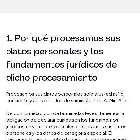
1. Por qué procesamos sus
datos personales y los
fundamentos jurídicos de
dicho procesamiento
Procesamos sus datos personales solo si usted así lo
consiente y a los efectos de suministrarle la AirMini App.
De conformidad con determinadas leyes, tenemos la
obligación de declarar cuáles son los fundamentos
jurídicos en virtud de los cuales procesamos sus datos
personales y los datos de categoría especial. El
fundamento jurídico sobre la base del cual procesamos