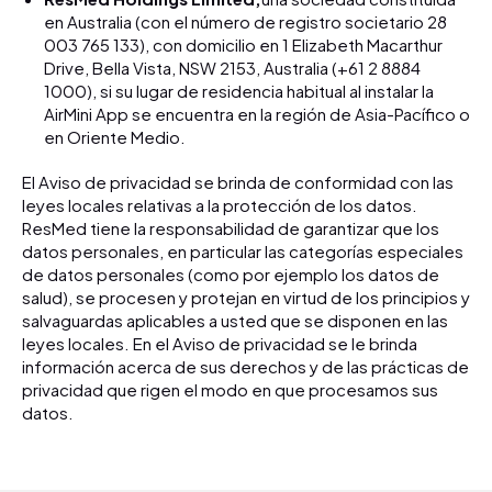
en Australia (con el número de registro societario 28
003 765 133), con domicilio en 1 Elizabeth Macarthur
Drive, Bella Vista, NSW 2153, Australia (+61 2 8884
1000), si su lugar de residencia habitual al instalar la
AirMini App se encuentra en la región de Asia-Pacífico o
en Oriente Medio.
El Aviso de privacidad se brinda de conformidad con las
leyes locales relativas a la protección de los datos.
ResMed tiene la responsabilidad de garantizar que los
datos personales, en particular las categorías especiales
de datos personales (como por ejemplo los datos de
salud), se procesen y protejan en virtud de los principios y
salvaguardas aplicables a usted que se disponen en las
leyes locales. En el Aviso de privacidad se le brinda
información acerca de sus derechos y de las prácticas de
privacidad que rigen el modo en que procesamos sus
datos.