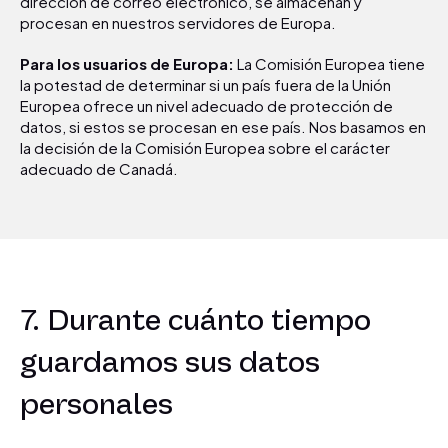
dirección de correo electrónico, se almacenan y
procesan en nuestros servidores de Europa.
Para los usuarios de Europa:
La Comisión Europea tiene
la potestad de determinar si un país fuera de la Unión
Europea ofrece un nivel adecuado de protección de
datos, si estos se procesan en ese país. Nos basamos en
la decisión de la Comisión Europea sobre el carácter
adecuado de Canadá.
7. Durante cuánto tiempo
guardamos sus datos
personales