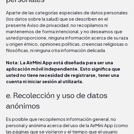
Aparte de las categorías especiales de datos personales
(los datos sobre la salud) que se describen en el
presente Aviso de privacidad, no recopilamos ni
mantenemos de forma intencional, y no deseamos que
usted proporcione, ninguna información acerca de su raza
u origen étnico, opiniones políticas, creencias religiosas o
filosóficas, ni ninguna otra información delicada.
Nota: La AirMini App está diseñada para ser una
aplicación móvil independiente. Esto significa que
usted no tiene necesidad de registrarse, tener una
cuenta ni iniciar sesión al utilizarla.
e. Recolección y uso de datos
anónimos
Es posible que recopilemos información general, no
personal y anónima acerca del uso de la AirMini App (como
las páginas que se visitaron y el tiempo que el usuario