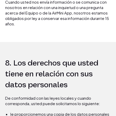
Cuando usted nos envía información o se comunica con
nosotros en relación con una inquietud o una pregunta
acerca del Equipo o de la AirMini App, nosotros estamos
obligados por ley a conservar esa información durante 15
años.
8. Los derechos que usted
tiene en relación con sus
datos personales
De conformidad con las leyes locales y cuando
corresponda, usted puede solicitarnos lo siguiente:
le proporcionemos una copia de los datos personales