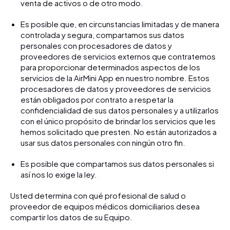
venta de activos o de otro modo.
Es posible que, en circunstancias limitadas y de manera
controlada y segura, compartamos sus datos
personales con procesadores de datos y
proveedores de servicios externos que contratemos
para proporcionar determinados aspectos de los
servicios de la AirMini App en nuestro nombre. Estos
procesadores de datos y proveedores de servicios
están obligados por contrato a respetar la
confidencialidad de sus datos personales y a utilizarlos
con el único propósito de brindar los servicios que les
hemos solicitado que presten. No están autorizados a
usar sus datos personales con ningún otro fin.
Es posible que compartamos sus datos personales si
así nos lo exige la ley.
Usted determina con qué profesional de salud o
proveedor de equipos médicos domiciliarios desea
compartir los datos de su Equipo.