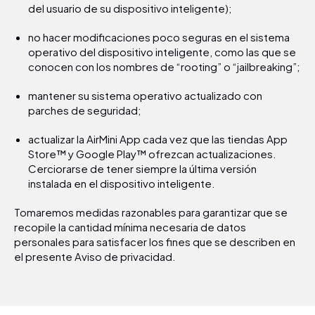
del usuario de su dispositivo inteligente);
no hacer modificaciones poco seguras en el sistema
operativo del dispositivo inteligente, como las que se
conocen con los nombres de “rooting” o “jailbreaking”;
mantener su sistema operativo actualizado con
parches de seguridad;
actualizar la AirMini App cada vez que las tiendas App
Store™ y Google Play™ ofrezcan actualizaciones.
Cerciorarse de tener siempre la última versión
instalada en el dispositivo inteligente.
Tomaremos medidas razonables para garantizar que se
recopile la cantidad mínima necesaria de datos
personales para satisfacer los fines que se describen en
el presente Aviso de privacidad.