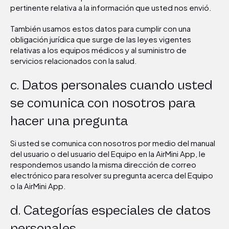
pertinente relativa a la información que usted nos envió.
También usamos estos datos para cumplir con una
obligación jurídica que surge de las leyes vigentes
relativas a los equipos médicos y al suministro de
servicios relacionados con la salud.
c. Datos personales cuando usted
se comunica con nosotros para
hacer una pregunta
Si usted se comunica con nosotros por medio del manual
del usuario o del usuario del Equipo en la AirMini App, le
respondemos usando la misma dirección de correo
electrónico para resolver su pregunta acerca del Equipo
o la AirMini App.
d. Categorías especiales de datos
personales