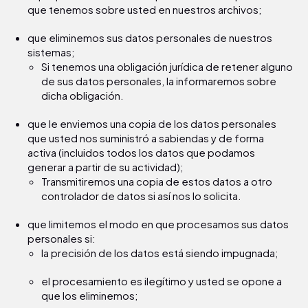
que tenemos sobre usted en nuestros archivos;
que eliminemos sus datos personales de nuestros
sistemas;
Si tenemos una obligación jurídica de retener alguno
de sus datos personales, la informaremos sobre
dicha obligación.
que le enviemos una copia de los datos personales
que usted nos suministró a sabiendas y de forma
activa (incluidos todos los datos que podamos
generar a partir de su actividad);
Transmitiremos una copia de estos datos a otro
controlador de datos si así nos lo solicita.
que limitemos el modo en que procesamos sus datos
personales si:
la precisión de los datos está siendo impugnada;
el procesamiento es ilegítimo y usted se opone a
que los eliminemos;