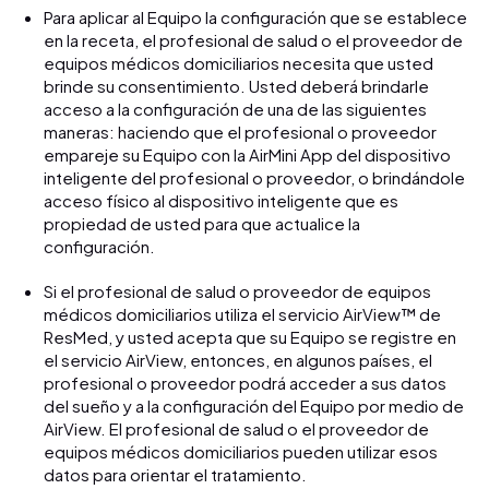
Para aplicar al Equipo la configuración que se establece
en la receta, el profesional de salud o el proveedor de
equipos médicos domiciliarios necesita que usted
brinde su consentimiento. Usted deberá brindarle
acceso a la configuración de una de las siguientes
maneras: haciendo que el profesional o proveedor
empareje su Equipo con la AirMini App del dispositivo
inteligente del profesional o proveedor, o brindándole
acceso físico al dispositivo inteligente que es
propiedad de usted para que actualice la
configuración.
Si el profesional de salud o proveedor de equipos
médicos domiciliarios utiliza el servicio AirView™ de
ResMed, y usted acepta que su Equipo se registre en
el servicio AirView, entonces, en algunos países, el
profesional o proveedor podrá acceder a sus datos
del sueño y a la configuración del Equipo por medio de
AirView. El profesional de salud o el proveedor de
equipos médicos domiciliarios pueden utilizar esos
datos para orientar el tratamiento.