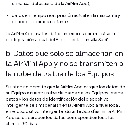
el manual del usuario de la AirMini App);
datos en tiempo real: presión actual en la mascarilla y
período de rampa restante.
La AirMini App usa los datos anteriores para mostrar la
configuración actual del Equipo en la pantalla Sueño.
b. Datos que solo se almacenan en
la AirMini App y no se transmiten a
la nube de datos de los Equipos
Si usted no permite que la AirMini App cargue los datos de
su Equipo a nuestra nube de datos de los Equipos, estos
datos y los datos de identificación del dispositivo
inteligente se almacenarán en la AirMini App a nivel local,
en el dispositivo inteligente, durante 365 días. En la AirMini
App solo aparecen los datos correspondientes a los
últimos 30 días.