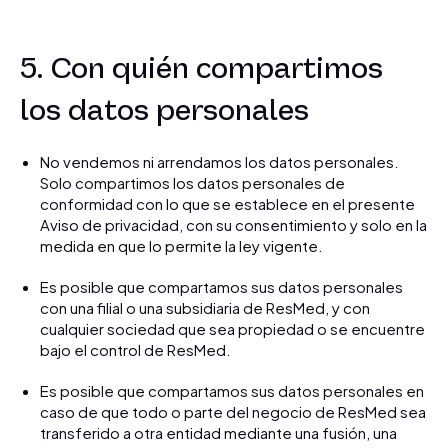
5. Con quién compartimos
los datos personales
No vendemos ni arrendamos los datos personales.
Solo compartimos los datos personales de
conformidad con lo que se establece en el presente
Aviso de privacidad, con su consentimiento y solo en la
medida en que lo permite la ley vigente.
Es posible que compartamos sus datos personales
con una filial o una subsidiaria de ResMed, y con
cualquier sociedad que sea propiedad o se encuentre
bajo el control de ResMed.
Es posible que compartamos sus datos personales en
caso de que todo o parte del negocio de ResMed sea
transferido a otra entidad mediante una fusión, una