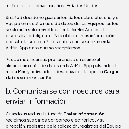
Todos los demás usuarios: Estados Unidos
Si usted decide no guardar los datos sobre el sueño y el
Equipo en nuestra nube de datos de los Equipos, estos
se alojarán solo a nivel local en la AirMini App en el
dispositivo inteligente. Para obtener más información,
consulte la sección 3: Los datos que se utilizan en la
AirMini App pero que no recopilamos.
Puede modificar sus preferencias en cuanto al
almacenamiento de datos en la AirMini App pulsando el
menú
Más
y activando o desactivando la opción
Cargar
datos sobre el sueño.
b. Comunicarse con nosotros para
enviar información
Cuando usted usa la función
Enviar información
,
recibimos sus datos por correo electrónico, y su
dirección, registros de la aplicación, registros del Equipo,