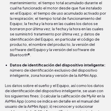
mantenimiento; el tiempo total acumulado durante el
cual ha funcionado el motor desde que fue instalado
en el Equipo; el tiempo de uso acumulado activado por
la respiración; el tiempo total de funcionamiento del
Equipo; la fecha y la hora en las cuales los datos se
borraron por última vez; la fecha y la hora en las cuales
se suministró tratamiento por última vez, y datos de
identificación del Equipo, en particular el código de
producto, el nombre del producto, la versión del
software del Equipo y la versión del software de
Bluetooth®.
Datos de identificación del dispositivo inteligente:
número de identificación exclusivo del dispositivo
inteligente, zona horaria y versión de la AirMini App.
Los datos sobre el sueño y el Equipo, así como los datos
de identificación del dispositivo inteligente, se usan con
los siguientes fines: i) calcular la calificación de MyAir en la
AirMini App (como se indica en detalle en el manual del
usuario de la AirMini App); ii) reconocer y solucionar