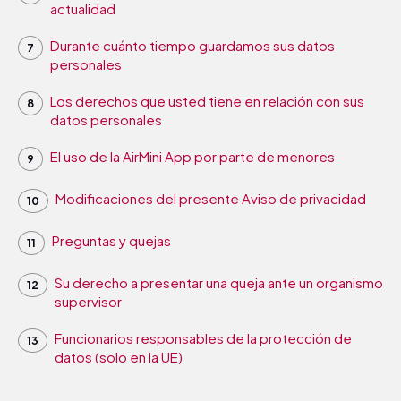
actualidad
Durante cuánto tiempo guardamos sus datos
personales
Los derechos que usted tiene en relación con sus
datos personales
El uso de la AirMini App por parte de menores
Modificaciones del presente Aviso de privacidad
Preguntas y quejas
Su derecho a presentar una queja ante un organismo
supervisor
Funcionarios responsables de la protección de
datos (solo en la UE)