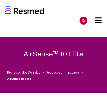
AirSense™ 10 Elite
Profesionales De Salud
Productos
Equipos
AirSense 10 Elite