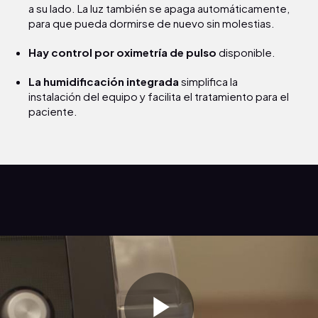
a su lado. La luz también se apaga automáticamente,
para que pueda dormirse de nuevo sin molestias.
Hay control por oximetría de pulso
disponible.
La humidificación integrada
simplifica la
instalación del equipo y facilita el tratamiento para el
paciente.