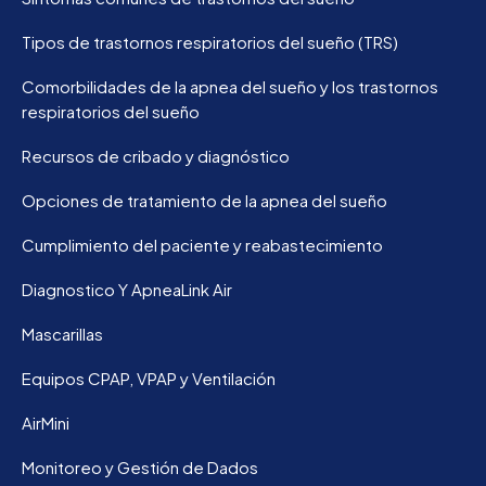
Tipos de trastornos respiratorios del sueño (TRS)
Comorbilidades de la apnea del sueño y los trastornos
respiratorios del sueño
Recursos de cribado y diagnóstico
Opciones de tratamiento de la apnea del sueño
Cumplimiento del paciente y reabastecimiento
Diagnostico Y ApneaLink Air
Mascarillas
Equipos CPAP, VPAP y Ventilación
AirMini
Monitoreo y Gestión de Dados