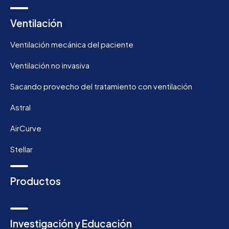
Ventilación
Ventilación mecánica del paciente
Ventilación no invasiva
Sacando provecho del tratamiento con ventilación
Astral
AirCurve
Stellar
Productos
Investigación y Educación