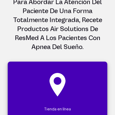
Para Abordar La Atención Del
Paciente De Una Forma
Totalmente Integrada, Recete
Productos Air Solutions De
ResMed A Los Pacientes Con
Apnea Del Sueño.
Tienda en línea