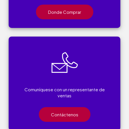
Donde Comprar
Comuníquese con un representante de
ventas
Contáctenos