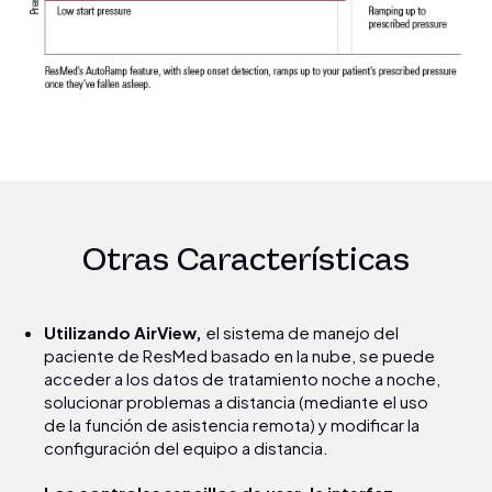
Otras Características
Utilizando AirView,
el sistema de manejo del
paciente de ResMed basado en la nube, se puede
acceder a los datos de tratamiento noche a noche,
solucionar problemas a distancia (mediante el uso
de la función de asistencia remota) y modificar la
configuración del equipo a distancia.