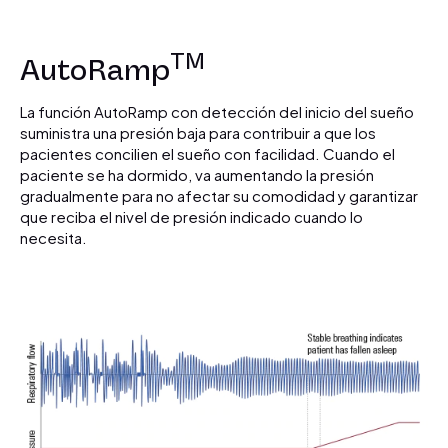
TM
AutoRamp
La función AutoRamp con detección del inicio del sueño
suministra una presión baja para contribuir a que los
pacientes concilien el sueño con facilidad. Cuando el
paciente se ha dormido, va aumentando la presión
gradualmente para no afectar su comodidad y garantizar
que reciba el nivel de presión indicado cuando lo
necesita.