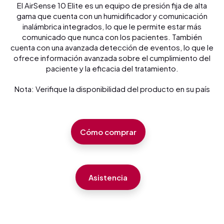
El AirSense 10 Elite es un equipo de presión fija de alta
gama que cuenta con un humidificador y comunicación
inalámbrica integrados, lo que le permite estar más
comunicado que nunca con los pacientes. También
cuenta con una avanzada detección de eventos, lo que le
ofrece información avanzada sobre el cumplimiento del
paciente y la eficacia del tratamiento.
Nota: Verifique la disponibilidad del producto en su país
Cómo comprar
Asistencia