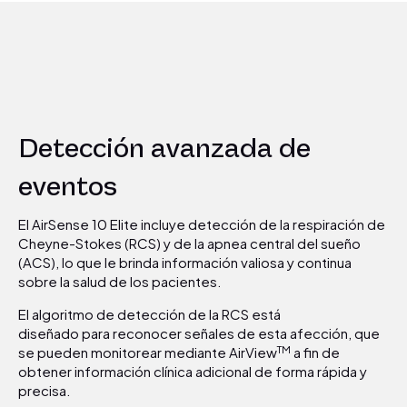
Detección avanzada de
eventos
El AirSense 10 Elite incluye detección de la respiración de
Cheyne-Stokes (RCS) y de la apnea central del sueño
(ACS), lo que le brinda información valiosa y continua
sobre la salud de los pacientes.
El algoritmo de detección de la RCS está
diseñado para reconocer señales de esta afección, que
TM
se pueden monitorear mediante AirView
a fin de
obtener información clínica adicional de forma rápida y
precisa.