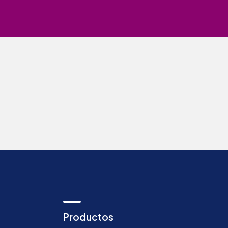
Productos