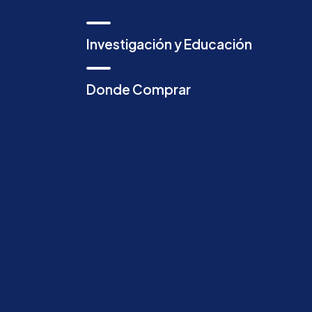
Investigación y Educación
Donde Comprar