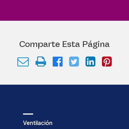
Comparte Esta Página
Ventilación