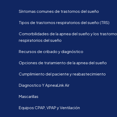
Síntomas comunes de trastornos del sueño
Tipos de trastornos respiratorios del sueño (TRS)
Comorbilidades de la apnea del sueño y los trastorn
respiratorios del sueño
Recursos de cribado y diagnóstico
Opciones de tratamiento de la apnea del sueño
Cumplimiento del paciente y reabastecimiento
Diagnostico Y ApneaLink Air
Mascarillas
Equipos CPAP, VPAP y Ventilación