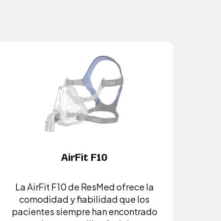
AirFit F10
La AirFit F10 de ResMed ofrece la
comodidad y fiabilidad que los
pacientes siempre han encontrado