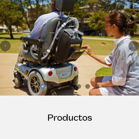
Productos