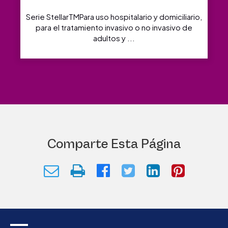
Serie StellarTMPara uso hospitalario y domiciliario,
para el tratamiento invasivo o no invasivo de
adultos y ...
Comparte Esta Página