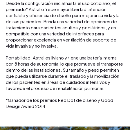
Desde la configuración inicial hasta el uso cotidiano, el
premiado* Astral ofrece mayor libertad, atención
confiable y eficiencia de diseño para mejorar su vida y la
de sus pacientes. Brinda una variedad de opciones de
tratamiento para pacientes adultos y pediátricos, y es
compatible con una variedad de interfaces para
proporcionar excelencia en ventilación de soporte de
vida invasiva y no invasiva.
Portabilidad: Astral es liviano y tiene una batería interna
con 8 horas de autonomía, lo que promueve el transporte
dentro de las instalaciones. Su tamaño y peso permiten
que pueda utilizarse durante el traslado y la movilización
de los pacientes en áreas de cuidados intensivos y
favorece el proceso de rehabilitación pulmonar.
*Ganador de los premios Red Dot de diseño y Good
Design Award 2014