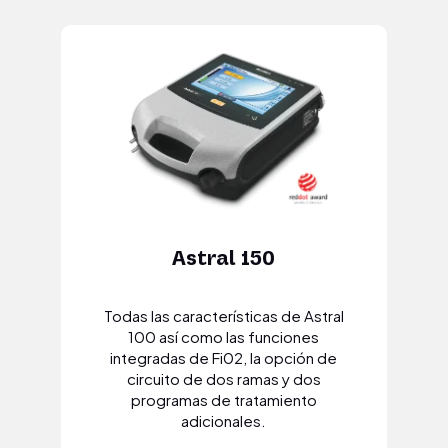
Astral 150
Todas las características de Astral
100 así como las funciones
integradas de Fi02, la opción de
circuito de dos ramas y dos
programas de tratamiento
adicionales.