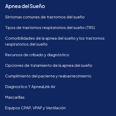
Apnea del Sueño
Síntomas comunes de trastornos del sueño
Tipos de trastornos respiratorios del sueño (TRS)
Comorbilidades de la apnea del sueño y los trastornos
respiratorios del sueño
Recursos de cribado y diagnóstico
Opciones de tratamiento de la apnea del sueño
Cumplimiento del paciente y reabastecimiento
Diagnostico Y ApneaLink Air
Mascarillas
Equipos CPAP, VPAP y Ventilación