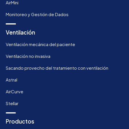
AirMini
Monitoreo y Gestión de Dados
Ventilación
Ventilación mecánica del paciente
Ventilación no invasiva
Sacando provecho del tratamiento con ventilación
Astral
AirCurve
Stellar
Productos