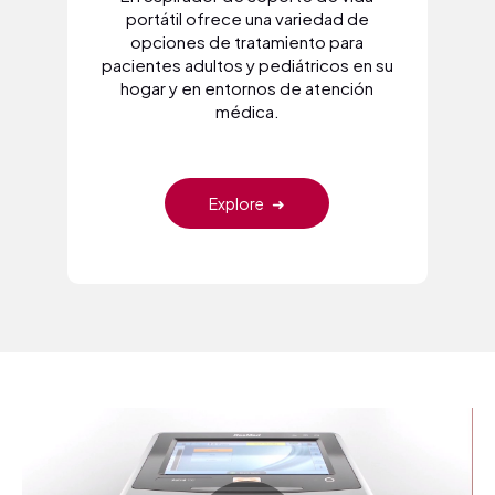
portátil ofrece una variedad de
opciones de tratamiento para
pacientes adultos y pediátricos en su
hogar y en entornos de atención
médica.
Explore
➜