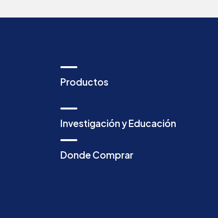
Productos
Investigación y Educación
Donde Comprar