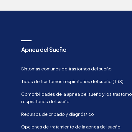
Apnea del Sueño
Síntomas comunes de trastornos del sueño
Tipos de trastornos respiratorios del sueño (TRS)
Comorbilidades de la apnea del sueño y los trastorn
respiratorios del sueño
Recursos de cribado y diagnóstico
Opciones de tratamiento de la apnea del sueño