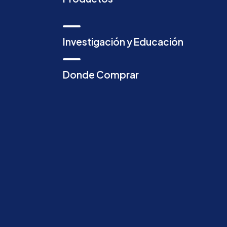
Investigación y Educación
Donde Comprar