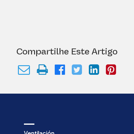
Compartilhe Este Artigo
Ventilación