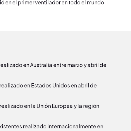
rtió en el primer ventilador en todo el mundo
ealizado en Australia entre marzo y abril de
realizado en Estados Unidos en abril de
realizado en la Unión Europea y la región
xistentes realizado internacionalmente en