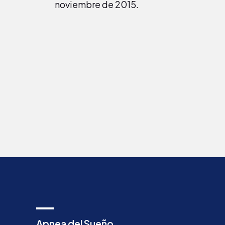
noviembre de 2015.
Apnea del Sueño