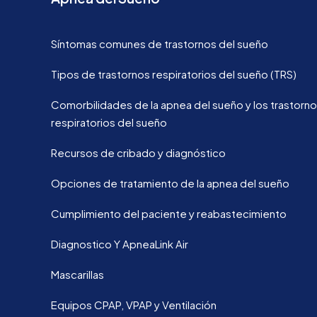
Síntomas comunes de trastornos del sueño
Tipos de trastornos respiratorios del sueño (TRS)
Comorbilidades de la apnea del sueño y los trastorn
respiratorios del sueño
Recursos de cribado y diagnóstico
Opciones de tratamiento de la apnea del sueño
Cumplimiento del paciente y reabastecimiento
Diagnostico Y ApneaLink Air
Mascarillas
Equipos CPAP, VPAP y Ventilación