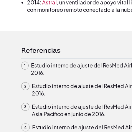
2014:
Astral
, un ventilador de apoyo vital 
con monitoreo remoto conectado a la nub
Referencias
Estudio interno de ajuste del ResMed Air
2016.
Estudio interno de ajuste del ResMed Ai
2016.
Estudio interno de ajuste del ResMed Air
Asia Pacífico en junio de 2016.
Estudio interno de ajuste del ResMed Ai