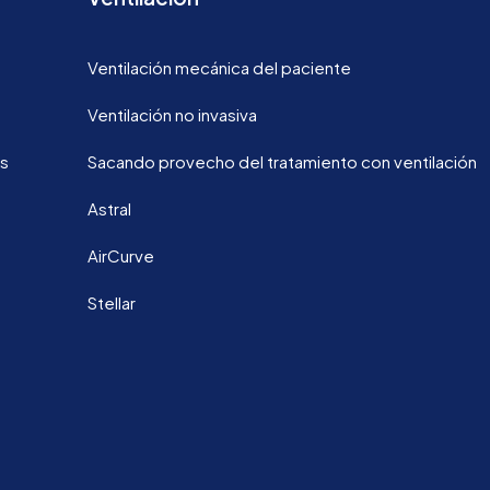
Ventilación mecánica del paciente
Ventilación no invasiva
os
Sacando provecho del tratamiento con ventilación
Astral
AirCurve
Stellar