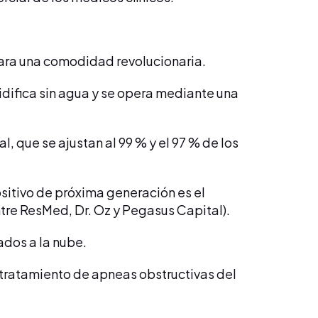
ara una comodidad revolucionaria.
difica sin agua y se opera mediante una
l, que se ajustan al 99 % y el 97 % de los
ositivo de próxima generación es el
tre ResMed, Dr. Oz y Pegasus Capital).
dos a la nube.
 tratamiento de apneas obstructivas del