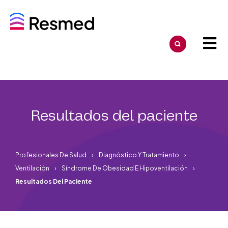
Resultados del paciente
Profesionales De Salud
Diagnóstico Y Tratamiento
Ventilación
Síndrome De Obesidad E Hipoventilación
Resultados Del Paciente