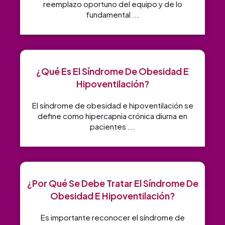
reemplazo oportuno del equipo y de lo
fundamental ...
¿Qué Es El Síndrome De Obesidad E
Hipoventilación?
El síndrome de obesidad e hipoventilación se
define como hipercapnia crónica diurna en
pacientes ...
¿Por Qué Se Debe Tratar El Síndrome De
Obesidad E Hipoventilación?
Es importante reconocer el síndrome de