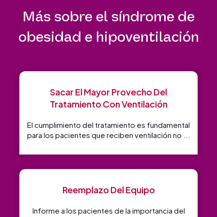
Más sobre el síndrome de
obesidad e hipoventilación
Sacar El Mayor Provecho Del
Tratamiento Con Ventilación
El cumplimiento del tratamiento es fundamental
para los pacientes que reciben ventilación no ...
Reemplazo Del Equipo
Informe a los pacientes de la importancia del