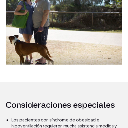
Consideraciones especiales
Los pacientes con síndrome de obesidad e
hipoventilación requieren mucha asistencia médica y