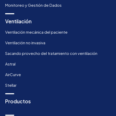
Monitoreo y Gestión de Dados
Ventilación
Ventilación mecánica del paciente
Ventilación no invasiva
Sacando provecho del tratamiento con ventilación
Astral
AirCurve
Stellar
Productos