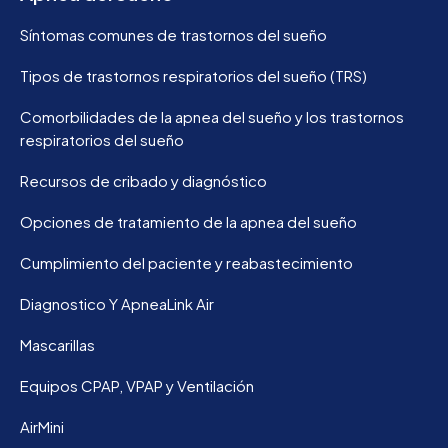
Síntomas comunes de trastornos del sueño
Tipos de trastornos respiratorios del sueño (TRS)
Comorbilidades de la apnea del sueño y los trastornos
respiratorios del sueño
Recursos de cribado y diagnóstico
Opciones de tratamiento de la apnea del sueño
Cumplimiento del paciente y reabastecimiento
Diagnostico Y ApneaLink Air
Mascarillas
Equipos CPAP, VPAP y Ventilación
AirMini