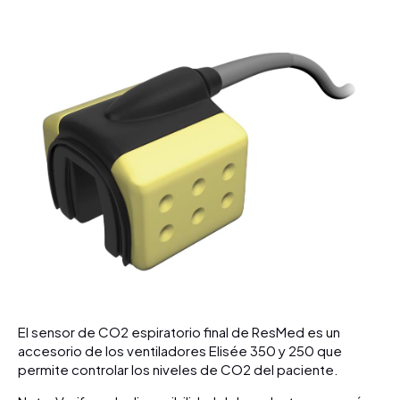
El sensor de CO2 espiratorio final de ResMed es un
accesorio de los ventiladores Elisée 350 y 250 que
permite controlar los niveles de CO2 del paciente.