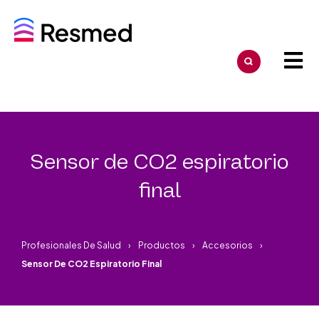
Sensor de CO2 espiratorio
final
Profesionales De Salud
Productos
Accesorios
Sensor De CO2 Espiratorio Final