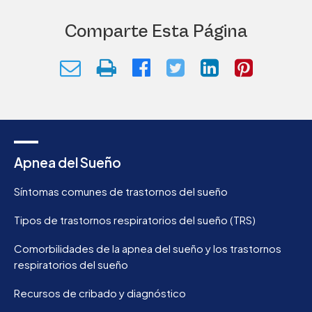
Comparte Esta Página
Apnea del Sueño
Síntomas comunes de trastornos del sueño
Tipos de trastornos respiratorios del sueño (TRS)
Comorbilidades de la apnea del sueño y los trastornos
respiratorios del sueño
Recursos de cribado y diagnóstico