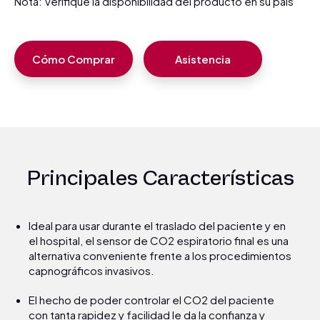
Nota: Verifique la disponibilidad del producto en su país
Cómo Comprar
Asistencia
Principales Características
Ideal para usar durante el traslado del paciente y en
el hospital, el sensor de CO2 espiratorio final es una
alternativa conveniente frente a los procedimientos
capnográficos invasivos.
El hecho de poder controlar el CO2 del paciente
con tanta rapidez y facilidad le da la confianza y