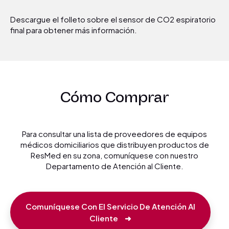
Descargue el folleto sobre el sensor de CO2 espiratorio
final para obtener más información.
Cómo Comprar
Para consultar una lista de proveedores de equipos
médicos domiciliarios que distribuyen productos de
ResMed en su zona, comuníquese con nuestro
Departamento de Atención al Cliente.
Comuníquese Con El Servicio De Atención Al
Cliente
➜