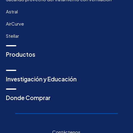
Astral
AirCurve
Stellar
Productos
Investigación y Educación
Donde Comprar
Contáctenos