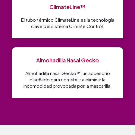
ClimateLine™
El tubo térmico ClimateLine es la tecnología
clave del sistema Climate Control.
Almohadilla Nasal Gecko
Almohadilla nasal Gecko™, un accesorio
diseñado para contribuir a eliminar la
incomodidad provocada por la mascarilla.