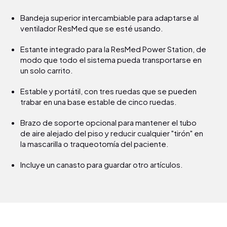
Bandeja superior intercambiable para adaptarse al
ventilador ResMed que se esté usando.
Estante integrado para la ResMed Power Station, de
modo que todo el sistema pueda transportarse en
un solo carrito.
Estable y portátil, con tres ruedas que se pueden
trabar en una base estable de cinco ruedas.
Brazo de soporte opcional para mantener el tubo
de aire alejado del piso y reducir cualquier "tirón" en
la mascarilla o traqueotomía del paciente.
Incluye un canasto para guardar otro artículos.