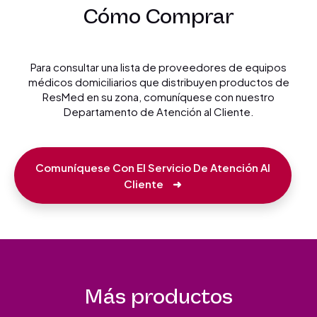
Cómo Comprar
Para consultar una lista de proveedores de equipos
médicos domiciliarios que distribuyen productos de
ResMed en su zona, comuníquese con nuestro
Departamento de Atención al Cliente.
Comuníquese Con El Servicio De Atención Al
Cliente
➜
Más productos