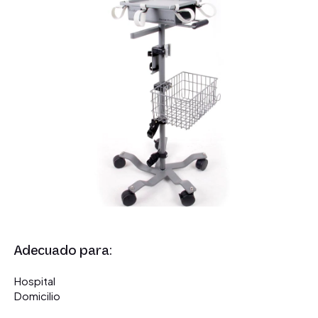
Adecuado para:
Hospital
Domicilio