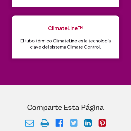
ClimateLine™
El tubo térmico ClimateLine es la tecnología
clave del sistema Climate Control.
Comparte Esta Página