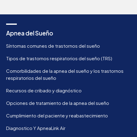
Apnea del Sueño
Síntomas comunes de trastornos del sueño
Tipos de trastornos respiratorios del sueño (TRS)
Comorbilidades de la apnea del sueño y los trastornos
respiratorios del sueño
Recursos de cribado y diagnóstico
Opciones de tratamiento de la apnea del sueño
Cumplimiento del paciente y reabastecimiento
Diagnostico Y ApneaLink Air