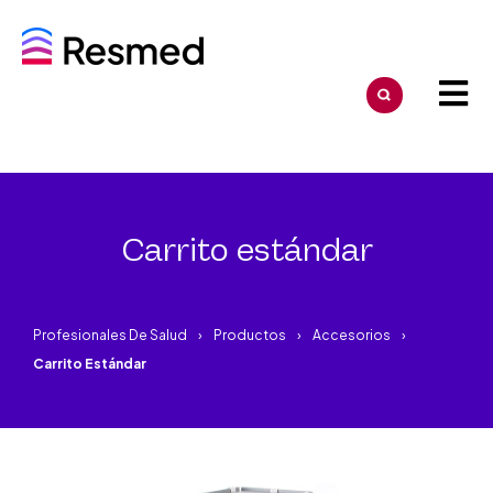
Carrito estándar
Profesionales De Salud
Productos
Accesorios
Carrito Estándar