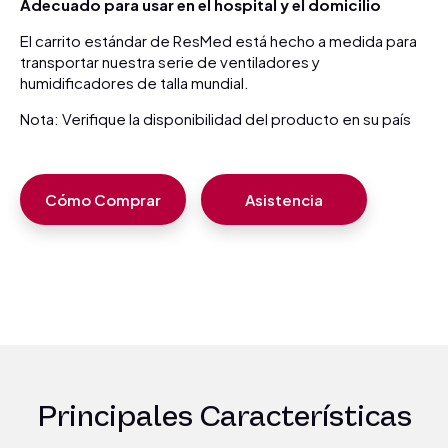
Adecuado para usar en el hospital y el domicilio
El carrito estándar de ResMed está hecho a medida para
transportar nuestra serie de ventiladores y
humidificadores de talla mundial.
Nota: Verifique la disponibilidad del producto en su país
Cómo Comprar
Asistencia
Principales Características