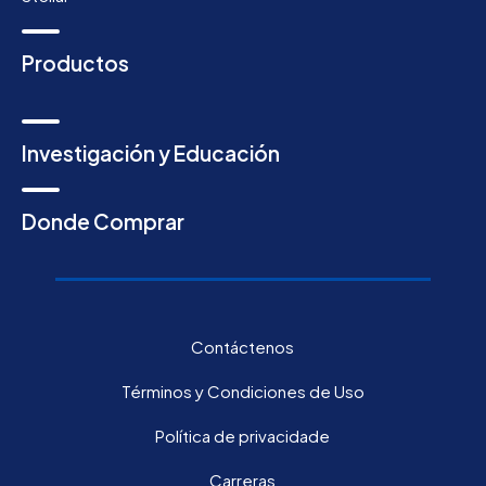
Productos
Investigación y Educación
Donde Comprar
Contáctenos
Términos y Condiciones de Uso
Política de privacidade
Carreras