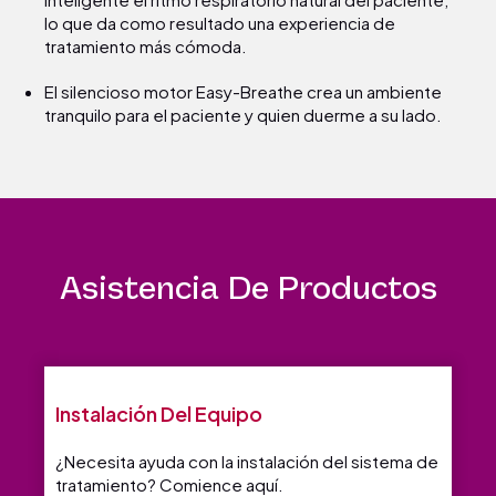
lo que da como resultado una experiencia de
tratamiento más cómoda.
El silencioso motor Easy-Breathe crea un ambiente
tranquilo para el paciente y quien duerme a su lado.
Asistencia De Productos
Instalación Del Equipo
¿Necesita ayuda con la instalación del sistema de
tratamiento? Comience aquí.