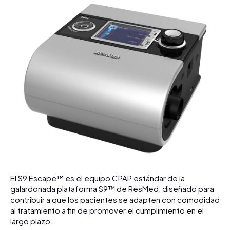
El S9 Escape™ es el equipo CPAP estándar de la
galardonada plataforma S9™ de ResMed, diseñado para
contribuir a que los pacientes se adapten con comodidad
al tratamiento a fin de promover el cumplimiento en el
largo plazo.