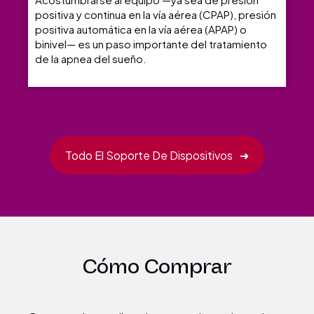
positiva y continua en la vía aérea (CPAP), presión
positiva automática en la vía aérea (APAP) o
binivel— es un paso importante del tratamiento
de la apnea del sueño.
Todo El Soporte De Dispositivos
➜
Cómo Comprar