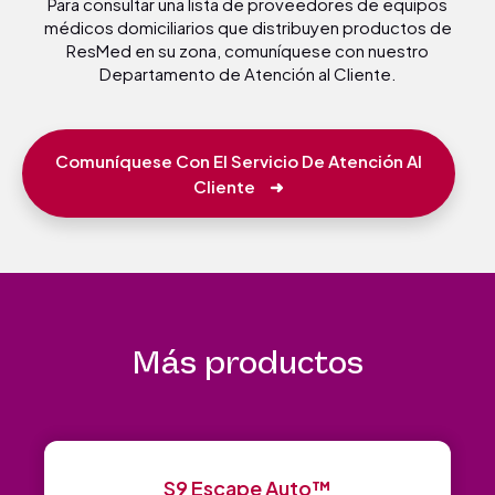
Para consultar una lista de proveedores de equipos
médicos domiciliarios que distribuyen productos de
ResMed en su zona, comuníquese con nuestro
Departamento de Atención al Cliente.
Comuníquese Con El Servicio De Atención Al
Cliente
➜
Más productos
S9 Escape Auto™