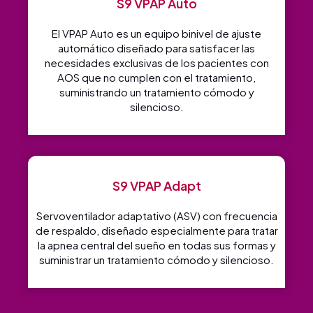
S9 VPAP Auto
El VPAP Auto es un equipo binivel de ajuste
automático diseñado para satisfacer las
necesidades exclusivas de los pacientes con
AOS que no cumplen con el tratamiento,
suministrando un tratamiento cómodo y
silencioso.
S9 VPAP Adapt
Servoventilador adaptativo (ASV) con frecuencia
de respaldo, diseñado especialmente para tratar
la apnea central del sueño en todas sus formas y
suministrar un tratamiento cómodo y silencioso.