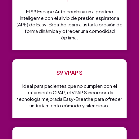
El S9 Escape Auto combina un algoritmo
inteligente con el alivio de presión espiratoria
(APE) de Easy-Breathe, para ajustar la presión de
forma dinámica y ofrecer una comodidad
óptima.
S9 VPAP S
Ideal para pacientes que no cumplen con el
tratamiento CPAP, el VPAP S incorpora la
tecnología mejorada Easy-Breathe para ofrecer
un tratamiento cómodo y silencioso.