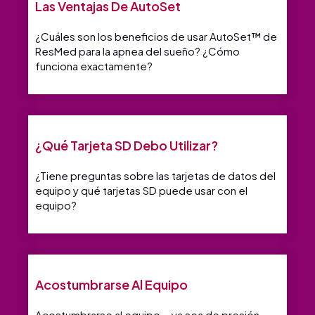
Las Ventajas De AutoSet
¿Cuáles son los beneficios de usar AutoSet™ de
ResMed para la apnea del sueño? ¿Cómo
funciona exactamente?
¿Qué Tarjeta SD Debo Utilizar?
¿Tiene preguntas sobre las tarjetas de datos del
equipo y qué tarjetas SD puede usar con el
equipo?
Acostumbrarse Al Equipo
Acostumbrarse al equipo —ya sea de presión