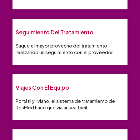
Seguimiento Del Tratamiento
Saque el mayor provecho del tratamiento
realizando un seguimiento con el proveedor.
Viajes Con El Equipo
Portátil y liviano, el sistema de tratamiento de
ResMed hace que viajar sea fácil.