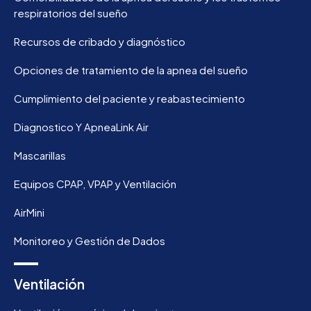
respiratorios del sueño
Recursos de cribado y diagnóstico
Opciones de tratamiento de la apnea del sueño
Cumplimiento del paciente y reabastecimiento
Diagnostico Y ApneaLink Air
Mascarillas
Equipos CPAP, VPAP y Ventilación
AirMini
Monitoreo y Gestión de Dados
Ventilación