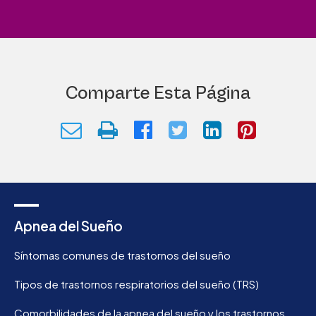
Comparte Esta Página
Apnea del Sueño
Síntomas comunes de trastornos del sueño
Tipos de trastornos respiratorios del sueño (TRS)
Comorbilidades de la apnea del sueño y los trastornos