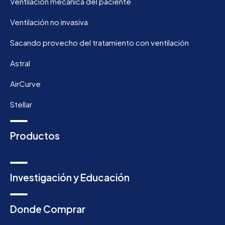
Ventilación mecánica del paciente
Ventilación no invasiva
Sacando provecho del tratamiento con ventilación
Astral
AirCurve
Stellar
Productos
Investigación y Educación
Donde Comprar