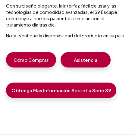
Con su diseño elegante, la interfaz fácil de usar y las
tecnologías de comodidad avanzadas, el S9 Escape
contribuye a que los pacientes cumplan con el
tratamiento día tras día.
Nota: Verifique la disponibilidad del producto en su país
Cómo Comprar
Asistencia
Obtenga Más Información Sobre La Serie S9