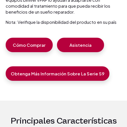
comodidad al tratamiento para que pueda recibir los
beneficios de un sueño reparador.
Nota: Verifique la disponibilidad del producto en su país
Cómo Comprar
Asistencia
Obtenga Más Información Sobre La Serie S9
Principales Características