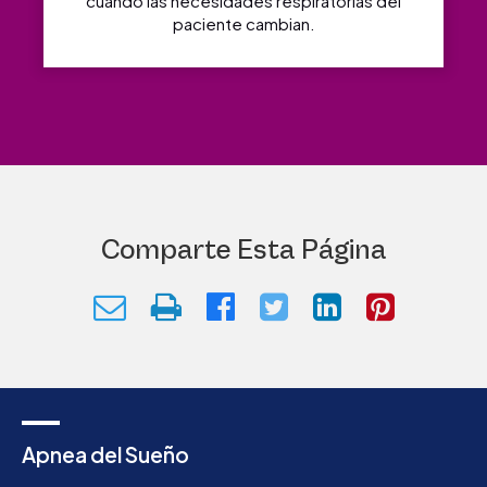
cuando las necesidades respiratorias del
paciente cambian.
Comparte Esta Página
Apnea del Sueño