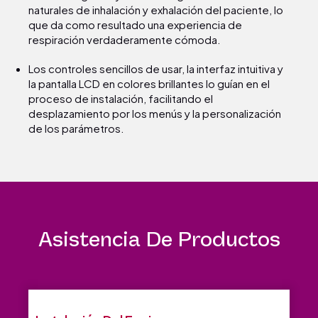
naturales de inhalación y exhalación del paciente, lo
que da como resultado una experiencia de
respiración verdaderamente cómoda.
Los controles sencillos de usar, la interfaz intuitiva y
la pantalla LCD en colores brillantes lo guían en el
proceso de instalación, facilitando el
desplazamiento por los menús y la personalización
de los parámetros.
Asistencia De Productos