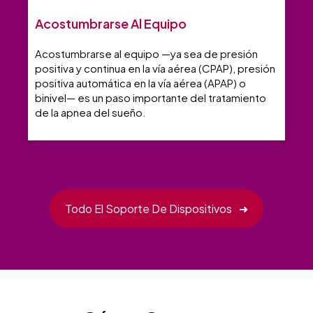
Acostumbrarse Al Equipo
Acostumbrarse al equipo —ya sea de presión
positiva y continua en la vía aérea (CPAP), presión
positiva automática en la vía aérea (APAP) o
binivel— es un paso importante del tratamiento
de la apnea del sueño.
Todo El Soporte De Dispositivos
➜