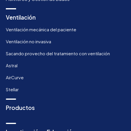
Ventilación
Ventilación mecánica del paciente
Ventilación no invasiva
Sacando provecho del tratamiento con ventilación
Astral
AirCurve
Stellar
Productos