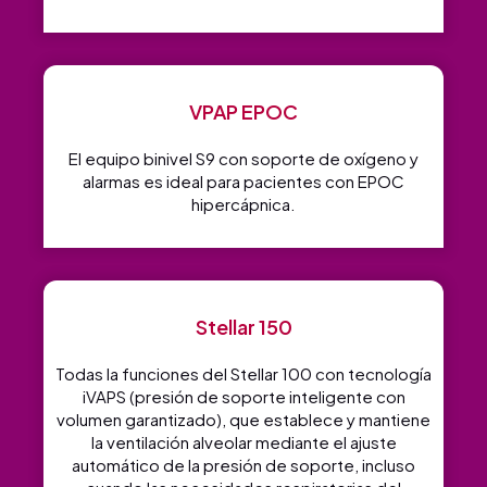
VPAP EPOC
El equipo binivel S9 con soporte de oxígeno y
alarmas es ideal para pacientes con EPOC
hipercápnica.
Stellar 150
Todas la funciones del Stellar 100 con tecnología
iVAPS (presión de soporte inteligente con
volumen garantizado), que establece y mantiene
la ventilación alveolar mediante el ajuste
automático de la presión de soporte, incluso