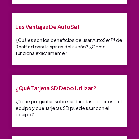
Las Ventajas De AutoSet
¿Cuáles son los beneficios de usar AutoSet™ de
ResMed para la apnea del sueño? ¿Cómo
funciona exactamente?
¿Qué Tarjeta SD Debo Utilizar?
¿Tiene preguntas sobre las tarjetas de datos del
equipo y qué tarjetas SD puede usar con el
equipo?