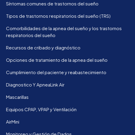
Síntomas comunes de trastornos del sueño
Tipos de trastornos respiratorios del sueño (TRS)
Comorbilidades de la apnea del sueño y los trastornos
respiratorios del sueño
Recursos de cribado y diagnóstico
Opciones de tratamiento de la apnea del sueño
Cumplimiento del paciente y reabastecimiento
Diagnostico Y ApneaLink Air
Mascarillas
Equipos CPAP, VPAP y Ventilación
AirMini
Monitoreo y Gestión de Dados