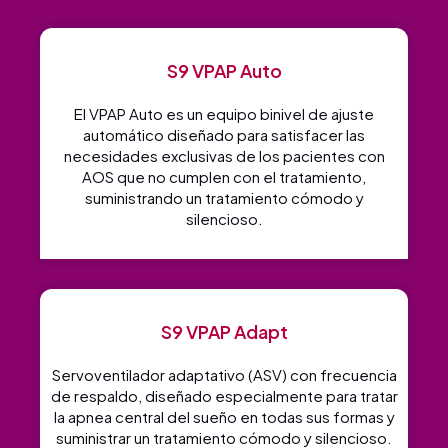
S9 VPAP Auto
El VPAP Auto es un equipo binivel de ajuste
automático diseñado para satisfacer las
necesidades exclusivas de los pacientes con
AOS que no cumplen con el tratamiento,
suministrando un tratamiento cómodo y
silencioso.
S9 VPAP Adapt
Servoventilador adaptativo (ASV) con frecuencia
de respaldo, diseñado especialmente para tratar
la apnea central del sueño en todas sus formas y
suministrar un tratamiento cómodo y silencioso.