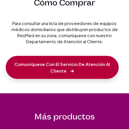
Cómo Comprar
Para consultar una lista de proveedores de equipos
médicos domiciliarios que distribuyen productos de
ResMed en su zona, comuníquese con nuestro
Departamento de Atención al Cliente.
Comuníquese Con El Servicio De Atención Al
Cliente
➜
Más productos