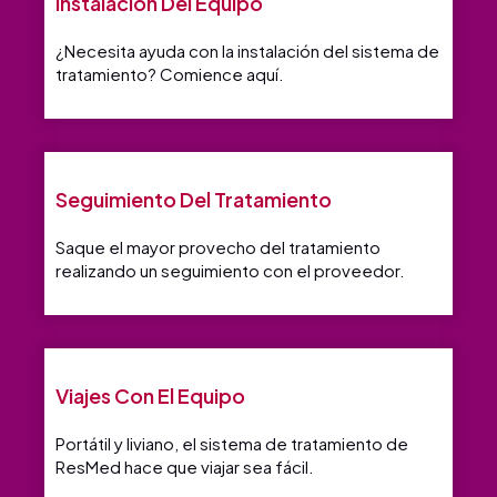
Instalación Del Equipo
¿Necesita ayuda con la instalación del sistema de
tratamiento? Comience aquí.
Seguimiento Del Tratamiento
Saque el mayor provecho del tratamiento
realizando un seguimiento con el proveedor.
Viajes Con El Equipo
Portátil y liviano, el sistema de tratamiento de
ResMed hace que viajar sea fácil.