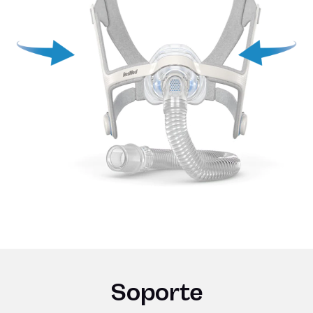
Soporte