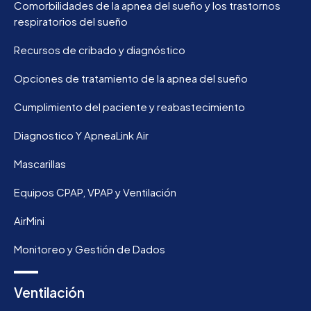
Comorbilidades de la apnea del sueño y los trastornos
respiratorios del sueño
Recursos de cribado y diagnóstico
Opciones de tratamiento de la apnea del sueño
Cumplimiento del paciente y reabastecimiento
Diagnostico Y ApneaLink Air
Mascarillas
Equipos CPAP, VPAP y Ventilación
AirMini
Monitoreo y Gestión de Dados
Ventilación