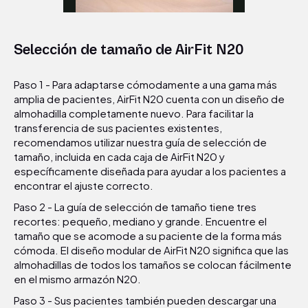
Video
Selección de tamaño de AirFit N20
Paso 1 - Para adaptarse cómodamente a una gama más
amplia de pacientes, AirFit N20 cuenta con un diseño de
almohadilla completamente nuevo. Para facilitar la
transferencia de sus pacientes existentes,
recomendamos utilizar nuestra guía de selección de
tamaño, incluida en cada caja de AirFit N20 y
específicamente diseñada para ayudar a los pacientes a
encontrar el ajuste correcto.
Paso 2 - La guía de selección de tamaño tiene tres
recortes: pequeño, mediano y grande. Encuentre el
tamaño que se acomode a su paciente de la forma más
cómoda. El diseño modular de AirFit N20 significa que las
almohadillas de todos los tamaños se colocan fácilmente
en el mismo armazón N20.
Paso 3 - Sus pacientes también pueden descargar una