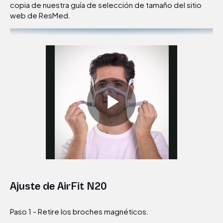
copia de nuestra guía de selección de tamaño del sitio
web de ResMed.
Play
Video
Ajuste de AirFit N20
Paso 1 - Retire los broches magnéticos.