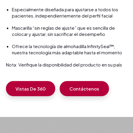
Especialmente diseñada para ajustarse a todos los
pacientes, independientemente del perfil facial
Mascarilla “sin reglas de ajuste” que es sencilla de
colocar y ajustar, sin sacrificar el desempeño
Ofrece la tecnología de almohadilla InfinitySeal™,
nuestra tecnología más adaptable hasta el momento
Nota: Verifique la disponibilidad del producto en su país
Vistas De 360
Contáctenos