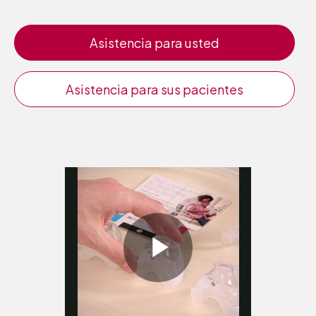
Asistencia para usted
Asistencia para sus pacientes
Play