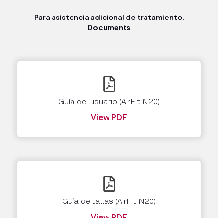
Para asistencia adicional de tratamiento.
Documents
Guía del usuario (AirFit N20)
View PDF
Guía de tallas (AirFit N20)
View PDF