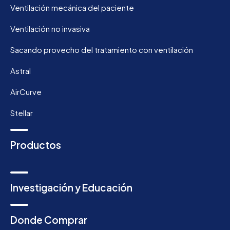
Ventilación mecánica del paciente
Ventilación no invasiva
Sacando provecho del tratamiento con ventilación
Astral
AirCurve
Stellar
Productos
Investigación y Educación
Donde Comprar