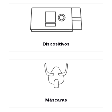
Dispositivos
Máscaras