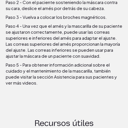
Paso 2 - Con el paciente sosteniendo la máscara contra
su cara, deslice el arnés por detrás de su cabeza.
Paso 3 - Vuelva a colocar los broches magnéticos.
Paso 4 - Una vez que el arnés y la mascarilla de su paciente
se ajustaron correctamente, puede usar las correas
superiores e inferiores del arnés para adaptar el ajuste.
Las correas superiores del arnés proporcionan la mayoría
del ajuste. Las correas inferiores se pueden usar para
ajustar la máscara de un paciente con suavidad.
Paso 5 - Para obtener información adicional sobre el
cuidado y el mantenimiento de la mascarilla, también
puede visitar la sección Asistencia para sus pacientes y
ver más videos.
Recursos útiles