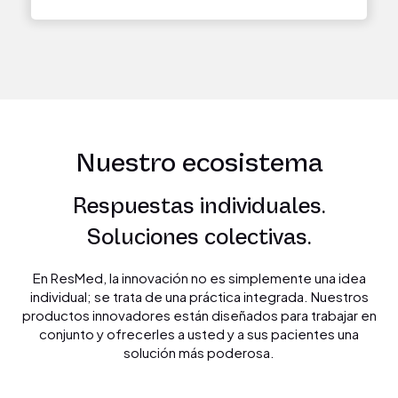
Nuestro ecosistema
Respuestas individuales.
Soluciones colectivas.
En ResMed, la innovación no es simplemente una idea
individual; se trata de una práctica integrada. Nuestros
productos innovadores están diseñados para trabajar en
conjunto y ofrecerles a usted y a sus pacientes una
solución más poderosa.