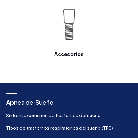
Accesorios
Apnea del Sueño
Síntomas comunes de trastornos del sueño
Tipos de trastornos respiratorios del sueño (TRS)