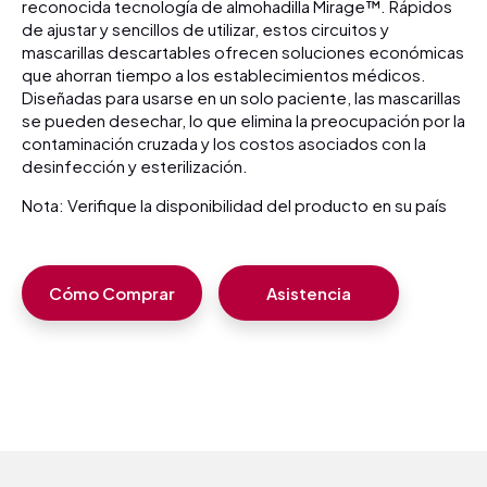
reconocida tecnología de almohadilla Mirage™. Rápidos
de ajustar y sencillos de utilizar, estos circuitos y
mascarillas descartables ofrecen soluciones económicas
que ahorran tiempo a los establecimientos médicos.
Diseñadas para usarse en un solo paciente, las mascarillas
se pueden desechar, lo que elimina la preocupación por la
contaminación cruzada y los costos asociados con la
desinfección y esterilización.
Nota: Verifique la disponibilidad del producto en su país
Cómo Comprar
Asistencia