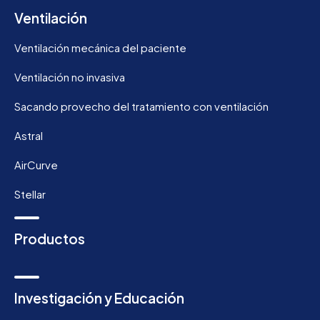
Ventilación
Ventilación mecánica del paciente
Ventilación no invasiva
Sacando provecho del tratamiento con ventilación
Astral
AirCurve
Stellar
Productos
Investigación y Educación