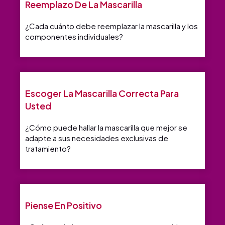
Reemplazo De La Mascarilla
¿Cada cuánto debe reemplazar la mascarilla y los
componentes individuales?
Escoger La Mascarilla Correcta Para
Usted
¿Cómo puede hallar la mascarilla que mejor se
adapte a sus necesidades exclusivas de
tratamiento?
Piense En Positivo