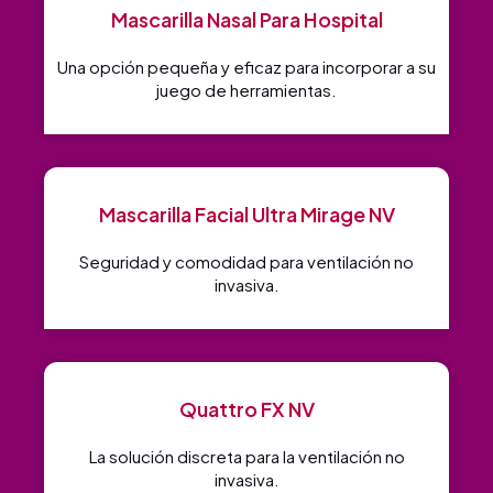
Mascarilla Nasal Para Hospital
Una opción pequeña y eficaz para incorporar a su
juego de herramientas.
Mascarilla Facial Ultra Mirage NV
Seguridad y comodidad para ventilación no
invasiva.
Quattro FX NV
La solución discreta para la ventilación no
invasiva.