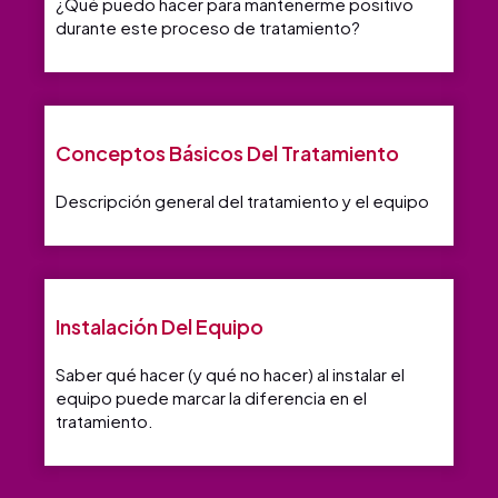
¿Qué puedo hacer para mantenerme positivo
durante este proceso de tratamiento?
Conceptos Básicos Del Tratamiento
Descripción general del tratamiento y el equipo
Instalación Del Equipo
Saber qué hacer (y qué no hacer) al instalar el
equipo puede marcar la diferencia en el
tratamiento.