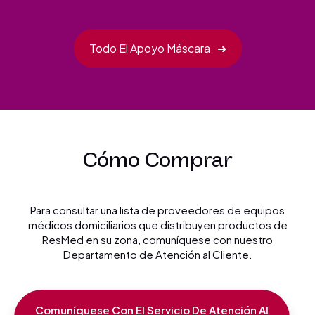
Todo El Apoyo Máscara
➜
Cómo Comprar
Para consultar una lista de proveedores de equipos
médicos domiciliarios que distribuyen productos de
ResMed en su zona, comuníquese con nuestro
Departamento de Atención al Cliente.
Comuníquese Con El Servicio De Atención Al