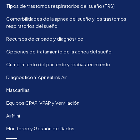
Tipos de trastornos respiratorios del sueño (TRS)
Comorbilidades de la apnea del sueño y los trastornos
respiratorios del sueño
Recursos de cribado y diagnóstico
Opciones de tratamiento de la apnea del sueño
Cumplimiento del paciente y reabastecimiento
Diagnostico Y ApneaLink Air
Mascarillas
Equipos CPAP, VPAP y Ventilación
AirMini
Monitoreo y Gestión de Dados