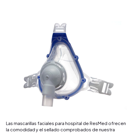
Las mascarillas faciales para hospital de ResMed ofrecen
la comodidad y el sellado comprobados de nuestra