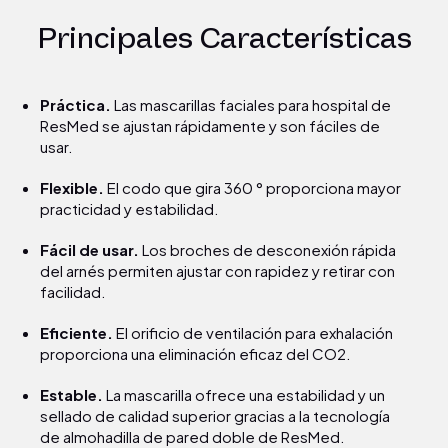
Principales Características
Práctica.
Las mascarillas faciales para hospital de
ResMed se ajustan rápidamente y son fáciles de
usar.
Flexible.
El codo que gira 360 ° proporciona mayor
practicidad y estabilidad.
Fácil de usar.
Los broches de desconexión rápida
del arnés permiten ajustar con rapidez y retirar con
facilidad.
Eficiente.
El orificio de ventilación para exhalación
proporciona una eliminación eficaz del CO2.
Estable.
La mascarilla ofrece una estabilidad y un
sellado de calidad superior gracias a la tecnología
de almohadilla de pared doble de ResMed.