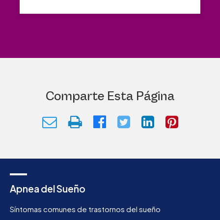
Comparte Esta Página
Apnea del Sueño
Síntomas comunes de trastornos del sueño