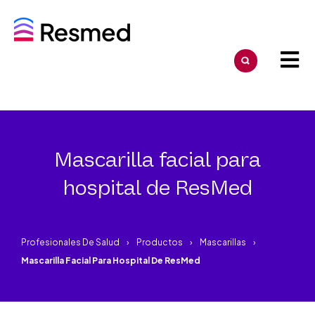
Mascarilla facial para
hospital de ResMed
Profesionales De Salud
Productos
Mascarillas
Mascarilla Facial Para Hospital De ResMed