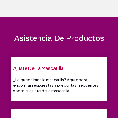
Asistencia De Productos
Ajuste De La Mascarilla
¿Le queda bien la mascarilla? Aquí podrá
encontrar respuestas a preguntas frecuentes
sobre el ajuste de la mascarilla.