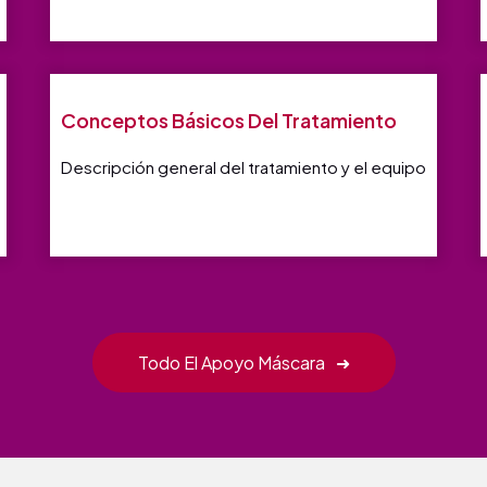
Conceptos Básicos Del Tratamiento
Descripción general del tratamiento y el equipo
Todo El Apoyo Máscara
➜