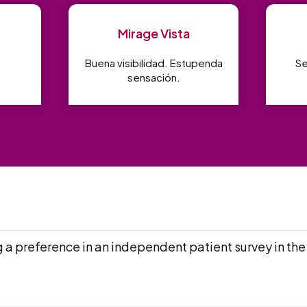
Mirage Vista
Buena visibilidad. Estupenda
Se
sensación.
 preference in an independent patient survey in the