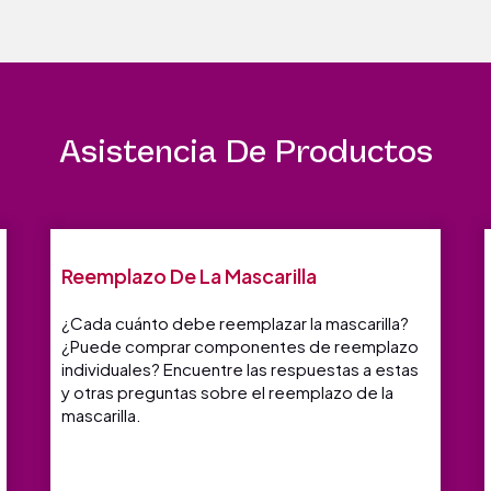
Asistencia De Productos
Reemplazo De La Mascarilla
¿Cada cuánto debe reemplazar la mascarilla?
¿Puede comprar componentes de reemplazo
individuales? Encuentre las respuestas a estas
y otras preguntas sobre el reemplazo de la
mascarilla.