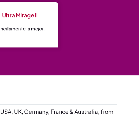
Ultra Mirage II
ncillamente la mejor.
 USA, UK, Germany, France & Australia, from