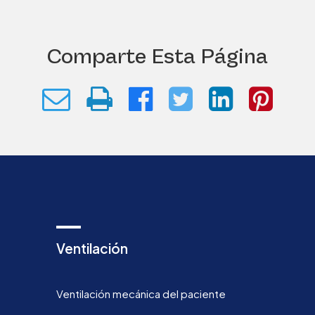
Comparte Esta Página
Ventilación
Ventilación mecánica del paciente