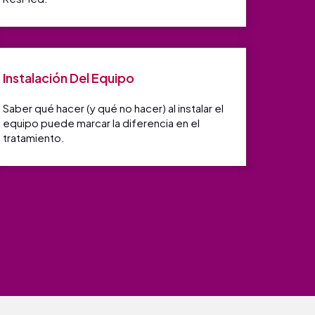
Instalación Del Equipo
Saber qué hacer (y qué no hacer) al instalar el
equipo puede marcar la diferencia en el
tratamiento.