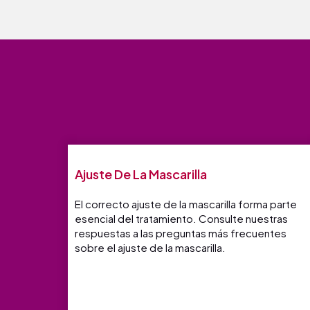
Ajuste De La Mascarilla
El correcto ajuste de la mascarilla forma parte
esencial del tratamiento. Consulte nuestras
respuestas a las preguntas más frecuentes
sobre el ajuste de la mascarilla.