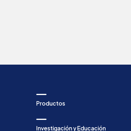
Productos
Investigación y Educación