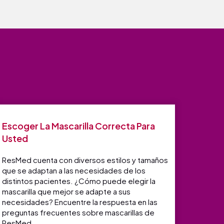
Escoger La Mascarilla Correcta Para
Usted
ResMed cuenta con diversos estilos y tamaños
que se adaptan a las necesidades de los
distintos pacientes. ¿Cómo puede elegir la
mascarilla que mejor se adapte a sus
necesidades? Encuentre la respuesta en las
preguntas frecuentes sobre mascarillas de
ResMed.