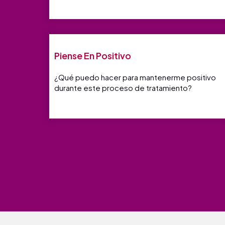
Piense En Positivo
¿Qué puedo hacer para mantenerme positivo
durante este proceso de tratamiento?