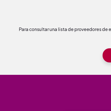
Para consultar una lista de proveedores de