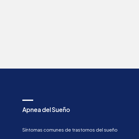
Apnea del Sueño
Síntomas comunes de trastornos del sueño