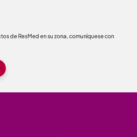
uctos de ResMed en su zona, comuníquese con