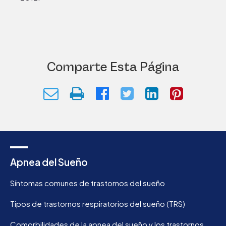
Comparte Esta Página
Apnea del Sueño
Síntomas comunes de trastornos del sueño
Tipos de trastornos respiratorios del sueño (TRS)
Comorbilidades de la apnea del sueño y los trastornos