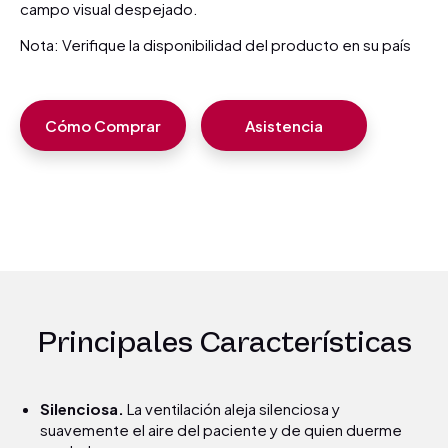
campo visual despejado.
Nota: Verifique la disponibilidad del producto en su país
Cómo Comprar
Asistencia
Principales Características
Silenciosa.
La ventilación aleja silenciosa y
suavemente el aire del paciente y de quien duerme