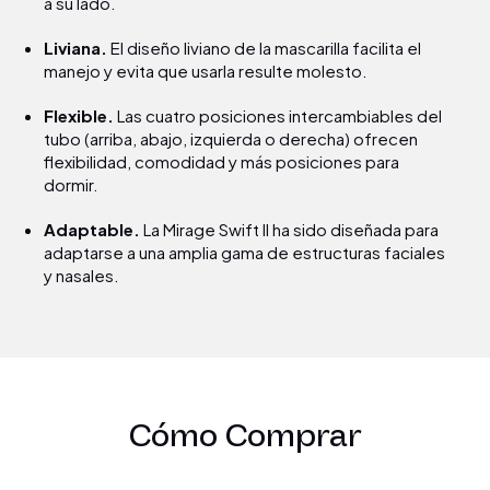
a su lado.
Liviana.
El diseño liviano de la mascarilla facilita el
manejo y evita que usarla resulte molesto.
Flexible.
Las cuatro posiciones intercambiables del
tubo (arriba, abajo, izquierda o derecha) ofrecen
flexibilidad, comodidad y más posiciones para
dormir.
Adaptable.
La Mirage Swift II ha sido diseñada para
adaptarse a una amplia gama de estructuras faciales
y nasales.
Cómo Comprar