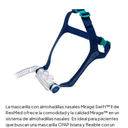
La mascarilla con almohadillas nasales Mirage Swift™ II de
ResMed ofrece la comodidad y la calidad Mirage™ en un
sistema de almohadillas nasales. Es ideal para pacientes
que buscan una mascarilla CPAP liviana y flexible con un