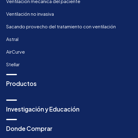
Ventilación mecánica del paciente
Ventilación no invasiva
Sacando provecho del tratamiento con ventilación
Astral
AirCurve
Stellar
Productos
Investigación y Educación
Donde Comprar