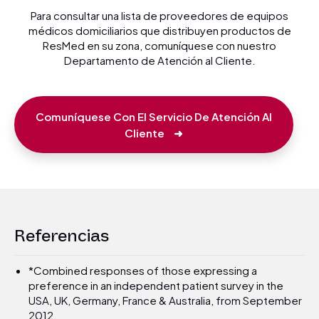
Para consultar una lista de proveedores de equipos
médicos domiciliarios que distribuyen productos de
ResMed en su zona, comuníquese con nuestro
Departamento de Atención al Cliente.
Comuníquese Con El Servicio De Atención Al
Cliente
➜
Referencias
*Combined responses of those expressing a
preference in an independent patient survey in the
USA, UK, Germany, France & Australia, from September
2012.