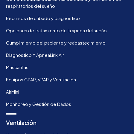
respiratorios del sueño
Recursos de cribado y diagnóstico
Opciones de tratamiento de la apnea del sueño
Cumplimiento del paciente y reabastecimiento
Diagnostico Y ApneaLink Air
Mascarillas
Equipos CPAP, VPAP y Ventilación
AirMini
Monitoreo y Gestión de Dados
Ventilación