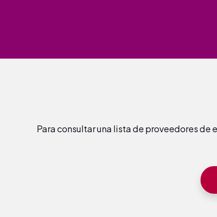
Para consultar una lista de proveedores de