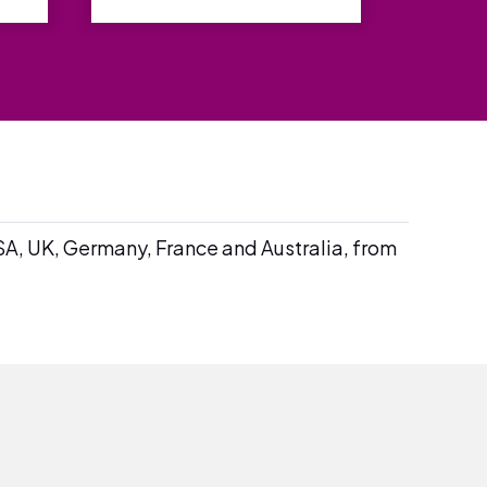
SA, UK, Germany, France and Australia, from