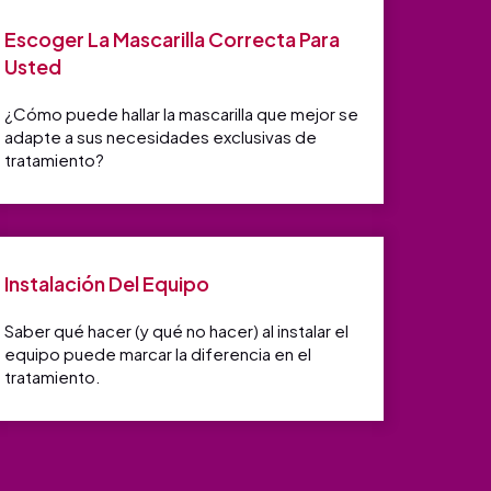
Escoger La Mascarilla Correcta Para
Usted
¿Cómo puede hallar la mascarilla que mejor se
adapte a sus necesidades exclusivas de
tratamiento?
Instalación Del Equipo
Saber qué hacer (y qué no hacer) al instalar el
equipo puede marcar la diferencia en el
tratamiento.