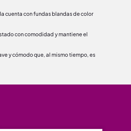
la cuenta con fundas blandas de color
ostado con comodidad y mantiene el
uave y cómodo que, al mismo tiempo, es