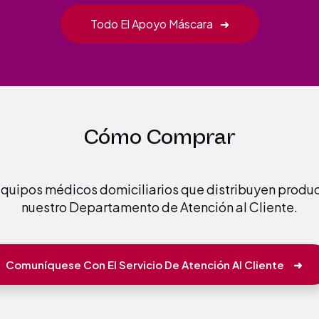
Todo El Apoyo Máscara
➜
Cómo Comprar
 equipos médicos domiciliarios que distribuyen prod
nuestro Departamento de Atención al Cliente.
Comuníquese Con El Servicio De Atención Al Cliente
➜