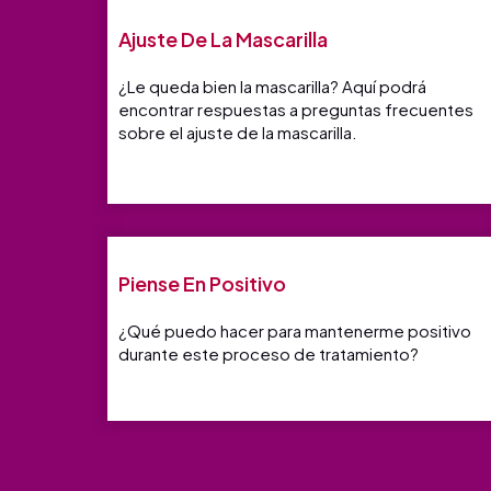
Ajuste De La Mascarilla
¿Le queda bien la mascarilla? Aquí podrá
encontrar respuestas a preguntas frecuentes
sobre el ajuste de la mascarilla.
Piense En Positivo
¿Qué puedo hacer para mantenerme positivo
durante este proceso de tratamiento?