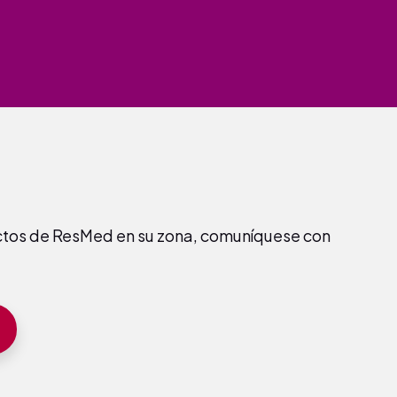
uctos de ResMed en su zona, comuníquese con