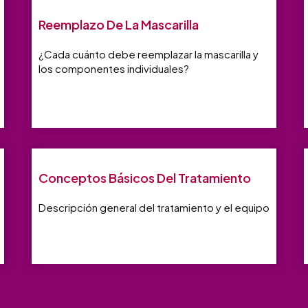
Reemplazo De La Mascarilla
¿Cada cuánto debe reemplazar la mascarilla y
los componentes individuales?
Conceptos Básicos Del Tratamiento
Descripción general del tratamiento y el equipo