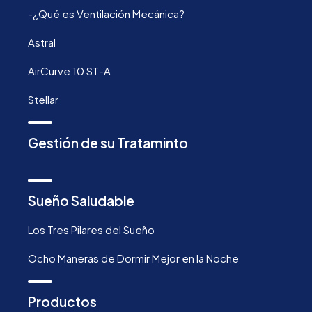
-¿Qué es Ventilación Mecánica?
Astral
AirCurve 10 ST-A
Stellar
Gestión de su Trataminto
Sueño Saludable
Los Tres Pilares del Sueño
Ocho Maneras de Dormir Mejor en la Noche
Productos