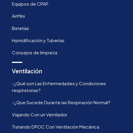
Equipos de CPAP
AirMini
Baterías
Humidificación y Tuberías
Consejos de limpieza
Ventilación
-¿Qué son Las Enfermedades y Condiciones
respiratorias?
-¿Que Sucede Durante las Respiración Normal?
Viajando Con un Ventilador
Tratando DPOC Con Ventilación Mecánica