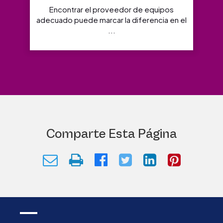
Encontrar el proveedor de equipos
adecuado puede marcar la diferencia en el
...
Comparte Esta Página