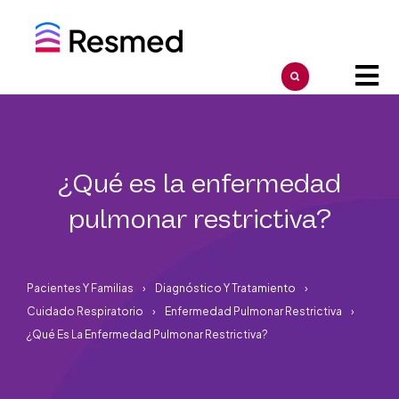
¿Qué es la enfermedad
pulmonar restrictiva?
Pacientes Y Familias
Diagnóstico Y Tratamiento
Cuidado Respiratorio
Enfermedad Pulmonar Restrictiva
¿Qué Es La Enfermedad Pulmonar Restrictiva?