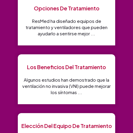
Opciones De Tratamiento
ResMed ha diseñado equipos de
tratamiento y ventiladores que pueden
ayudarlo a sentirse mejor ...
Los Beneficios Del Tratamiento
Algunos estudios han demostrado que la
ventilación no invasiva (VNI) puede mejorar
los síntomas ...
Elección Del Equipo De Tratamiento