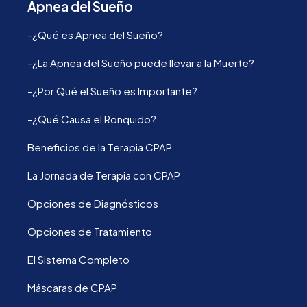
Apnea del Sueño
-¿Qué es Apnea del Sueño?
-¿La Apnea del Sueño puede llevar a la Muerte?
-¿Por Qué el Sueño es Importante?
-¿Qué Causa el Ronquido?
Beneficios de la Terapia CPAP
La Jornada de Terapia con CPAP
Opciones de Diagnósticos
Opciones de Tratamiento
El Sistema Completo
Máscaras de CPAP