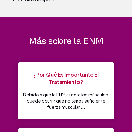
Más sobre la ENM
¿Por Qué Es Importante El
Tratamiento?
Debido a que la ENM afecta los músculos,
puede ocurrir que no tenga suficiente
fuerza muscular ...