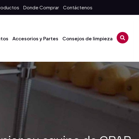
roductos
Donde Comprar
Contáctenos
ctos
Accesorios y Partes
Consejos de limpieza