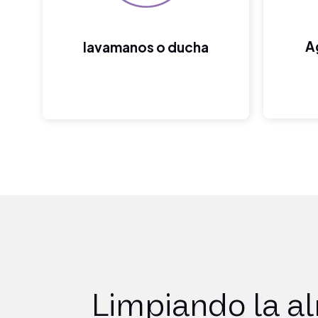
A
lavamanos o ducha
Limpiando la al