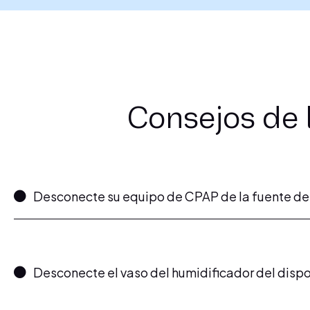
Consejos de 
Desconecte su equipo de CPAP de la fuente de
Desconecte el vaso del humidificador del disp