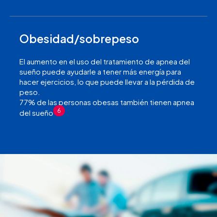
Obesidad/sobrepeso
El aumento en el uso del tratamiento de apnea del
sueño puede ayudarle a tener más energía para
hacer ejercicios, lo que puede llevar a la pérdida de
peso.
77% de las personas obesas también tienen apnea
6
del sueño