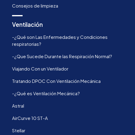
Consejos de limpieza
Ventilación
-¿Qué son Las Enfermedades y Condiciones
respiratorias?
-¿Que Sucede Durante las Respiración Normal?
Viajando Con un Ventilador
Tratando DPOC Con Ventilación Mecánica
-¿Qué es Ventilación Mecánica?
Astral
AirCurve 10 ST-A
Stellar