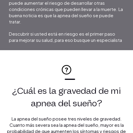
puede aumentar el riesgo de desarrollar otras
condiciones crónicas que pueden llevar a la muerte. La
buena noticia es que la apnea del sueño se puede
tratar.
Descubrir si usted está en riesgo es el primer paso
para mejorar su salud, para eso busque un especialista
¿Cuál es la gravedad de mi
apnea del sueño?
La apnea del sueño posee tres niveles de gravedad.
Cuanto más severa sea la apnea del sueño, mayor es la
probabilidad de que aumenten los síntomas y riesgos de