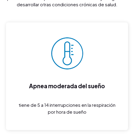
desarrollar otras condiciones crónicas de salud.
Apnea moderada del sueño
tiene de 5 a 14 interrupciones en la respiración
por hora de sueño