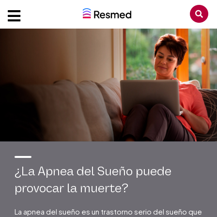
¿La Apnea del Sueño puede
provocar la muerte?
La apnea del sueño es un trastorno serio del sueño que