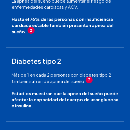
La apnea del sueño puede aumentar el riesgo de
enfermedades cardíacas y ACV.
Hasta el 76% de las personas con insuficiencia
cardíaca estable también presentan apnea del
2
sueño.
Diabetes tipo 2
Más de 1 en cada 2 personas con diabetes tipo 2
3
también sufren de apnea del sueño.
Estudios muestran que la apnea del sueño puede
afectar la capacidad del cuerpo de usar glucosa
e insulina.