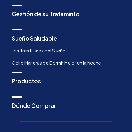
Gestión de su Trataminto
Sueño Saludable
Los Tres Pilares del Sueño
Ocho Maneras de Dormir Mejor en la Noche
Productos
Dónde Comprar