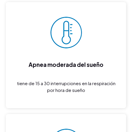
Apnea moderada del sueño
tiene de 15 a 30 interrupciones en la respiración
por hora de sueño