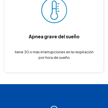
Apnea grave del sueño
tiene 30 o más interrupciones en la respiración
por hora de sueño