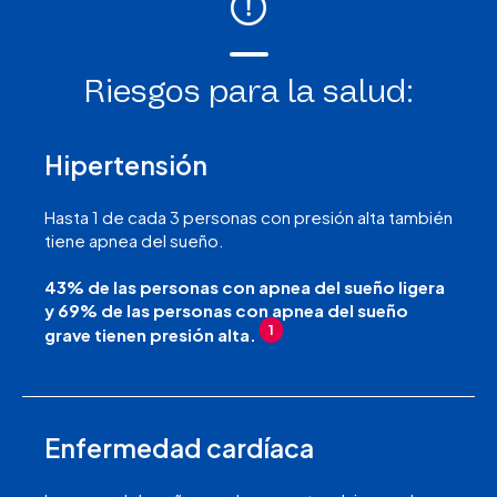
Riesgos para la salud:
Hipertensión
Hasta 1 de cada 3 personas con presión alta también
tiene apnea del sueño.
43% de las personas con apnea del sueño ligera
y 69% de las personas con apnea del sueño
1
grave tienen presión alta.
Enfermedad cardíaca