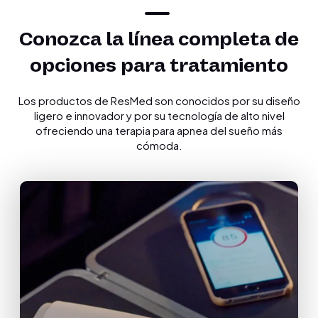
Conozca la línea completa de
opciones para tratamiento
Los productos de ResMed son conocidos por su diseño
ligero e innovador y por su tecnología de alto nivel
ofreciendo una terapia para apnea del sueño más
cómoda.