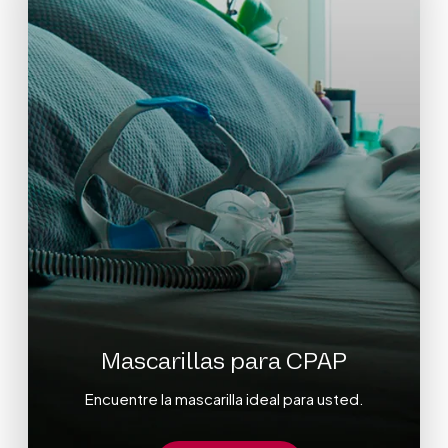
Mascarillas para CPAP
Encuentre la mascarilla ideal para usted.