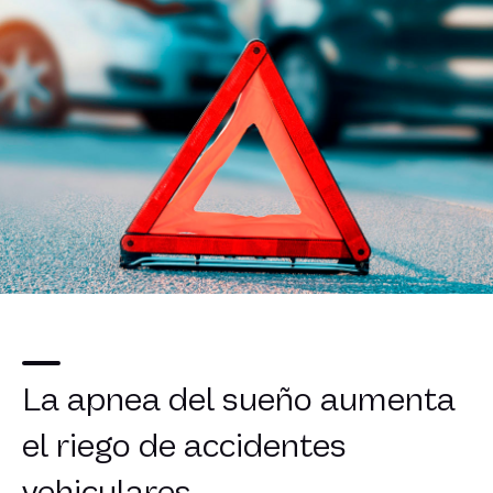
La apnea del sueño aumenta
el riego de accidentes
vehiculares