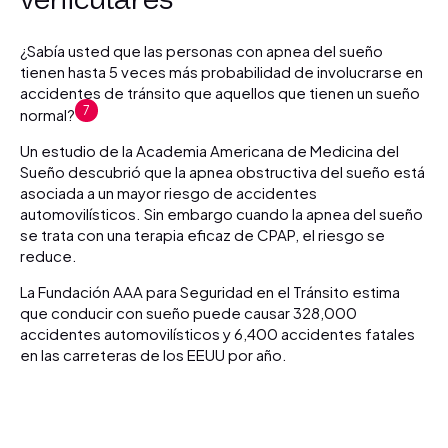
¿Sabía usted que las personas con apnea del sueño
tienen hasta 5 veces más probabilidad de involucrarse en
accidentes de tránsito que aquellos que tienen un sueño
7
normal?
Un estudio de la Academia Americana de Medicina del
Sueño descubrió que la apnea obstructiva del sueño está
asociada a un mayor riesgo de accidentes
automovilísticos. Sin embargo cuando la apnea del sueño
se trata con una terapia eficaz de CPAP, el riesgo se
reduce.
La Fundación AAA para Seguridad en el Tránsito estima
que conducir con sueño puede causar 328,000
accidentes automovilísticos y 6,400 accidentes fatales
en las carreteras de los EEUU por año.