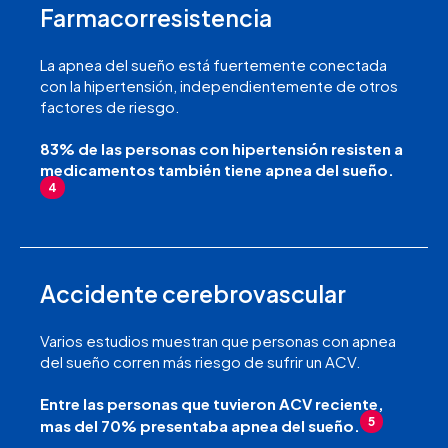
Farmacorresistencia
La apnea del sueño está fuertemente conectada
con la hipertensión, independientemente de otros
factores de riesgo.
83% de las personas con hipertensión resisten a
medicamentos también tiene apnea del sueño.
4
Accidente cerebrovascular
Varios estudios muestran que personas con apnea
del sueño corren más riesgo de sufrir un ACV.
Entre las personas que tuvieron ACV reciente,
5
mas del 70% presentaba apnea del sueño.