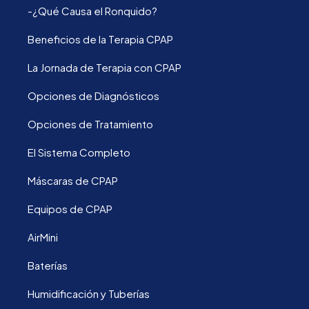
-¿Qué Causa el Ronquido?
Beneficios de la Terapia CPAP
La Jornada de Terapia con CPAP
Opciones de Diagnósticos
Opciones de Tratamiento
El Sistema Completo
Máscaras de CPAP
Equipos de CPAP
AirMini
Baterías
Humidificación y Tuberías