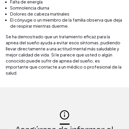
Falta de energía
Somnolencia diurna
Dolores de cabeza matinales
El cónyuge o un miembro de la familia observa que deja
de respirar mientras duerme.
Se ha demostrado que un tratamiento eficaz para la
apnea del sueño ayuda a evitar esos síntomas, pudiendo
llevar directamente a una actitud mental más saludable y
mejor calidad de vida. Si le parece que usted o algún
conocido puede sufrir de apnea del sueño, es
importante que contacte a un médico o profesional de la
salud.