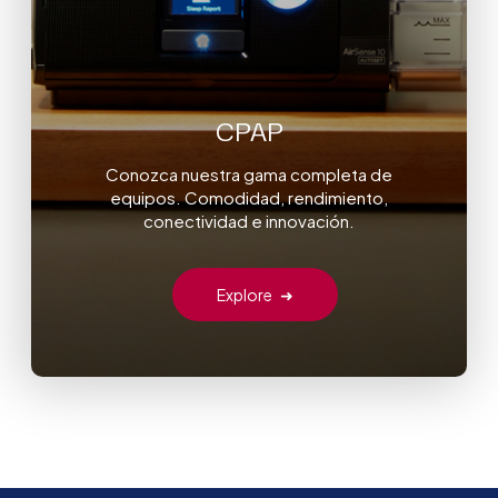
CPAP
Conozca nuestra gama completa de
equipos. Comodidad, rendimiento,
conectividad e innovación.
Explore
➜