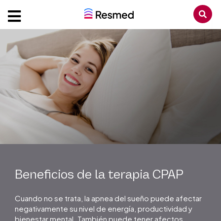
Beneficios de la terapia CPAP
Cuando no se trata, la apnea del sueño puede afectar
negativamente su nivel de energía, productividad y
bienestar mental. También puede tener afectos