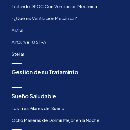
Tratando DPOC Con Ventilación Mecánica
-¿Qué es Ventilación Mecánica?
Astral
AirCurve 10 ST-A
Stellar
Gestión de su Trataminto
Sueño Saludable
Los Tres Pilares del Sueño
Ocho Maneras de Dormir Mejor en la Noche