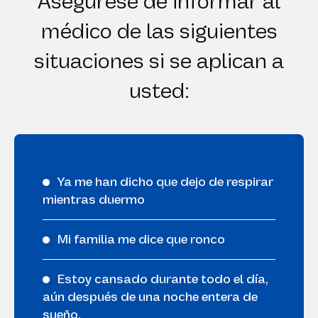
Asegúrese de informar al
médico de las siguientes
situaciones si se aplican a
usted:
Ya me han dicho que dejo de respirar
mientras duermo
Mi familia me dice que ronco
Estoy cansado durante todo el día,
aún después de una noche entera de
sueño.