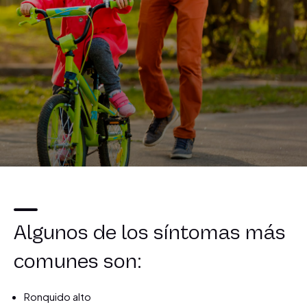
Algunos de los síntomas más
comunes son:
Ronquido alto