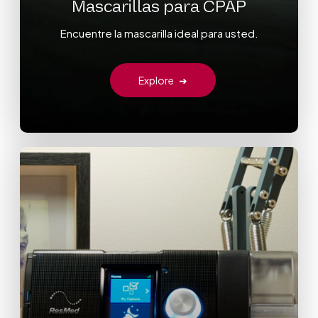
Mascarillas para CPAP
Encuentre la mascarilla ideal para usted.
Explore
➜