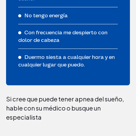
No tengo energía
Con frecuencia me despierto con
dolor de cabeza
Duermo siesta a cualquier hora y en
cualquier lugar que puedo.
Si cree que puede tener apnea del sueño,
hable con su médico o busque un
especialista