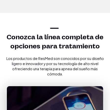
Conozca la línea completa de
opciones para tratamiento
Los productos de ResMed son conocidos por su diseño
ligero e innovador y por su tecnología de alto nivel
ofreciendo una terapia para apnea del sueño más
cómoda.