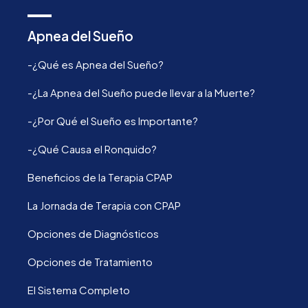
Apnea del Sueño
-¿Qué es Apnea del Sueño?
-¿La Apnea del Sueño puede llevar a la Muerte?
-¿Por Qué el Sueño es Importante?
-¿Qué Causa el Ronquido?
Beneficios de la Terapia CPAP
La Jornada de Terapia con CPAP
Opciones de Diagnósticos
Opciones de Tratamiento
El Sistema Completo