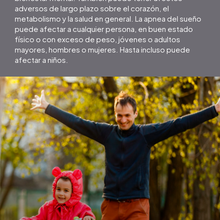
adversos de largo plazo sobre el corazón, el
metabolismo y la salud en general. La apnea del sueño
puede afectar a cualquier persona, en buen estado
físico o con exceso de peso, jóvenes o adultos
mayores, hombres o mujeres. Hasta incluso puede
afectar a niños.