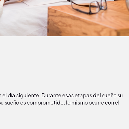
 el día siguiente. Durante esas etapas del sueño su
 su sueño es comprometido, lo mismo ocurre con el