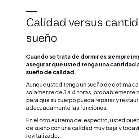
Calidad versus canti
sueño
Cuando se trata de dormir es siempre i
asegurar que usted tenga una cantidad
sueño de calidad.
Aunque usted tenga un sueño de óptima cal
solamente de 3 a 4 horas, probablemente n
para que su cuerpo pueda reparar y restaur
adecuadamente las funciones.
En el otro extremo del espectro, usted pue
de sueño con una calidad muy baja y todaví
revitalizado.