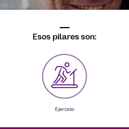
Esos pilares son:
Ejercicio