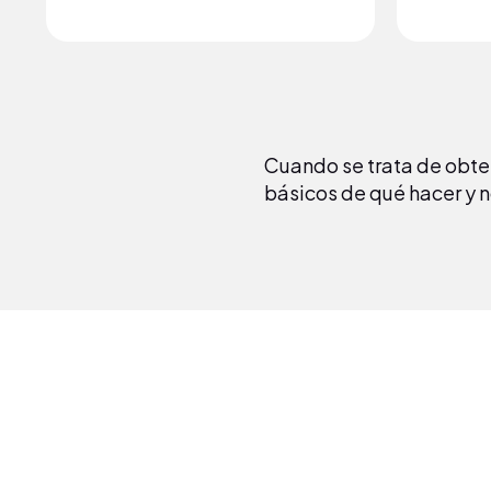
Cuando se trata de obte
básicos de qué hacer y 