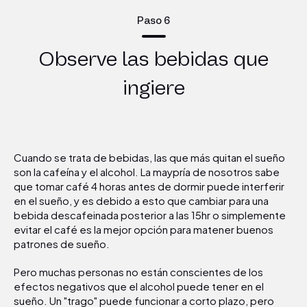
Paso 6
Observe las bebidas que
ingiere
Cuando se trata de bebidas, las que más quitan el sueño
son la cafeína y el alcohol. La maypría de nosotros sabe
que tomar café 4 horas antes de dormir puede interferir
en el sueño, y es debido a esto que cambiar para una
bebida descafeinada posterior a las 15hr o simplemente
evitar el café es la mejor opción para matener buenos
patrones de sueño.
Pero muchas personas no están conscientes de los
efectos negativos que el alcohol puede tener en el
sueño. Un "trago" puede funcionar a corto plazo, pero