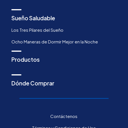
Sueño Saludable
Los Tres Pilares del Sueño
Ocho Maneras de Dormir Mejor en la Noche
Productos
Dónde Comprar
Contáctenos
Términos y Condiciones de Uso