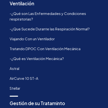
Ventilación
-¿Qué son Las Enfermedades y Condiciones
respiratorias?
-¿Que Sucede Durante las Respiración Normal?
Viajando Con un Ventilador
Tratando DPOC Con Ventilación Mecánica
-¿Qué es Ventilación Mecánica?
Astral
AirCurve 10 ST-A
Stellar
Gestión de su Trataminto