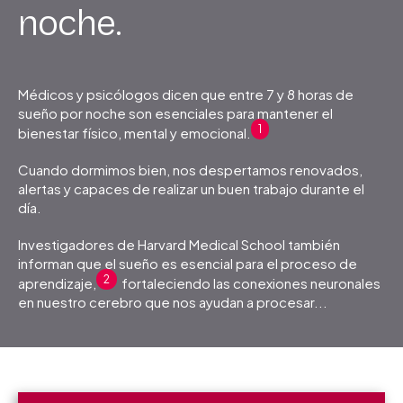
noche.
Médicos y psicólogos dicen que entre 7 y 8 horas de
sueño por noche son esenciales para mantener el
1
bienestar físico, mental y emocional.
Cuando dormimos bien, nos despertamos renovados,
alertas y capaces de realizar un buen trabajo durante el
día.
Investigadores de Harvard Medical School también
informan que el sueño es esencial para el proceso de
2
aprendizaje,
fortaleciendo las conexiones neuronales
en nuestro cerebro que nos ayudan a procesar...