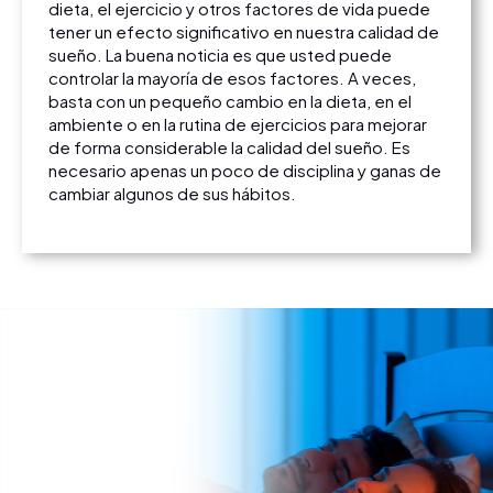
dieta, el ejercicio y otros factores de vida puede
tener un efecto significativo en nuestra calidad de
sueño. La buena noticia es que usted puede
controlar la mayoría de esos factores. A veces,
basta con un pequeño cambio en la dieta, en el
ambiente o en la rutina de ejercicios para mejorar
de forma considerable la calidad del sueño. Es
necesario apenas un poco de disciplina y ganas de
cambiar algunos de sus hábitos.