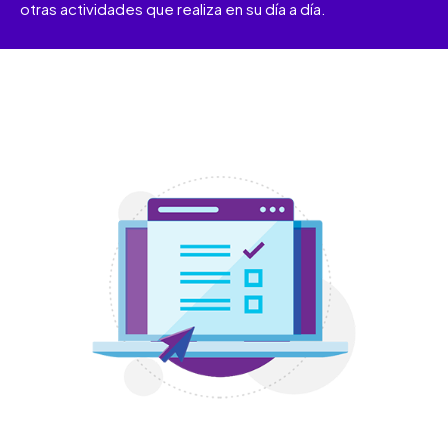
otras actividades que realiza en su día a día.