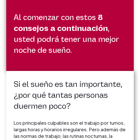
Al comenzar con estos
8
consejos a continuación
,
usted podrá tener una mejor
noche de sueño.
Si el sueño es tan importante,
¿por qué tantas personas
duermen poco?
Los principales culpables son el trabajo por turnos,
largas horas y horarios irregulares. Pero además de
las normas de trabajo, las rutinas nocturnas, la