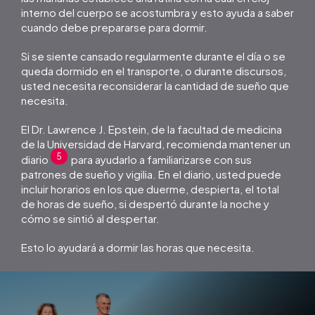
interno del cuerpo se acostumbra y esto ayuda a saber
cuando debe prepararse para dormir.
Si se siente cansado regularmente durante el día o se
queda dormido en el transporte, o durante discursos,
usted necesita reconsiderar la cantidad de sueño que
necesita.
El Dr. Lawrence J. Epstein, de la facultad de medicina
de la Universidad de Harvard, recomienda mantener un
5
diario
para ayudarlo a familiarizarse con sus
patrones de sueño y vigilia. En el diario, usted puede
incluir horarios en los que duerme, despierta, el total
de horas de sueño, si despertó durante la noche y
cómo se sintió al despertar.
Esto lo ayudará a dormir las horas que necesita.