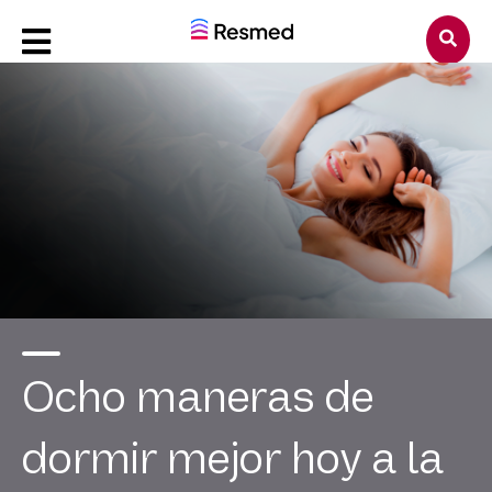
Ocho maneras de
dormir mejor hoy a la