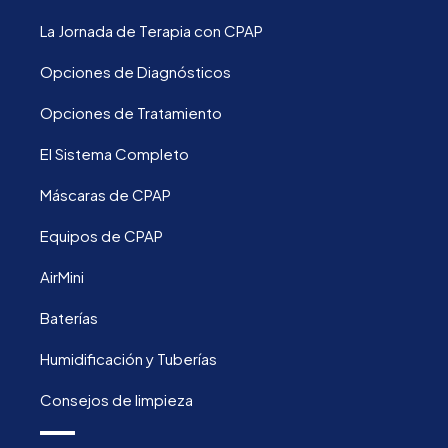
La Jornada de Terapia con CPAP
Opciones de Diagnósticos
Opciones de Tratamiento
El Sistema Completo
Máscaras de CPAP
Equipos de CPAP
AirMini
Baterías
Humidificación y Tuberías
Consejos de limpieza