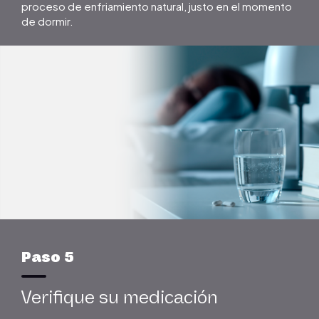
proceso de enfriamiento natural, justo en el momento
de dormir.
Paso 5
Verifique su medicación