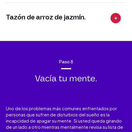
Tazón de arroz de jazmín.
Paso 8
Vacía tu mente.
Uno de los problemas más comunes enfrentados por
personas que sufren de disturbios del sueño es la
incapcidad de apagar su mente. Si usted queda girando
de un lado a otro mientras mentalmente revisa su lista de