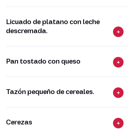
Licuado de platano con leche
descremada.
Pan tostado con queso
Tazón pequeño de cereales.
Cerezas