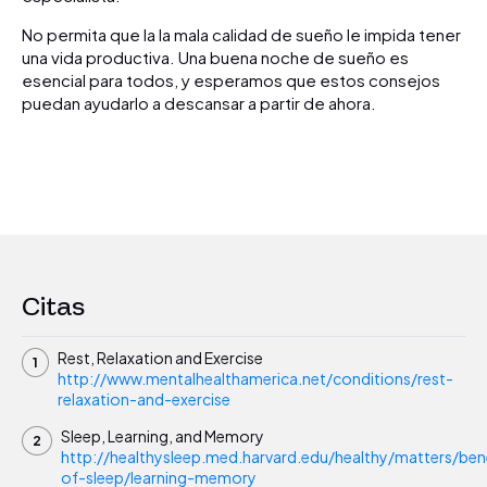
No permita que la la mala calidad de sueño le impida tener
una vida productiva. Una buena noche de sueño es
esencial para todos, y esperamos que estos consejos
puedan ayudarlo a descansar a partir de ahora.
Citas
Rest, Relaxation and Exercise
http://www.mentalhealthamerica.net/conditions/rest-
relaxation-and-exercise
Sleep, Learning, and Memory
http://healthysleep.med.harvard.edu/healthy/matters/bene
of-sleep/learning-memory