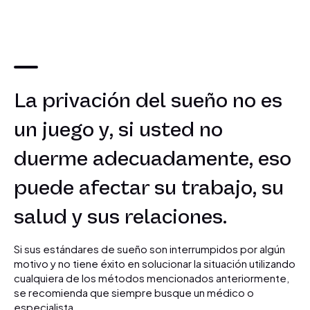
La privación del sueño no es
un juego y, si usted no
duerme adecuadamente, eso
puede afectar su trabajo, su
salud y sus relaciones.
Si sus estándares de sueño son interrumpidos por algún
motivo y no tiene éxito en solucionar la situación utilizando
cualquiera de los métodos mencionados anteriormente,
se recomienda que siempre busque un médico o
especialista.