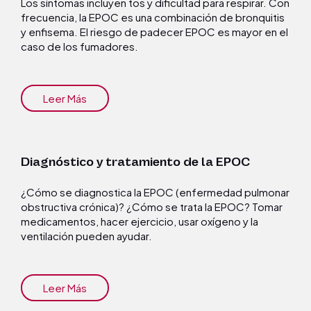
Los síntomas incluyen tos y dificultad para respirar. Con
frecuencia, la EPOC es una combinación de bronquitis
y enfisema. El riesgo de padecer EPOC es mayor en el
caso de los fumadores.
Leer Más
Diagnóstico y tratamiento de la EPOC
¿Cómo se diagnostica la EPOC (enfermedad pulmonar
obstructiva crónica)? ¿Cómo se trata la EPOC? Tomar
medicamentos, hacer ejercicio, usar oxígeno y la
ventilación pueden ayudar.
Leer Más