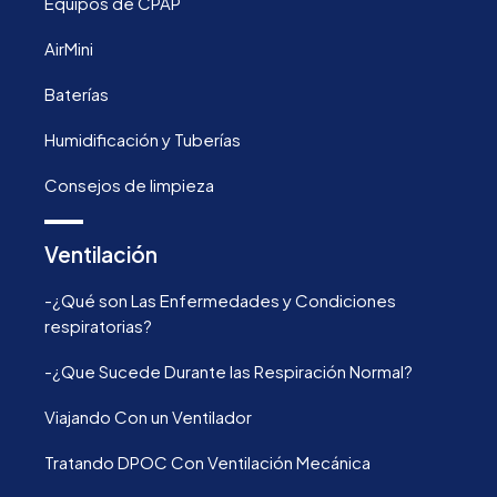
Equipos de CPAP
AirMini
Baterías
Humidificación y Tuberías
Consejos de limpieza
Ventilación
-¿Qué son Las Enfermedades y Condiciones
respiratorias?
-¿Que Sucede Durante las Respiración Normal?
Viajando Con un Ventilador
Tratando DPOC Con Ventilación Mecánica