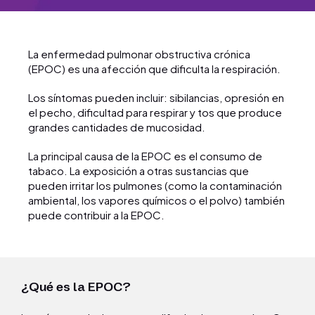
La enfermedad pulmonar obstructiva crónica
(EPOC) es una afección que dificulta la respiración.
Los síntomas pueden incluir: sibilancias, opresión en
el pecho, dificultad para respirar y tos que produce
grandes cantidades de mucosidad.
La principal causa de la EPOC es el consumo de
tabaco. La exposición a otras sustancias que
pueden irritar los pulmones (como la contaminación
ambiental, los vapores químicos o el polvo) también
puede contribuir a la EPOC.
¿Qué es la EPOC?