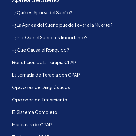
-¿Qué es Apnea del Sueño?
-¿La Apnea del Sueño puede llevar a la Muerte?
-¿Por Qué el Sueño es Importante?
-¿Qué Causa el Ronquido?
Beneficios de la Terapia CPAP
La Jornada de Terapia con CPAP
Opciones de Diagnósticos
Opciones de Tratamiento
El Sistema Completo
Máscaras de CPAP