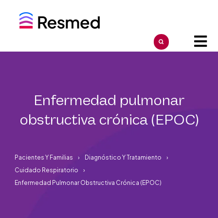
Enfermedad pulmonar
obstructiva crónica (EPOC)
Pacientes Y Familias
Diagnóstico Y Tratamiento
Cuidado Respiratorio
Enfermedad Pulmonar Obstructiva Crónica (EPOC)