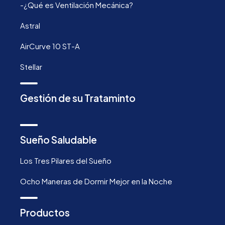
-¿Qué es Ventilación Mecánica?
Astral
AirCurve 10 ST-A
Stellar
Gestión de su Trataminto
Sueño Saludable
Los Tres Pilares del Sueño
Ocho Maneras de Dormir Mejor en la Noche
Productos