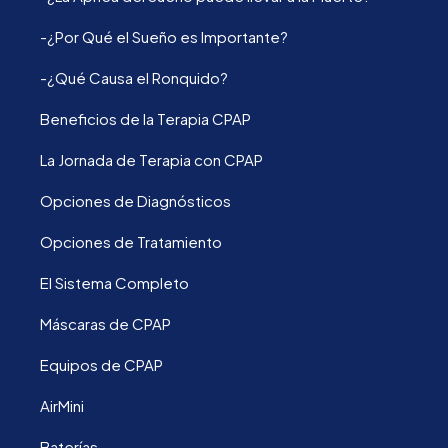
-¿Por Qué el Sueño es Importante?
-¿Qué Causa el Ronquido?
Beneficios de la Terapia CPAP
La Jornada de Terapia con CPAP
Opciones de Diagnósticos
Opciones de Tratamiento
El Sistema Completo
Máscaras de CPAP
Equipos de CPAP
AirMini
Baterías