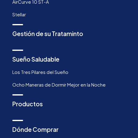
AirCurve 10 ST-A
Stellar
Gestión de su Trataminto
Sueño Saludable
Los Tres Pilares del Sueño
Ocho Maneras de Dormir Mejor en la Noche
Productos
Dónde Comprar