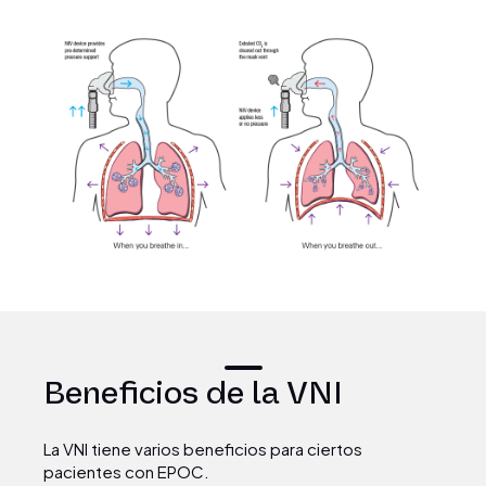
Beneficios de la VNI
La VNI tiene varios beneficios para ciertos
pacientes con EPOC.