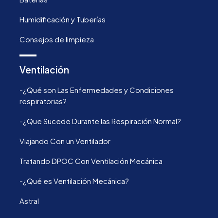
Humidificación y Tuberías
Consejos de limpieza
Ventilación
-¿Qué son Las Enfermedades y Condiciones
respiratorias?
-¿Que Sucede Durante las Respiración Normal?
Viajando Con un Ventilador
Tratando DPOC Con Ventilación Mecánica
-¿Qué es Ventilación Mecánica?
Astral