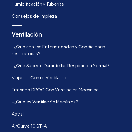
Humidificación y Tuberías
Consejos de limpieza
Ventilación
-¿Qué son Las Enfermedades y Condiciones
respiratorias?
-¿Que Sucede Durante las Respiración Normal?
Viajando Con un Ventilador
Tratando DPOC Con Ventilación Mecánica
-¿Qué es Ventilación Mecánica?
Astral
AirCurve 10 ST-A