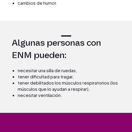
cambios de humor.
Algunas personas con
ENM pueden:
necesitar una silla de ruedas,
tener dificultad para tragar,
tener debilitados los músculos respiratorios (los
músculos que lo ayudan a respirar),
necesitar ventilación.