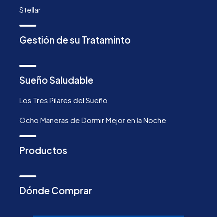
Stellar
Gestión de su Trataminto
Sueño Saludable
Los Tres Pilares del Sueño
Ocho Maneras de Dormir Mejor en la Noche
Productos
Dónde Comprar