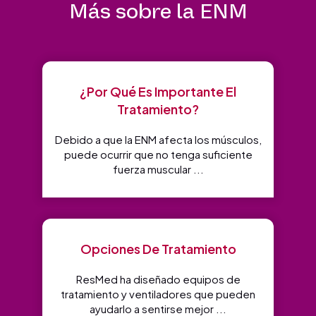
Más sobre la ENM
¿Por Qué Es Importante El
Tratamiento?
Debido a que la ENM afecta los músculos,
puede ocurrir que no tenga suficiente
fuerza muscular ...
Opciones De Tratamiento
ResMed ha diseñado equipos de
tratamiento y ventiladores que pueden
ayudarlo a sentirse mejor ...