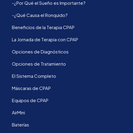
-¿Por Qué el Sueño es Importante?
-¿Qué Causa el Ronquido?
Beneficios de la Terapia CPAP
La Jornada de Terapia con CPAP
Opciones de Diagnósticos
Opciones de Tratamiento
El Sistema Completo
Máscaras de CPAP
Equipos de CPAP
AirMini
Baterías