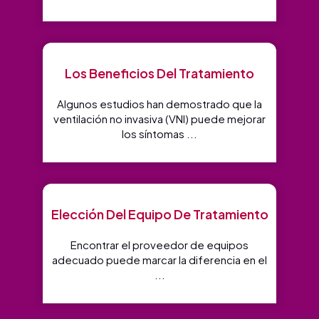
Los Beneficios Del Tratamiento
Algunos estudios han demostrado que la
ventilación no invasiva (VNI) puede mejorar
los síntomas ...
Elección Del Equipo De Tratamiento
Encontrar el proveedor de equipos
adecuado puede marcar la diferencia en el
...