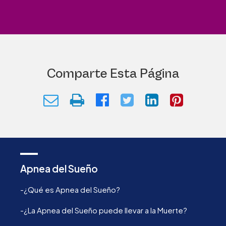
Comparte Esta Página
Apnea del Sueño
-¿Qué es Apnea del Sueño?
-¿La Apnea del Sueño puede llevar a la Muerte?