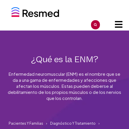
¿Qué es la ENM?
Enfermedad neuromuscular (ENM) es el nombre que se
da a una gama de enfermedades y afecciones que
afectan los músculos. Estas pueden deberse al
debilitamiento de los propios músculos o de los nervios
que los controlan.
Pacientes Y Familias
Diagnóstico Y Tratamiento