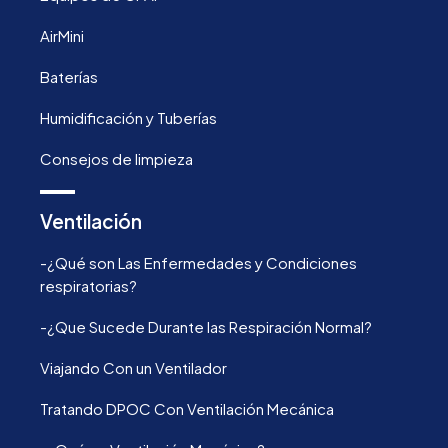
AirMini
Baterías
Humidificación y Tuberías
Consejos de limpieza
Ventilación
-¿Qué son Las Enfermedades y Condiciones
respiratorias?
-¿Que Sucede Durante las Respiración Normal?
Viajando Con un Ventilador
Tratando DPOC Con Ventilación Mecánica