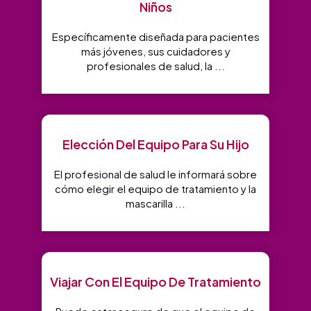
Niños
Específicamente diseñada para pacientes
más jóvenes, sus cuidadores y
profesionales de salud, la ...
Elección Del Equipo Para Su Hijo
El profesional de salud le informará sobre
cómo elegir el equipo de tratamiento y la
mascarilla ...
Viajar Con El Equipo De Tratamiento