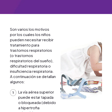
Son varios los motivos
por los cuales los niños
pueden necesitar recibir
tratamiento para
trastornos respiratorios
(o trastornos
respiratorios del sueño),
dificultad respiratoria o
insuficiencia respiratoria.
A continuación se detallan
algunos:
La vía aérea superior
puede estar tapada
o bloqueada (debido
a hipertrofia