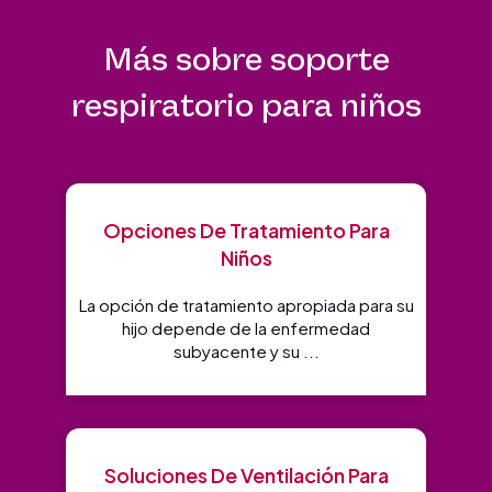
Más sobre soporte
respiratorio para niños
Opciones De Tratamiento Para
Niños
La opción de tratamiento apropiada para su
hijo depende de la enfermedad
subyacente y su ...
Soluciones De Ventilación Para