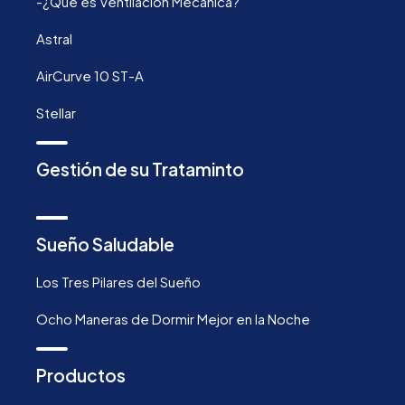
-¿Qué es Ventilación Mecánica?
Astral
AirCurve 10 ST-A
Stellar
Gestión de su Trataminto
Sueño Saludable
Los Tres Pilares del Sueño
Ocho Maneras de Dormir Mejor en la Noche
Productos