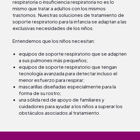
respiratoria o insuficiencia respiratoria no es lo
mismo que tratar a adultos con los mismos
trastornos. Nuestras soluciones de tratamiento de
soporte respiratorio para la infancia se adaptan a las
exclusivas necesidades de los niños.
Entendemos que los niños necesitan:
equipos de soporte respiratorio que se adapten
a sus pulmones más pequeños;
equipos de soporte respiratorio que tengan
tecnología avanzada para detectar incluso el
menor esfuerzo para respirar;
mascarillas diseñadas especialmente para la
forma de su rostro;
una sólida red de apoyo de familiares y
cuidadores para ayudar a los niños a superar los
obstáculos asociados al tratamiento.