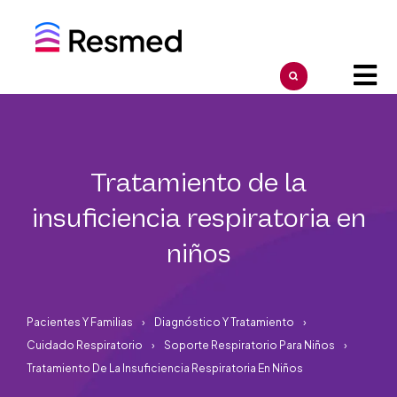
Tratamiento de la
insuficiencia respiratoria en
niños
Pacientes Y Familias
Diagnóstico Y Tratamiento
Cuidado Respiratorio
Soporte Respiratorio Para Niños
Tratamiento De La Insuficiencia Respiratoria En Niños