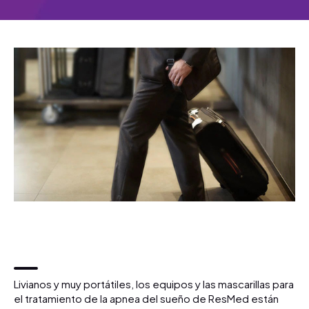
Livianos y muy portátiles, los equipos y las mascarillas para
el tratamiento de la apnea del sueño de ResMed están