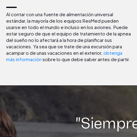
Al contar con una fuente de alimentación universal
estándar, la mayoría de los equipos ResMed pueden
usarse en todo el mundo e incluso en los aviones. Puede
estar seguro de que el equipo de tratamiento de la apnea
del sueño no lo afectará a la hora de planificar sus
vacaciones. Ya sea que se trate de una excursión para
acampar o de unas vacaciones en el exterior,
obtenga
más información
sobre lo que debe saber antes de partir.
"Siempr