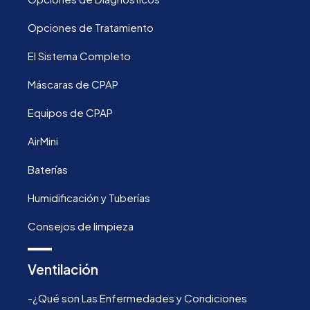
Opciones de Tratamiento
El Sistema Completo
Máscaras de CPAP
Equipos de CPAP
AirMini
Baterías
Humidificación y Tuberías
Consejos de limpieza
Ventilación
-¿Qué son Las Enfermedades y Condiciones