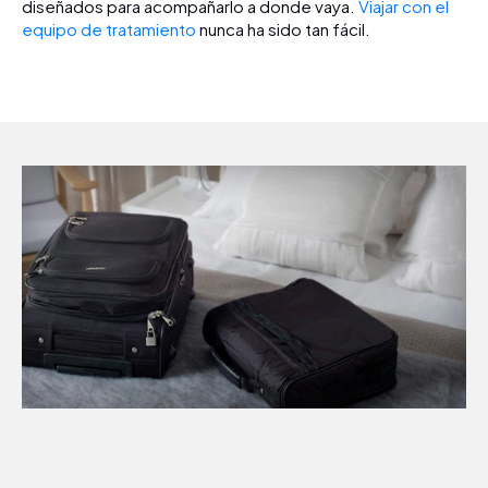
diseñados para acompañarlo a donde vaya.
Viajar con el
equipo de tratamiento
nunca ha sido tan fácil.