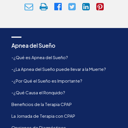
Apnea del Sueño
-¿Qué es Apnea del Sueño?
-¿La Apnea del Sueño puede llevar a la Muerte?
-¿Por Qué el Sueño es Importante?
-¿Qué Causa el Ronquido?
Beneficios de la Terapia CPAP
La Jornada de Terapia con CPAP
Opciones de Diagnósticos