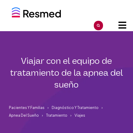
Viajar con el equipo de
tratamiento de la apnea del
sueño
Pacientes Y Familias
Diagnóstico Y Tratamiento
Apnea Del Sueño
Tratamiento
Viajes