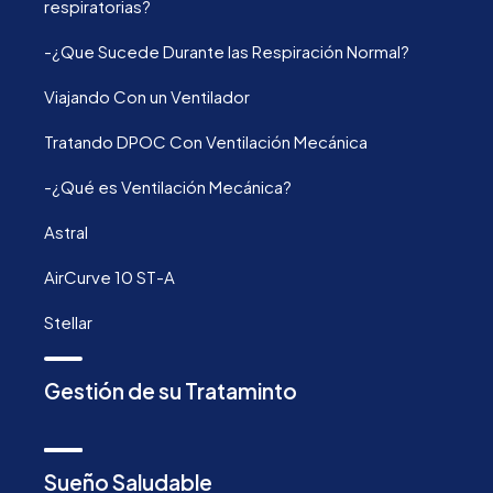
respiratorias?
-¿Que Sucede Durante las Respiración Normal?
Viajando Con un Ventilador
Tratando DPOC Con Ventilación Mecánica
-¿Qué es Ventilación Mecánica?
Astral
AirCurve 10 ST-A
Stellar
Gestión de su Trataminto
Sueño Saludable