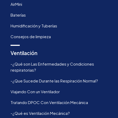
AirMini
Baterías
Humidificación y Tuberías
Consejos de limpieza
Ventilación
-¿Qué son Las Enfermedades y Condiciones
respiratorias?
-¿Que Sucede Durante las Respiración Normal?
Viajando Con un Ventilador
Tratando DPOC Con Ventilación Mecánica
-¿Qué es Ventilación Mecánica?