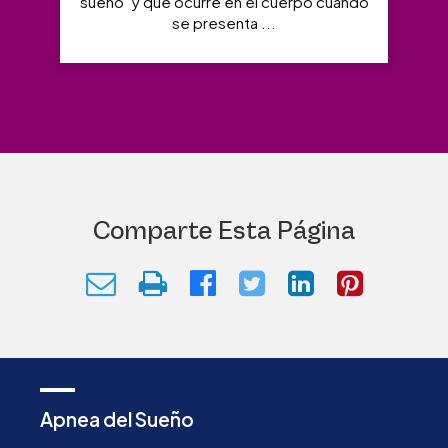
sueño" y qué ocurre en el cuerpo cuando
se presenta ...
Comparte Esta Página
Apnea del Sueño