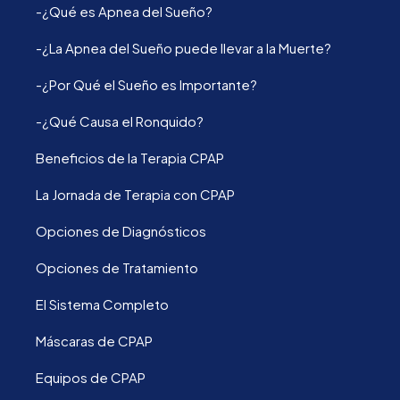
-¿Qué es Apnea del Sueño?
-¿La Apnea del Sueño puede llevar a la Muerte?
-¿Por Qué el Sueño es Importante?
-¿Qué Causa el Ronquido?
Beneficios de la Terapia CPAP
La Jornada de Terapia con CPAP
Opciones de Diagnósticos
Opciones de Tratamiento
El Sistema Completo
Máscaras de CPAP
Equipos de CPAP