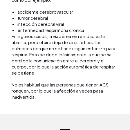
accidente cerebrovascular
tumor cerebral
infección cerebral viral
enfermedad respiratoria crónica
En algunos casos, la vía aérea en realidad está
abierta, pero el aire deja de circular hacia los
pulmones porque no se hace ningún esfuerzo para
respirar. Esto se debe, básicamente, a que se ha
perdido la comunicación entre el cerebro y el
cuerpo, por lo que la acción automática de respirar
se detiene.
No es habitual que las personas que tienen ACS
ronquen, por lo que la afección a veces pasa
inadvertida.