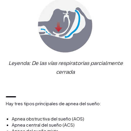
Leyenda: De las vías respiratorias parcialmente
cerrada
Hay tres tipos principales de apnea del sueño:
Apnea obstructiva del sueño (AOS)
Apnea central del sueño (ACS)
Apnea del sueño mixta