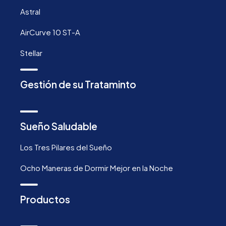
Astral
AirCurve 10 ST-A
Stellar
Gestión de su Trataminto
Sueño Saludable
Los Tres Pilares del Sueño
Ocho Maneras de Dormir Mejor en la Noche
Productos