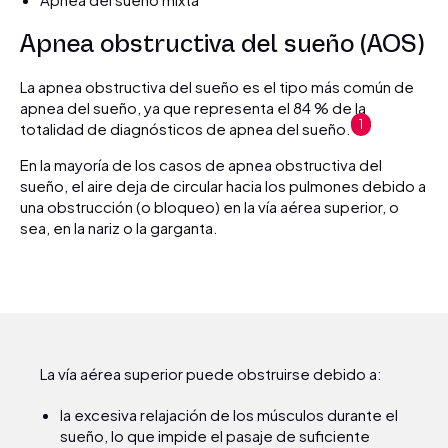
Apnea obstructiva del sueño (AOS)
La apnea obstructiva del sueño es el tipo más común de
apnea del sueño, ya que representa el 84 % de la
1
totalidad de diagnósticos de apnea del sueño.
En la mayoría de los casos de apnea obstructiva del
sueño, el aire deja de circular hacia los pulmones debido a
una obstrucción (o bloqueo) en la vía aérea superior, o
sea, en la nariz o la garganta.
La vía aérea superior puede obstruirse debido a:
la excesiva relajación de los músculos durante el
sueño, lo que impide el pasaje de suficiente