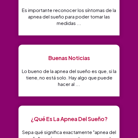
Es importante reconocer los síntomas de la
apnea del sueño para poder tomar las
medidas ...
Buenas Noticias
Lo bueno de la apnea del sueño es que, si la
tiene, no está solo. Hay algo que puede
hacer al ...
¿Qué Es La Apnea Del Sueño?
Sepa qué significa exactamente "apnea del