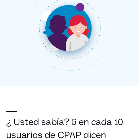
¿ Usted sabía? 6 en cada 10
usuarios de CPAP dicen