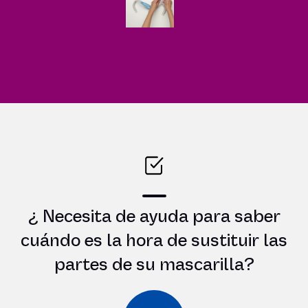
¿ Necesita de ayuda para saber
cuándo es la hora de sustituir las
partes de su mascarilla?