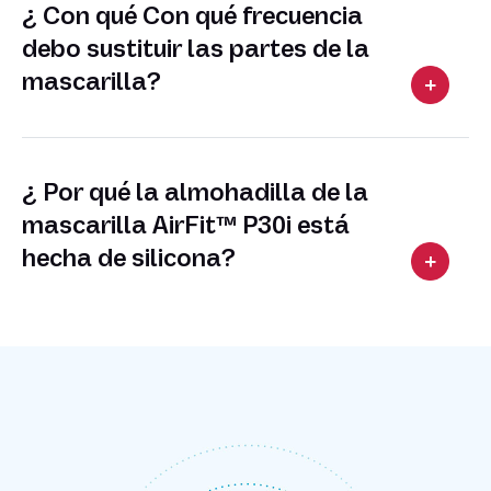
¿ Con qué Con qué frecuencia
debo sustituir las partes de la
mascarilla?
¿ Por qué la almohadilla de la
mascarilla AirFit™ P30i está
hecha de silicona?