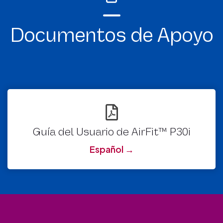
Documentos de Apoyo
Guía del Usuario de AirFit™ P30i
Español →