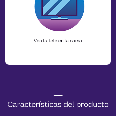
Veo la tele en la cama
Características del producto