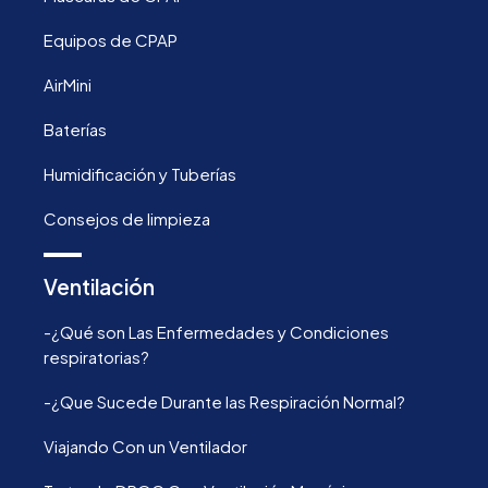
Equipos de CPAP
AirMini
Baterías
Humidificación y Tuberías
Consejos de limpieza
Ventilación
-¿Qué son Las Enfermedades y Condiciones
respiratorias?
-¿Que Sucede Durante las Respiración Normal?
Viajando Con un Ventilador