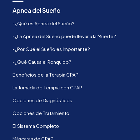
Apnea del Sueño
-¿Qué es Apnea del Sueño?
-¿La Apnea del Sueño puede llevar a la Muerte?
-¿Por Qué el Sueño es Importante?
-¿Qué Causa el Ronquido?
Beneficios de la Terapia CPAP
La Jornada de Terapia con CPAP
Opciones de Diagnósticos
Opciones de Tratamiento
El Sistema Completo
Máscaras de CPAP