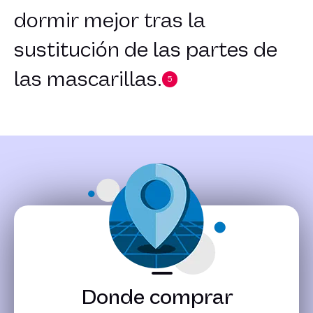
dormir mejor tras la
sustitución de las partes de
las mascarillas.
5
Donde comprar