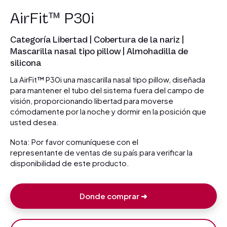
AirFit™ P30i
Categoría Libertad | Cobertura de la nariz |
Mascarilla nasal tipo pillow | Almohadilla de
silicona
La AirFit™ P30i una mascarilla nasal tipo pillow, diseñada
para mantener el tubo del sistema fuera del campo de
visión, proporcionando libertad para moverse
cómodamente por la noche y dormir en la posición que
usted desea.
Nota: Por favor comuníquese con el
representante de ventas de su país para verificar la
disponibilidad de este producto.
Donde comprar ➜