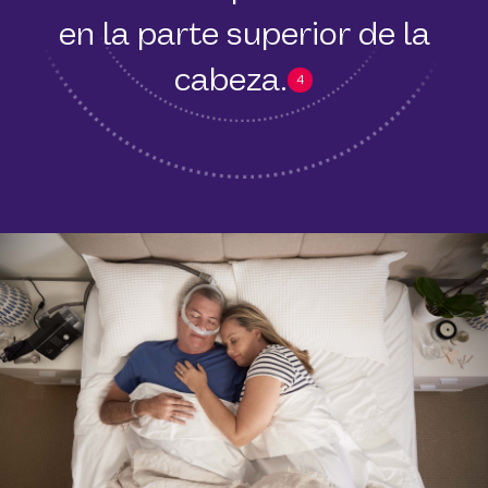
en la parte superior de la
cabeza.
4