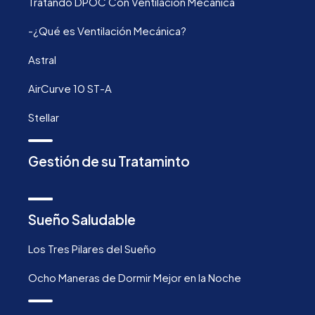
Tratando DPOC Con Ventilación Mecánica
-¿Qué es Ventilación Mecánica?
Astral
AirCurve 10 ST-A
Stellar
Gestión de su Trataminto
Sueño Saludable
Los Tres Pilares del Sueño
Ocho Maneras de Dormir Mejor en la Noche