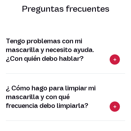
Preguntas frecuentes
Tengo problemas con mi
mascarilla y necesito ayuda.
¿Con quién debo hablar?
¿ Cómo hago para limpiar mi
mascarilla y con qué
frecuencia debo limpiarla?