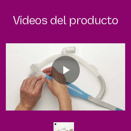
Videos del producto
Play
Video