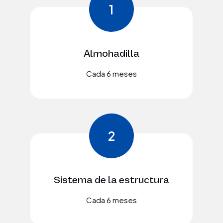
1
Almohadilla
Cada 6 meses
2
Sistema de la estructura
Cada 6 meses