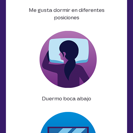
Me gusta dormir en diferentes
posiciones
Duermo boca abajo