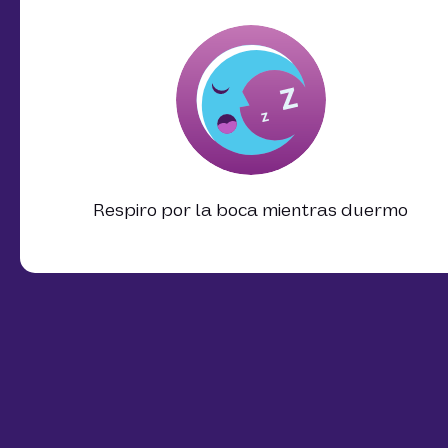
Respiro por la boca mientras duermo