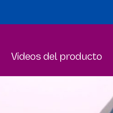
Videos del producto