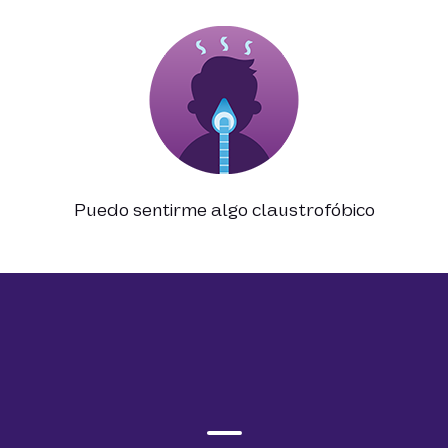
Puedo sentirme algo claustrofóbico