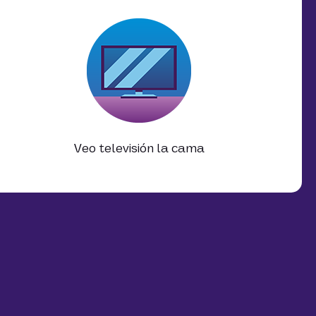
Veo televisión la cama