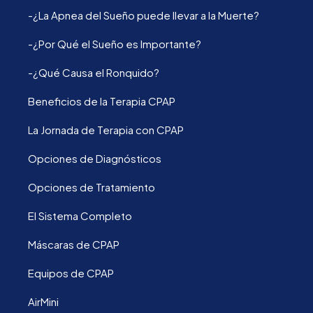
-¿La Apnea del Sueño puede llevar a la Muerte?
-¿Por Qué el Sueño es Importante?
-¿Qué Causa el Ronquido?
Beneficios de la Terapia CPAP
La Jornada de Terapia con CPAP
Opciones de Diagnósticos
Opciones de Tratamiento
El Sistema Completo
Máscaras de CPAP
Equipos de CPAP
AirMini