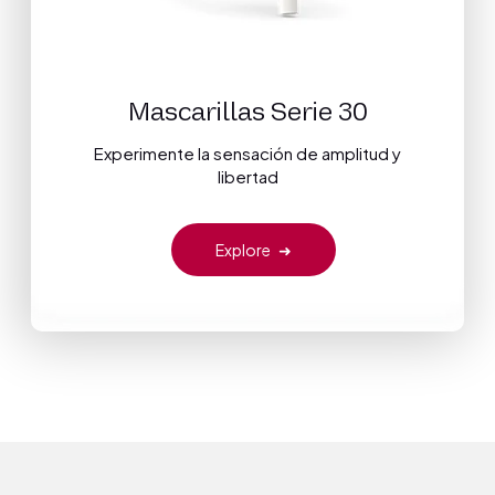
Mascarillas Serie 30
Experimente la sensación de amplitud y
libertad
Explore
➜