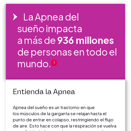
La Apnea del
sueño impacta
a más de
936 millones
de personas en todo el
mundo.
1
Entienda la Apnea
Apnea del sueño es un trastorno en que
los músculos de la garganta se relajan hasta el
punto de entrar en colapso, restringiendo el flujo
de aire. Esto hace con que la respiración se vuelva