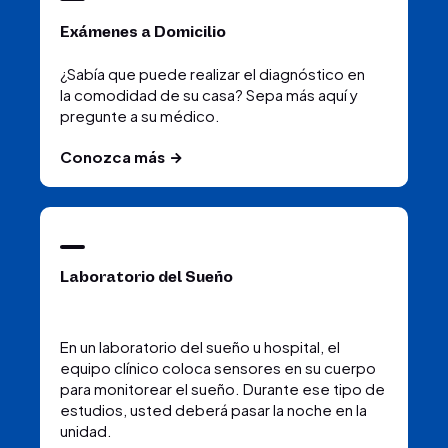
Exámenes a Domicilio
¿Sabía que puede realizar el diagnóstico en
la comodidad de su casa? Sepa más aquí y
pregunte a su médico.
Conozca más
Laboratorio del Sueño
En un laboratorio del sueño u hospital, el
equipo clínico coloca sensores en su cuerpo
para monitorear el sueño. Durante ese tipo de
estudios, usted deberá pasar la noche en la
unidad.