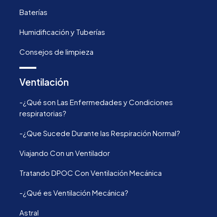
Baterías
Humidificación y Tuberías
Consejos de limpieza
Ventilación
-¿Qué son Las Enfermedades y Condiciones
respiratorias?
-¿Que Sucede Durante las Respiración Normal?
Viajando Con un Ventilador
Tratando DPOC Con Ventilación Mecánica
-¿Qué es Ventilación Mecánica?
Astral