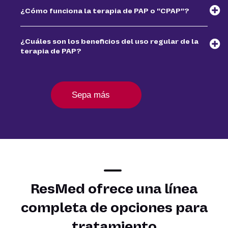
¿Cómo funciona la terapia de PAP o "CPAP"?
¿Cuáles son los beneficios del uso regular de la
terapia de PAP?
Sepa más
ResMed ofrece una línea
completa de opciones para
tratamiento