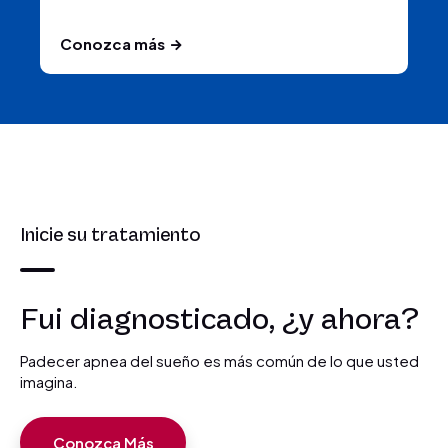
Conozca más
Inicie su tratamiento
Fui diagnosticado, ¿y ahora?
Padecer apnea del sueño es más común de lo que usted
imagina.
Conozca Más