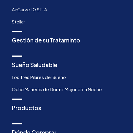
AirCurve 10 ST-A
Stellar
Gestión de su Trataminto
Sueño Saludable
Los Tres Pilares del Sueño
Ocho Maneras de Dormir Mejor en la Noche
Productos
Dónde Comprar