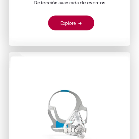
Detección avanzada de eventos
Explore
➜