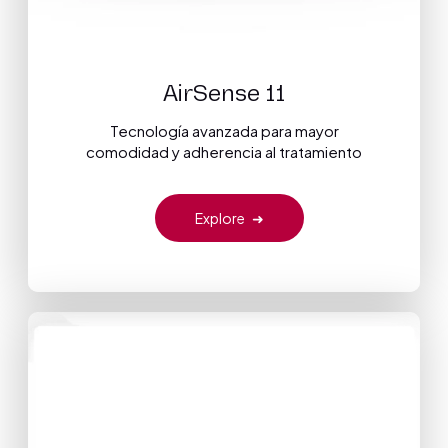
AirSense 11
Tecnología avanzada para mayor
comodidad y adherencia al tratamiento
Explore
➜