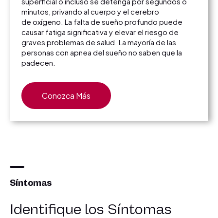
superficial o incluso se detenga por segundos o
minutos, privando al cuerpo y el cerebro
de oxígeno. La falta de sueño profundo puede
causar fatiga significativa y elevar el riesgo de
graves problemas de salud. La mayoría de las
personas con apnea del sueño no saben que la
padecen.
Conozca Más
Síntomas
Identifique los Síntomas