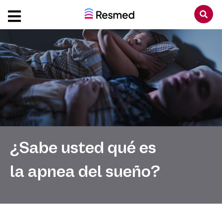
¿Sabe usted qué es
la apnea del sueño?