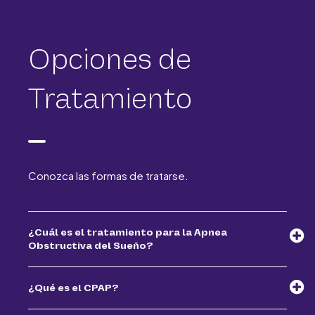
Opciones de
Tratamiento
Conozca las formas de tratarse.
¿Cuál es el tratamiento para la Apnea
Obstructiva del Sueño?
¿Qué es el CPAP?