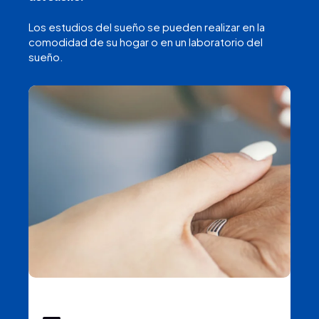
Los estudios del sueño se pueden realizar en la
comodidad de su hogar o en un laboratorio del
sueño.