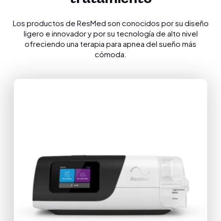
Los productos de ResMed son conocidos por su diseño
ligero e innovador y por su tecnología de alto nivel
ofreciendo una terapia para apnea del sueño más
cómoda.