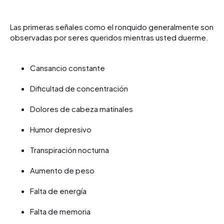
Las primeras señales como el ronquido generalmente son
observadas por seres queridos mientras usted duerme.
Cansancio constante
Dificultad de concentración
Dolores de cabeza matinales
Humor depresivo
Transpiración nocturna
Aumento de peso
Falta de energía
Falta de memoria