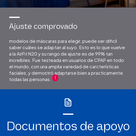
Ajuste comprovado
modelos de máscaras para elegir, puede ser dificil
saber cuáles se adaptan al suyo. Esto es lo que vuelve
a la AirFit N20 y su rango de ajuste es de 99% tan
increíbles. Fue testeada en usuarios de CPAP en todo
el mundo, con una amplia variedad de carcterísticas
faciales, y demostró adaptarse bien a practicamente
1
todas las personas.
Documentos de apoyo