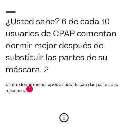
¿Usted sabe? 6 de cada 10
usuarios de CPAP comentan
dormir mejor después de
substituir las partes de su
máscara. 2
dizem dormir melhor após a substituição das partes das
2
máscaras.