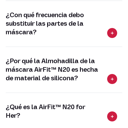
¿Con qué frecuencia debo
substituir las partes de la
máscara?
¿Por qué la Almohadilla de la
máscara AirFit™ N20 es hecha
de material de silicona?
¿Qué es la AirFit™ N20 for
Her?