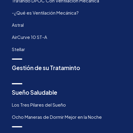
Tratando DPOC Con Ventilación Mecánica
-¿Qué es Ventilación Mecánica?
Astral
AirCurve 10 ST-A
Stellar
Gestión de su Trataminto
Sueño Saludable
Los Tres Pilares del Sueño
Ocho Maneras de Dormir Mejor en la Noche