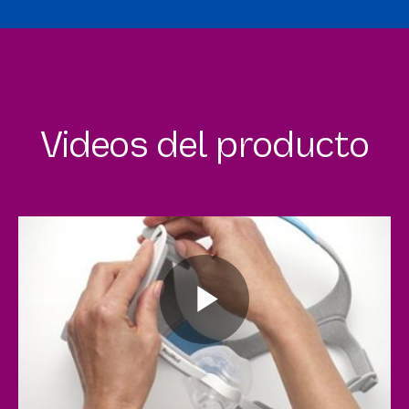
Videos del producto
Play