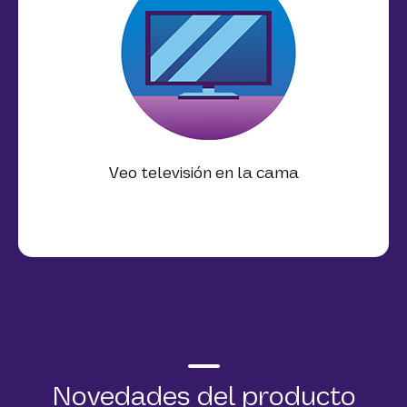
Veo televisión en la cama
Novedades del producto