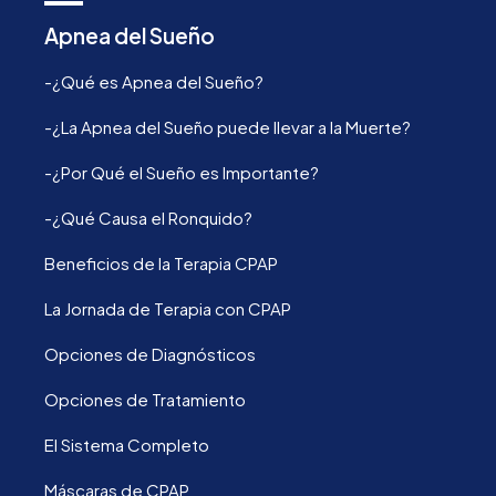
Apnea del Sueño
-¿Qué es Apnea del Sueño?
-¿La Apnea del Sueño puede llevar a la Muerte?
-¿Por Qué el Sueño es Importante?
-¿Qué Causa el Ronquido?
Beneficios de la Terapia CPAP
La Jornada de Terapia con CPAP
Opciones de Diagnósticos
Opciones de Tratamiento
El Sistema Completo
Máscaras de CPAP