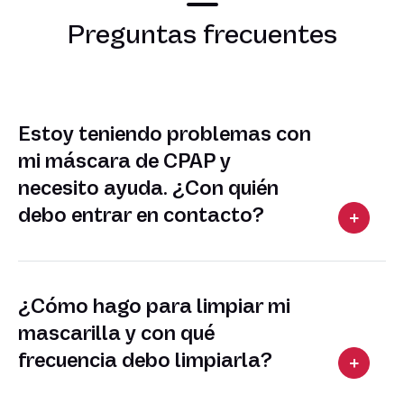
Preguntas frecuentes
Estoy teniendo problemas con
mi máscara de CPAP y
necesito ayuda. ¿Con quién
debo entrar en contacto?
¿Cómo hago para limpiar mi
mascarilla y con qué
frecuencia debo limpiarla?