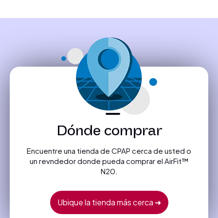
Dónde comprar
Encuentre una tienda de CPAP cerca de usted o
un revndedor donde pueda comprar el AirFit™
N20.
Ubique la tienda más cerca ➜