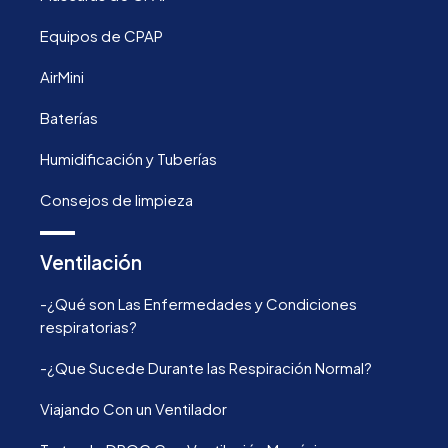
Equipos de CPAP
AirMini
Baterías
Humidificación y Tuberías
Consejos de limpieza
Ventilación
-¿Qué son Las Enfermedades y Condiciones
respiratorias?
-¿Que Sucede Durante las Respiración Normal?
Viajando Con un Ventilador