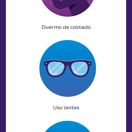
Duermo de costado
Uso lentes