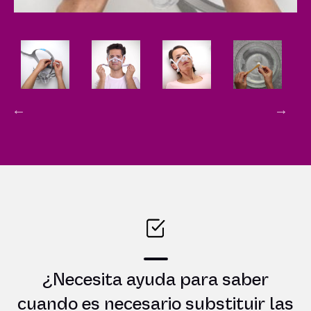
Video
¿Necesita ayuda para saber
cuando es necesario substituir las