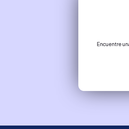
Encuentre una