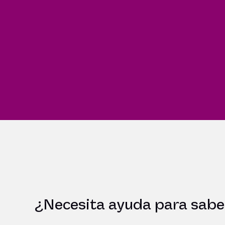
¿Necesita ayuda para saber 