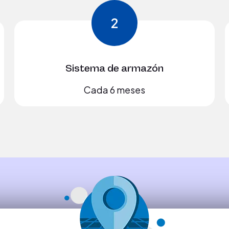
2
Sistema de armazón
Cada 6 meses