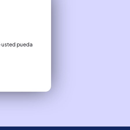
de usted pueda