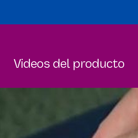
Videos del producto