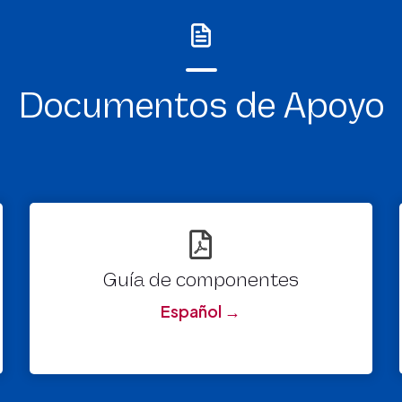
Documentos de Apoyo
Guía de componentes
Español →