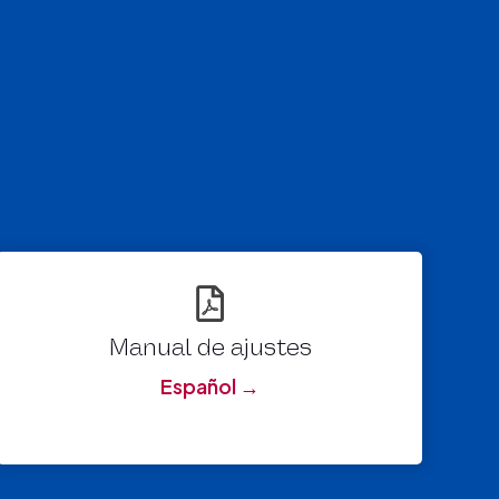
Manual de ajustes
Español →